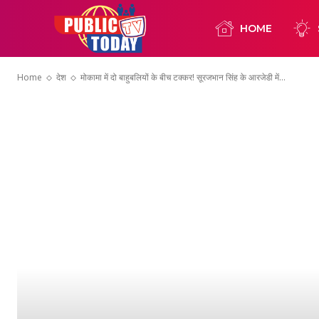
HOME
Home
देश
मोकामा में दो बाहुबलियों के बीच टक्कर! सूरजभान सिंह के आरजेडी में...