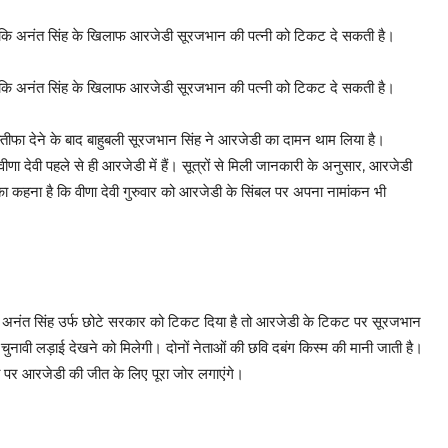
है कि अनंत सिंह के खिलाफ आरजेडी सूरजभान की पत्नी को टिकट दे सकती है।
है कि अनंत सिंह के खिलाफ आरजेडी सूरजभान की पत्नी को टिकट दे सकती है।
्तीफा देने के बाद बाहुबली सूरजभान सिंह ने आरजेडी का दामन थाम लिया है।
ा देवी पहले से ही आरजेडी में हैं। सूत्रों से मिली जानकारी के अनुसार, आरजेडी
 का कहना है कि वीणा देवी गुरुवार को आरजेडी के सिंबल पर अपना नामांकन भी
बली अनंत सिंह उर्फ छोटे सरकार को टिकट दिया है तो आरजेडी के टिकट पर सूरजभान
 चुनावी लड़ाई देखने को मिलेगी। दोनों नेताओं की छवि दबंग किस्म की मानी जाती है।
यहां पर आरजेडी की जीत के लिए पूरा जोर लगाएंगे।