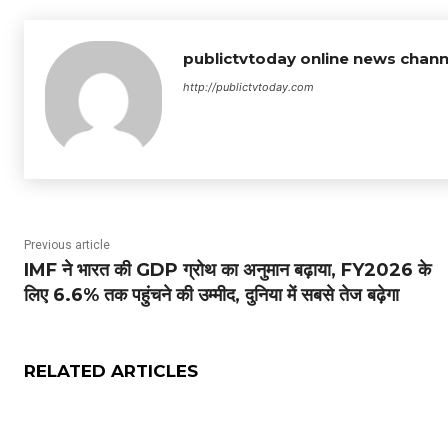
publictvtoday online news chann
http://publictvtoday.com
Previous article
IMF ने भारत की GDP ग्रोथ का अनुमान बढ़ाया, FY2026 के
लिए 6.6% तक पहुंचने की उम्मीद, दुनिया में सबसे तेज बढ़ेगा
RELATED ARTICLES