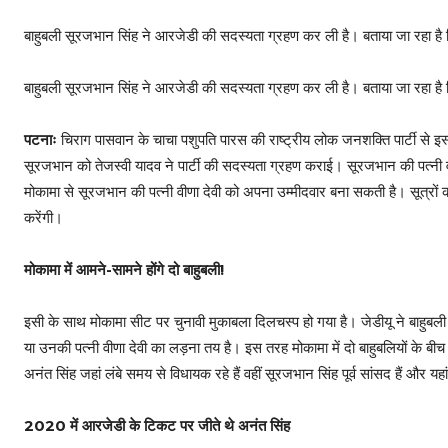
बाहुबली सूरजभान सिंह ने आरजेडी की सदस्यता ग्रहण कर ली है। बताया जा रहा 
बाहुबली सूरजभान सिंह ने आरजेडी की सदस्यता ग्रहण कर ली है। बताया जा रहा 
पटनाः
चिराग पासवान के चाचा पशुपति पारस की राष्ट्रीय लोक जनशक्ति पार्टी से इस
सूरजभान को तेजस्वी यादव ने पार्टी की सदस्यता ग्रहण कराई। सूरजभान की पत्नी वीण
मोकामा से सूरजभान की पत्नी वीणा देवी को अपना उम्मीदवार बना सकती है। सूत्रों
करेंगी।
मोकामा में आमने-सामने होंगे दो बाहुबली!
इसी के साथ मोकामा सीट पर चुनावी मुकाबला दिलचस्प हो गया है। जेडीयू ने बाहु
या उनकी पत्नी वीणा देवी का लड़ना तय है। इस तरह मोकामा में दो बाहुबलियों के बीच
अनंत सिंह जहां लंबे समय से विधायक रहे हैं वहीं सूरजभान सिंह पूर्व सांसद हैं और 
2020 में आरजेडी के टिकट पर जीते थे अनंत सिंह