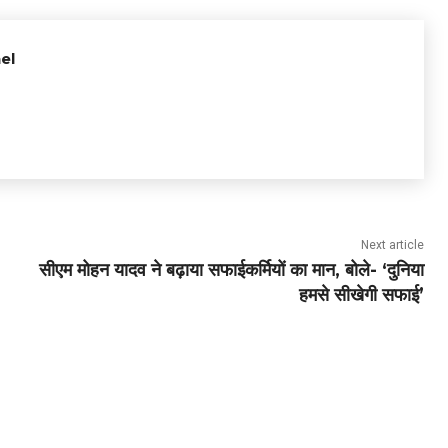
el
Next article
सीएम मोहन यादव ने बढ़ाया सफाईकर्मियों का मान, बोले- ‘दुनिया
हमसे सीखेगी सफाई’