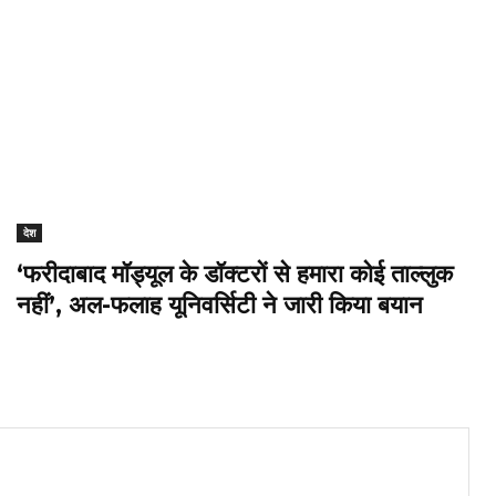
देश
‘फरीदाबाद मॉड्यूल के डॉक्टरों से हमारा कोई ताल्लुक
नहीं’, अल-फलाह यूनिवर्सिटी ने जारी किया बयान