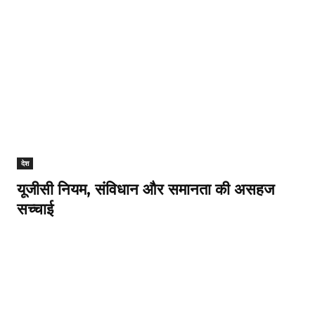
देश
यूजीसी नियम, संविधान और समानता की असहज
सच्चाई