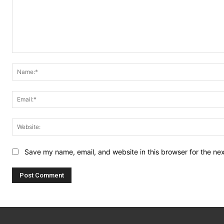
Comment:
Save my name, email, and website in this browser for the ne