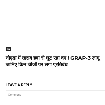
देश
नोएडा में खराब हवा से घुट रहा दम ! GRAP-3 लागू,
जानिए किन चीजों पर लगा प्रतिबंध
LEAVE A REPLY