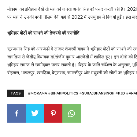
मोकामा का इतिहास देखें तो यहां की जनता अनंत सिंह को पसंद करती रही है। 2020 म
पर यहां से उनकी पत्नी नीलम देवी यहां से 2022 में उपचुनाव में विजयी हुईं। इस ब
भूमिहार वोटों को साधने की तेजस्वी की रणनीति
सूरजभान सिंह को आरजेडी में लाकर तेजस्वी यादव ने भूमिहार वोटों को साधने की रणन
खगड़िया से जेडीयू विधायक डॉ.संजीव कुमार आरजेडी में शामिल हुए। इन दोनों को
भूमिहार समाज से उम्मीदवार उतार सकती है। बिहार के जाति सर्वेक्षण के अनुसार, 
रोहतास, भागलपुर, खगड़िया, बेगूसराय, समस्तीपुर और मधुबनी की सीटों पर भूमिहा
TAGS
#MOKAMA #BIHARPOLITICS #SURAJBHANSINGH #RJD #ANA