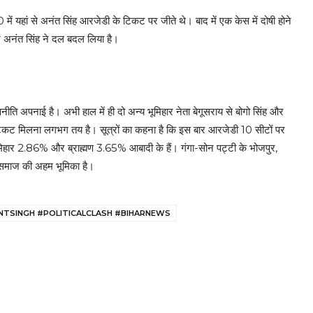
ें यहां से अनंत सिंह आरजेडी के टिकट पर जीते थे। बाद में एक केस में दोषी होने
ार अनंत सिंह ने दल बदल लिया है।
ीति अपनाई है। अभी हाल में ही दो अन्य भूमिहार नेता बेगूसराय से बोगो सिंह और
 टिकट मिलना लगभग तय है। सूत्रों का कहना है कि इस बार आरजेडी 10 सीटों पर
भूमिहार 2.86% और ब्राह्मण 3.65% आबादी के हैं। गंगा-सोन पट्टी के भोजपुर,
र समाज की अहम भूमिका है।
NTSINGH #POLITICALCLASH #BIHARNEWS