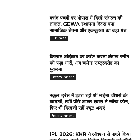
बसंत पंचमी पर भोपाल में दिखी संगठन की
ताकत, GEWA स्थापना दिवस बना
सामाजिक चेतना और एकजुटता का बड़ा मंच
Business
किसान आंदोलन पर कमेंट करना कंगना रनौत
को पड़ा भारी, अब चलेगा राष्ट्रद्रोह का
मुकदमा
Entertainment
स्कूल ड्रेस में इतरा रही थीं महिमा चौधरी की
लाडली, तभी पीछे आकर शख्स ने खींचा फोन,
फिर भी दिखाती रहीं क्यूट अदाएं
Entertainment
IPL 2026: KKR ने ऑक्शन से पहले किया