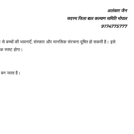
अलंकार जैन
सदस्य जिला बाल कल्याण समिति भोपाल
9174775777
 से बच्चों की भावनाएँ, संस्कार और मानसिक संरचना दूषित हो सकती है। इसे
िक स्पष्ट होगा।
य बन जाता है।