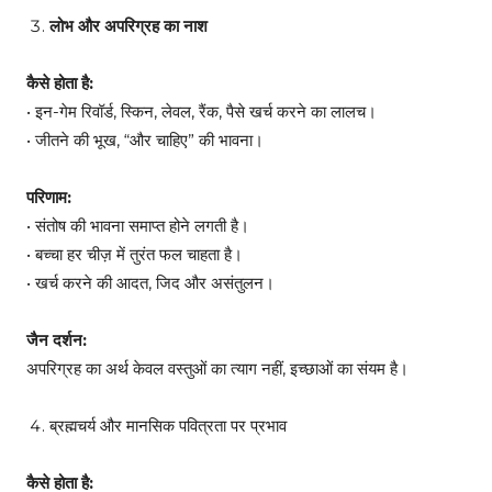
लोभ और अपरिग्रह का नाश
कैसे होता है:
• इन-गेम रिवॉर्ड, स्किन, लेवल, रैंक, पैसे खर्च करने का लालच।
• जीतने की भूख, “और चाहिए” की भावना।
परिणाम:
• संतोष की भावना समाप्त होने लगती है।
• बच्चा हर चीज़ में तुरंत फल चाहता है।
• खर्च करने की आदत, जिद और असंतुलन।
जैन दर्शन:
अपरिग्रह का अर्थ केवल वस्तुओं का त्याग नहीं, इच्छाओं का संयम है।
ब्रह्मचर्य और मानसिक पवित्रता पर प्रभाव
कैसे होता है: