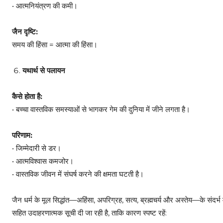
• आत्मनियंत्रण की कमी।
जैन दृष्टि:
समय की हिंसा = आत्मा की हिंसा।
यथार्थ से पलायन
कैसे होता है:
• बच्चा वास्तविक समस्याओं से भागकर गेम की दुनिया में जीने लगता है।
परिणाम:
• जिम्मेदारी से डर।
• आत्मविश्वास कमजोर।
• वास्तविक जीवन में संघर्ष करने की क्षमता घटती है।
जैन धर्म के मूल सिद्धांत—अहिंसा, अपरिग्रह, सत्य, ब्रह्मचर्य और अस्तेय—के संदर्भ म
सहित उदाहरणात्मक सूची दी जा रही है, ताकि कारण स्पष्ट रहें: