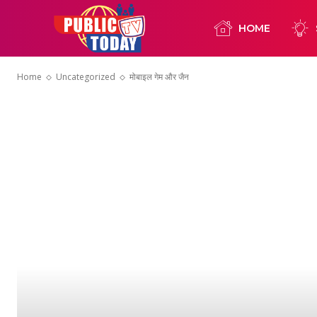
HOME
Home
Uncategorized
मोबाइल गेम और जैन