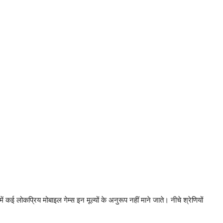
ें कई लोकप्रिय मोबाइल गेम्स इन मूल्यों के अनुरूप नहीं माने जाते। नीचे श्रेणियों