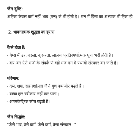
जैन दृष्टि:
अहिंसा केवल कर्म नहीं, भाव (मन) से भी होती है। मन में हिंसा का अभ्यास भी हिंसा ही
भावनात्मक शुद्धता का ह्रास
कैसे होता है:
• गेम्स में डर, बदला, क्रूरता, लालच, प्रतिस्पर्धात्मक घृणा भरी होती है।
• बार-बार ऐसे भावों के संपर्क से वही भाव मन में स्थायी संस्कार बन जाते हैं।
परिणाम:
• दया, क्षमा, सहनशीलता जैसे गुण कमजोर पड़ते हैं।
• बच्चा हार स्वीकार नहीं कर पाता।
• आत्मकेंद्रित सोच बढ़ती है।
जैन सिद्धांत:
“जैसे भाव, वैसे कर्म; जैसे कर्म, वैसा संस्कार।”