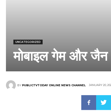
UNCATEGORIZED
मोबाइल गेम और जैन
JANUARY 20, 20
BY
PUBLICTVTODAY ONLINE NEWS CHANNEL