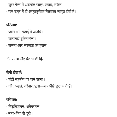
• कुछ गेम्स में अश्लील पात्र, संवाद, संकेत।
• कम उम्र में ही अप्राकृतिक जिज्ञासा जागृत होती है।
परिणाम:
• ध्यान भंग, पढ़ाई में अरुचि।
• कल्पनाएँ दूषित होना।
• लज्जा और सरलता का ह्रास।
समय और चेतना की हिंसा
कैसे होता है:
• घंटों स्क्रीन पर जमे रहना।
• नींद, पढ़ाई, परिवार, पूजा—सब पीछे छूट जाते हैं।
परिणाम:
• चिड़चिड़ापन, अकेलापन।
• माता-पिता से दूरी।