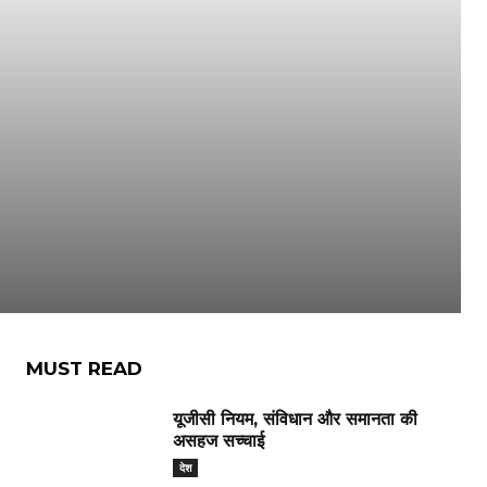
MUST READ
यूजीसी नियम, संविधान और समानता की
असहज सच्चाई
देश