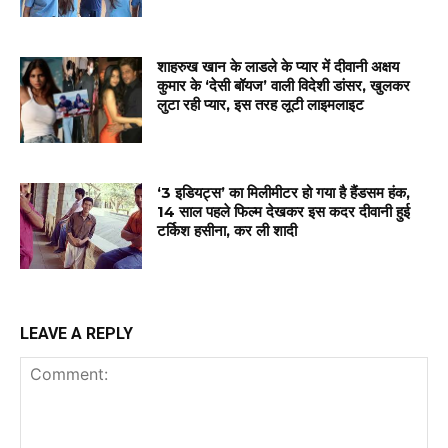
शाहरुख खान के लाडले के प्यार में दीवानी अक्षय
कुमार के ‘देसी बॉयज’ वाली विदेशी डांसर, खुलकर
लुटा रही प्यार, इस तरह लूटी लाइमलाइट
‘3 इडियट्स’ का मिलीमीटर हो गया है हैंडसम हंक,
14 साल पहले फिल्म देखकर इस कदर दीवानी हुई
टर्किश हसीना, कर ली शादी
LEAVE A REPLY