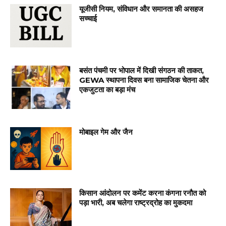
यूजीसी नियम, संविधान और समानता की असहज
सच्चाई
बसंत पंचमी पर भोपाल में दिखी संगठन की ताकत,
GEWA स्थापना दिवस बना सामाजिक चेतना और
एकजुटता का बड़ा मंच
मोबाइल गेम और जैन
किसान आंदोलन पर कमेंट करना कंगना रनौत को
पड़ा भारी, अब चलेगा राष्ट्रद्रोह का मुकदमा