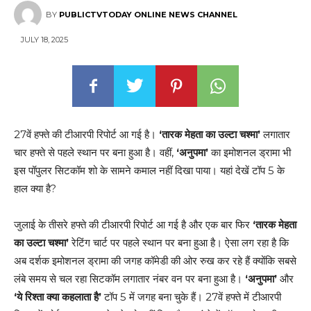
BY
PUBLICTVTODAY ONLINE NEWS CHANNEL
JULY 18, 2025
27वें हफ्ते की टीआरपी रिपोर्ट आ गई है।
‘तारक मेहता का उल्टा चश्मा’
लगातार
चार हफ्ते से पहले स्थान पर बना हुआ है। वहीं,
‘अनुपमा’
का इमोशनल ड्रामा भी
इस पॉपुलर सिटकॉम शो के सामने कमाल नहीं दिखा पाया। यहां देखें टॉप 5 के
हाल क्या है?
जुलाई के तीसरे हफ्ते की टीआरपी रिपोर्ट आ गई है और एक बार फिर
‘तारक मेहता
का उल्टा चश्मा’
रेटिंग चार्ट पर पहले स्थान पर बना हुआ है। ऐसा लग रहा है कि
अब दर्शक इमोशनल ड्रामा की जगह कॉमेडी की ओर रुख कर रहे हैं क्योंकि सबसे
लंबे समय से चल रहा सिटकॉम लगातार नंबर वन पर बना हुआ है।
‘अनुपमा’
और
‘ये रिश्ता क्या कहलाता है’
टॉप 5 में जगह बना चुके हैं। 27वें हफ्ते में टीआरपी