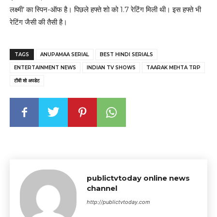
लक्ष्मी’ का स्पिन-ऑफ है। पिछले हफ्ते शो को 1.7 रेटिंग मिली थी। इस हफ्ते भी
रेटिंग जैसी की तैसी है।
TAGS
ANUPAMAA SERIAL
BEST HINDI SERIALS
ENTERTAINMENT NEWS
INDIAN TV SHOWS
TAARAK MEHTA TRP
टीवी शो अपडेट
publictvtoday online news
channel
http://publictvtoday.com