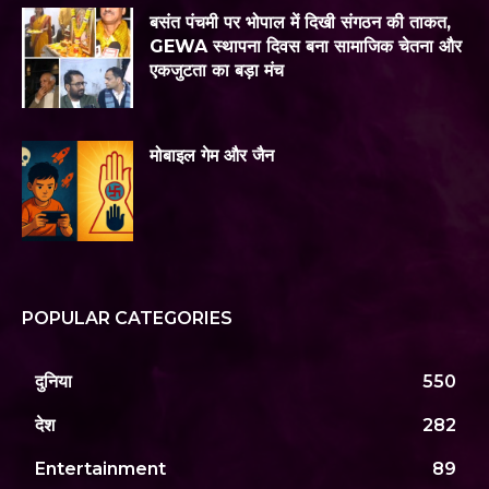
बसंत पंचमी पर भोपाल में दिखी संगठन की ताकत,
GEWA स्थापना दिवस बना सामाजिक चेतना और
एकजुटता का बड़ा मंच
मोबाइल गेम और जैन
POPULAR CATEGORIES
दुनिया
550
देश
282
Entertainment
89