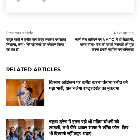
Previous article
Next article
राहुल गांधी ने ट्वीट कर केंद्र सरकार पर साधा
रूसी तेल खरीदने पर NATO ने दी चेतावनी,
निशाना, कहा- ‘मेरे जीजाजी को परेशान किया
भारत बोला- देश की ऊर्जा जरूरतों को पूरा
जा रहा है’
करना हमारी सर्वोच्च प्राथमिकता
RELATED ARTICLES
किसान आंदोलन पर कमेंट करना कंगना रनौत को
पड़ा भारी, अब चलेगा राष्ट्रद्रोह का मुकदमा
स्कूल ड्रेस में इतरा रही थीं महिमा चौधरी की
लाडली, तभी पीछे आकर शख्स ने खींचा फोन, फिर
भी दिखाती रहीं क्यूट अदाएं