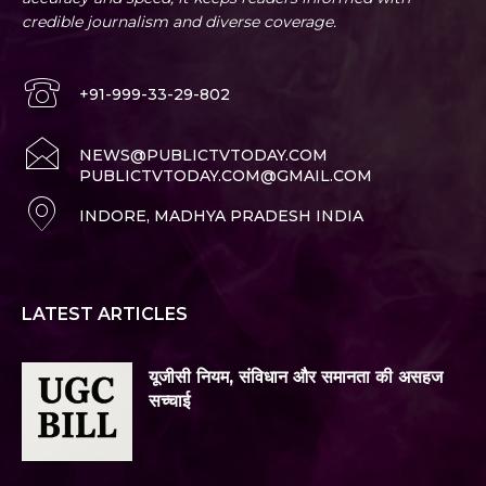
credible journalism and diverse coverage.
+91-999-33-29-802
NEWS@PUBLICTVTODAY.COM
PUBLICTVTODAY.COM@GMAIL.COM
INDORE, MADHYA PRADESH INDIA
LATEST ARTICLES
यूजीसी नियम, संविधान और समानता की असहज
सच्चाई