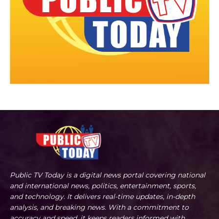
Public TV Today is a digital news portal covering national
and international news, politics, entertainment, sports,
and technology. It delivers real-time updates, in-depth
analysis, and breaking news. With a commitment to
accuracy and speed, it keeps readers informed with