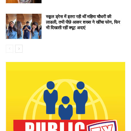
स्कूल ड्रेस में इतरा रही थीं महिमा चौधरी की
लाडली, तभी पीछे आकर शख्स ने खींचा फोन, फिर
भी दिखाती रहीं क्यूट अदाएं