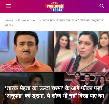
Home
Entertainment
'तारक मेहता का उल्टा चश्मा' के आगे फीका पड़ा 'अनुपमा' का
ड्रामा,...
‘तारक मेहता का उल्टा चश्मा’ के आगे फीका पड़ा
‘अनुपमा’ का ड्रामा, ये शोज भी नहीं दिखा पाए दम