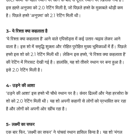
इस हह्ते अनुपमा को 2.0 रेटिंग मिली है, जो पिछले हफ्ते के मुकाबले थोड़ी कम
है। पिछले हफ्ते ‘अनुपमा’ को 2.1 रेटिंग मिली थी।
3- ये रिश्ता क्या कहलाता है
‘ये रिश्ता क्या कहलाता है’ आने वाले एपिसोड्स में कई उतार-चढ़ाव लेकर आने
वाला है। इस शो में समृद्धि शुक्ला और रोहित पुरोहित मुख्य भूमिकाओं में हैं। पिछले
हफ्ते इस शो को 2.1 रेटिंग मिली थी। लेकिन इस हफ्ते, ‘ये रिश्ता क्या कहलाता है’
की रेटिंग में गिरावट देखी गई है। हालांकि, यह शो तीसरे स्थान पर बना हुआ है।
इसे 2.0 रेटिंग मिली है।
4- उड़ने की आशा
‘उड़ने की आशा’ इस हफ्ते भी चौथे स्थान पर है। कंवर ढिल्लों और नेहा हरसोरा के
शो को 2.0 रेटिंग मिली थी। यह शो अपनी कहानी से लोगों को प्रभावित कर रहा
है और लोगों को अपनी ओर खींच रहा है।
5- लक्ष्मी का सफर
एक बार फिर, ‘लक्ष्मी का सफर’ ने पांचवां स्थान हासिल किया है। यह शो ‘मंगल