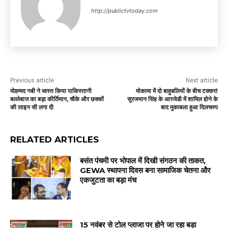
http://publictvtoday.com
Previous article
Next article
मोहम्मद नबी ने ध्वस्त किया पाकिस्तानी
मोकामा में दो बाहुबलियों के बीच टक्कर!
बल्लेबाज का बड़ा कीर्तिमान, चौके और छक्कों
सूरजभान सिंह के आरजेडी में शामिल होने के
की लाइन सी लगा दी
बाद मुकाबला हुआ दिलचस्प
RELATED ARTICLES
बसंत पंचमी पर भोपाल में दिखी संगठन की ताकत,
GEWA स्थापना दिवस बना सामाजिक चेतना और
एकजुटता का बड़ा मंच
15 नवंबर से टोल प्लाजा पर होने जा रहा बड़ा