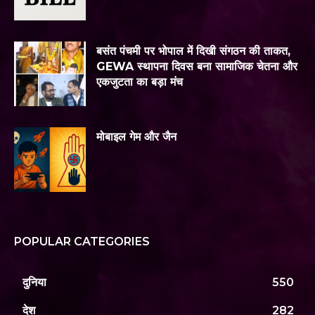
बसंत पंचमी पर भोपाल में दिखी संगठन की ताकत,
GEWA स्थापना दिवस बना सामाजिक चेतना और
एकजुटता का बड़ा मंच
मोबाइल गेम और जैन
POPULAR CATEGORIES
दुनिया
550
देश
282