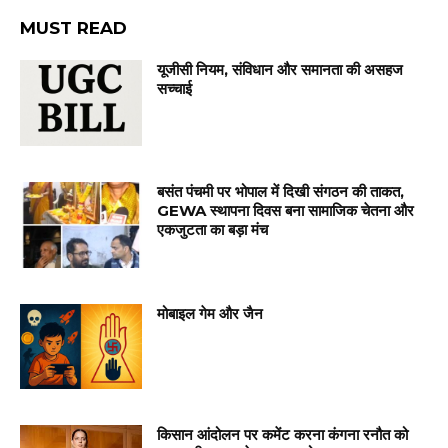
MUST READ
यूजीसी नियम, संविधान और समानता की असहज
सच्चाई
बसंत पंचमी पर भोपाल में दिखी संगठन की ताकत,
GEWA स्थापना दिवस बना सामाजिक चेतना और
एकजुटता का बड़ा मंच
मोबाइल गेम और जैन
किसान आंदोलन पर कमेंट करना कंगना रनौत को