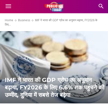
Home
Business
IMF ने भारत की GDP ग्रोथ का अनुमान बढ़ाया, FY2026 के
लिए...
IMF ने भारत की GDP ग्रोथ का अनुमान
बढ़ाया, FY2026 के लिए 6.6% तक पहुंचने की
उम्मीद, दुनिया में सबसे तेज बढ़ेगा