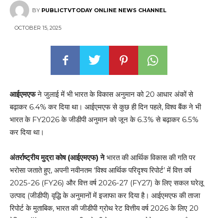
BY
PUBLICTVTODAY ONLINE NEWS CHANNEL
OCTOBER 15, 2025
आईएमएफ
ने जुलाई में भी भारत के विकास अनुमान को 20 आधार अंकों से
बढ़ाकर 6.4% कर दिया था। आईएमएफ से कुछ ही दिन पहले, विश्व बैंक ने भी
भारत के FY2026 के जीडीपी अनुमान को जून के 6.3% से बढ़ाकर 6.5%
कर दिया था।
अंतर्राष्ट्रीय मुद्रा कोष (आईएमएफ) ने
भारत की आर्थिक विकास की गति पर
भरोसा जताते हुए, अपनी नवीनतम ‘विश्व आर्थिक परिदृश्य रिपोर्ट’ में वित्त वर्ष
2025-26 (FY26) और वित्त वर्ष 2026-27 (FY27) के लिए सकल घरेलू
उत्पाद (जीडीपी) वृद्धि के अनुमानों में इजाफा कर दिया है। आईएमएफ की ताजा
रिपोर्ट के मुताबिक, भारत की जीडीपी ग्रोथ रेट वित्तीय वर्ष 2026 के लिए 20