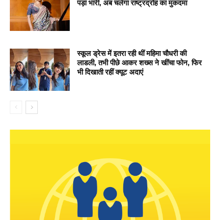
पड़ा भारी, अब चलेगा राष्ट्रद्रोह का मुकदमा
स्कूल ड्रेस में इतरा रही थीं महिमा चौधरी की
लाडली, तभी पीछे आकर शख्स ने खींचा फोन, फिर
भी दिखाती रहीं क्यूट अदाएं