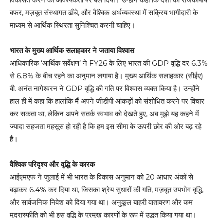
बफर, मज़बूत संस्थागत ढाँचे, और वैश्विक अर्थव्यवस्था में सक्रिय भागीदारी के
माध्यम से आर्थिक स्थिरता सुनिश्चित करनी चाहिए।
भारत के मुख्य आर्थिक सलाहकार ने जताया विश्वास
आधिकारिक ‘आर्थिक सर्वेक्षण’ ने FY26 के लिए भारत की GDP वृद्धि दर 6.3%
से 6.8% के बीच रहने का अनुमान लगाया है। मुख्य आर्थिक सलाहकार (सीईए)
वी. अनंत नागेश्वरन ने GDP वृद्धि की गति पर विश्वास व्यक्त किया है। उन्होंने
हाल ही में कहा कि हालांकि मैं अपने जीडीपी आंकड़ों को संशोधित करने पर विचार
कर सकता था, लेकिन अपने सतर्क स्वभाव को देखते हुए, अब मुझे यह कहने में
ज्यादा सहजता महसूस हो रही है कि हम इस सीमा के ऊपरी छोर की ओर बढ़ रहे
हैं।
वैश्विक परिदृश्य और वृद्धि के कारक
आईएमएफ ने जुलाई में भी भारत के विकास अनुमान को 20 आधार अंकों से
बढ़ाकर 6.4% कर दिया था, जिसका श्रेय सुधारों की गति, मज़बूत उपभोग वृद्धि,
और सार्वजनिक निवेश को दिया गया था। अनुकूल बाहरी वातावरण और कम
मुद्रास्फीति को भी इस वृद्धि के प्रमुख कारणों के रूप में उद्धृत किया गया था।