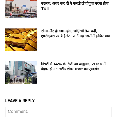
बदलाव, अगर कर दी ये गलती तो दोगुना भरना होगा
Toll
सोना और हो गया महंगा, चांदी भी तेज चढ़ी,
एमसीएक्स पर ये है रेट, जानें महानगरों में हाजिर भाव
निफ्टी में 14% की तेजी का अनुमान, 2026 में
बेहतर होगा भारतीय शेयर बाजार का प्रदर्शन
LEAVE A REPLY