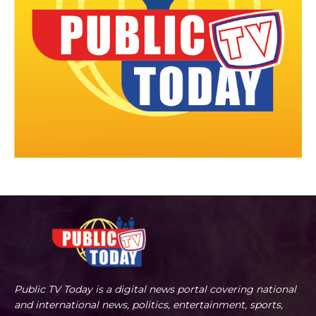
Public TV Today is a digital news portal covering national
and international news, politics, entertainment, sports,