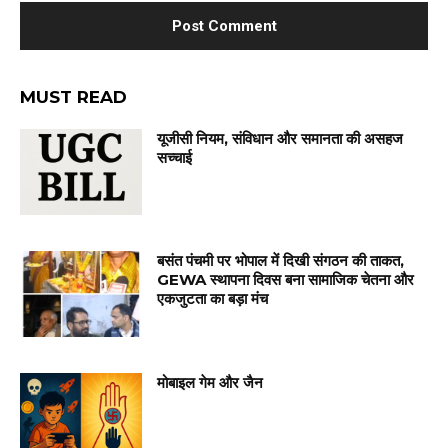
MUST READ
यूजीसी नियम, संविधान और समानता की असहज
सच्चाई
बसंत पंचमी पर भोपाल में दिखी संगठन की ताकत,
GEWA स्थापना दिवस बना सामाजिक चेतना और
एकजुटता का बड़ा मंच
मोबाइल गेम और जैन