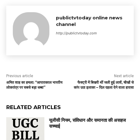
publictvtoday online news
channel
http://publictvtoday.com
Previous article
Next article
अमित शाह का हमला: “आपातकाल भारतीय
फैक्ट्री में बिखरी थीं जली हुई लाशें, चीखों से
लोकतंत्र पर सबसे बड़ा धब्बा”
कांप उठा इलाका – दिल दहला देने वाला हादसा
RELATED ARTICLES
यूजीसी नियम, संविधान और समानता की असहज
सच्चाई