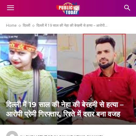
Home
दिल्ली
दिल्ली में 19 साल की नेहा की बेरहमी से हत्या – आरोपी...
दिल्ली में 19 साल की नेहा की बेरहमी से हत्या –
आरोपी प्रेमी गिरफ्तार, रिश्ते में दरार बना वजह