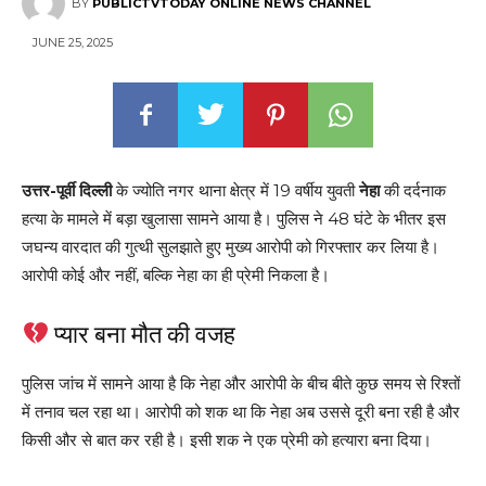
BY
PUBLICTVTODAY ONLINE NEWS CHANNEL
JUNE 25, 2025
उत्तर-पूर्वी दिल्ली
के ज्योति नगर थाना क्षेत्र में 19 वर्षीय युवती
नेहा
की दर्दनाक
हत्या के मामले में बड़ा खुलासा सामने आया है। पुलिस ने 48 घंटे के भीतर इस
जघन्य वारदात की गुत्थी सुलझाते हुए मुख्य आरोपी को गिरफ्तार कर लिया है।
आरोपी कोई और नहीं, बल्कि नेहा का ही प्रेमी निकला है।
प्यार बना मौत की वजह
पुलिस जांच में सामने आया है कि नेहा और आरोपी के बीच बीते कुछ समय से रिश्तों
में तनाव चल रहा था। आरोपी को शक था कि नेहा अब उससे दूरी बना रही है और
किसी और से बात कर रही है। इसी शक ने एक प्रेमी को हत्यारा बना दिया।