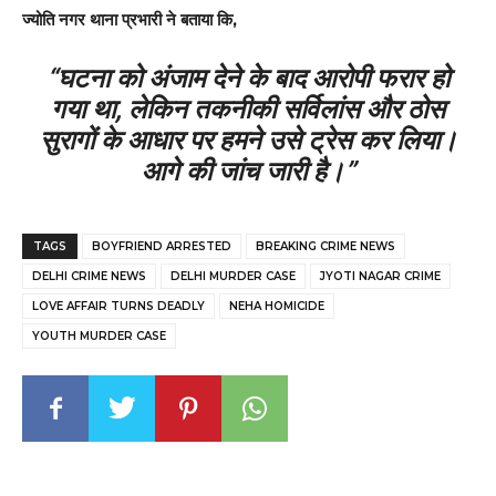
ज्योति नगर थाना प्रभारी ने बताया कि,
“घटना को अंजाम देने के बाद आरोपी फरार हो
गया था, लेकिन तकनीकी सर्विलांस और ठोस
सुरागों के आधार पर हमने उसे ट्रेस कर लिया।
आगे की जांच जारी है।”
TAGS
BOYFRIEND ARRESTED
BREAKING CRIME NEWS
DELHI CRIME NEWS
DELHI MURDER CASE
JYOTI NAGAR CRIME
LOVE AFFAIR TURNS DEADLY
NEHA HOMICIDE
YOUTH MURDER CASE