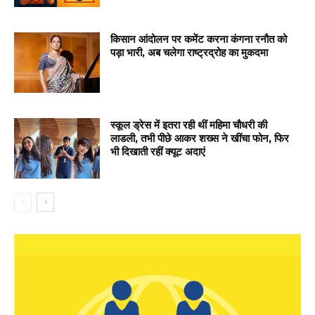
किसान आंदोलन पर कमेंट करना कंगना रनौत को
पड़ा भारी, अब चलेगा राष्ट्रद्रोह का मुकदमा
स्कूल ड्रेस में इतरा रही थीं महिमा चौधरी की
लाडली, तभी पीछे आकर शख्स ने खींचा फोन, फिर
भी दिखाती रहीं क्यूट अदाएं