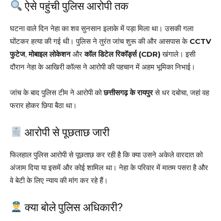
ऐसे पहुंची पुलिस आरोपी तक
घटना वाले दिन नेहा का शव सुनसान इलाके में पड़ा मिला था। उसकी गला
घोंटकर हत्या की गई थी। पुलिस ने तुरंत जांच शुरू की और आसपास के
CCTV
फुटेज
,
मोबाइल लोकेशन
और
कॉल डिटेल रिकॉर्ड्स (CDR)
खंगाले। इसी
दौरान नेहा के आखिरी कॉल्स ने आरोपी की पहचान में अहम भूमिका निभाई।
जांच के बाद पुलिस टीम ने आरोपी को
छत्तीसगढ़ के रायपुर
से धर दबोचा, जहां वह
फरार होकर छिपा बैठा था।
आरोपी से पूछताछ जारी
फिलहाल पुलिस आरोपी से पूछताछ कर रही है कि क्या उसने अकेले वारदात को
अंजाम दिया या इसमें और कोई शामिल था। नेहा के परिवार में मातम पसरा है और
वे बेटी के लिए न्याय की मांग कर रहे हैं।
क्या बोले पुलिस अधिकारी?