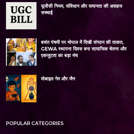
यूजीसी नियम, संविधान और समानता की असहज
सच्चाई
बसंत पंचमी पर भोपाल में दिखी संगठन की ताकत,
GEWA स्थापना दिवस बना सामाजिक चेतना और
एकजुटता का बड़ा मंच
मोबाइल गेम और जैन
POPULAR CATEGORIES