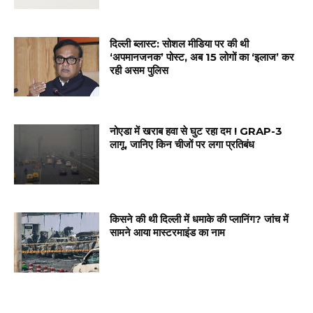
दिल्ली ब्लास्ट: सोशल मीडिया पर की थी
‘अपमानजनक’ पोस्ट, अब 15 लोगों का ‘इलाज’ कर
रही असम पुलिस
नोएडा में खराब हवा से घुट रहा दम ! GRAP-3
लागू, जानिए किन चीजों पर लगा प्रतिबंध
किसने की थी दिल्ली में धमाके की प्लानिंग? जांच में
सामने आया मास्टरमाइंड का नाम