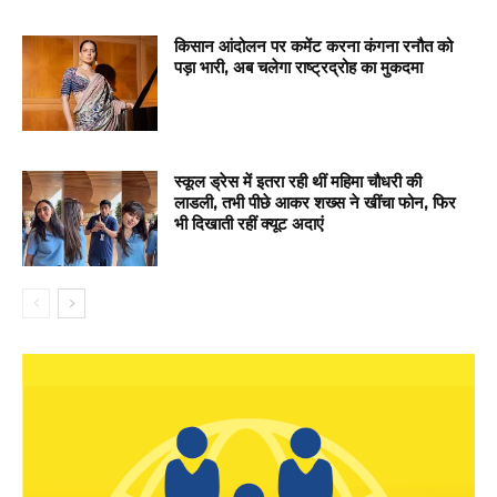
किसान आंदोलन पर कमेंट करना कंगना रनौत को
पड़ा भारी, अब चलेगा राष्ट्रद्रोह का मुकदमा
स्कूल ड्रेस में इतरा रही थीं महिमा चौधरी की
लाडली, तभी पीछे आकर शख्स ने खींचा फोन, फिर
भी दिखाती रहीं क्यूट अदाएं