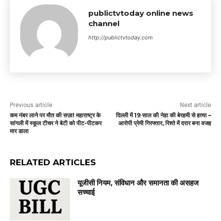
publictvtoday online news
channel
http://publictvtoday.com
Previous article
Next article
कम नंबर लाने पर मौत की सज़ा! महाराष्ट्र के
दिल्ली में 19 साल की नेहा की बेरहमी से हत्या –
सांगली में स्कूल टीचर ने बेटी को पीट-पीटकर
आरोपी प्रेमी गिरफ्तार, रिश्ते में दरार बना वजह
मार डाला
RELATED ARTICLES
यूजीसी नियम, संविधान और समानता की असहज
सच्चाई