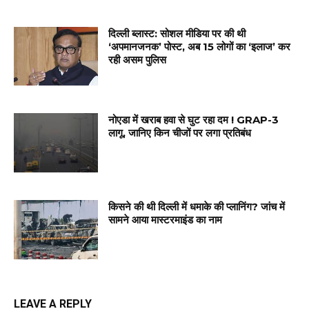
दिल्ली ब्लास्ट: सोशल मीडिया पर की थी
‘अपमानजनक’ पोस्ट, अब 15 लोगों का ‘इलाज’ कर
रही असम पुलिस
नोएडा में खराब हवा से घुट रहा दम ! GRAP-3
लागू, जानिए किन चीजों पर लगा प्रतिबंध
किसने की थी दिल्ली में धमाके की प्लानिंग? जांच में
सामने आया मास्टरमाइंड का नाम
LEAVE A REPLY