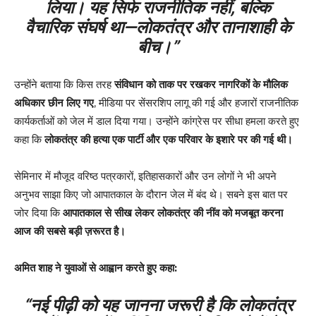
लिया। यह सिर्फ राजनीतिक नहीं, बल्कि
वैचारिक संघर्ष था—लोकतंत्र और तानाशाही के
बीच।”
उन्होंने बताया कि किस तरह
संविधान को ताक पर रखकर नागरिकों के मौलिक
अधिकार छीन लिए गए
, मीडिया पर सेंसरशिप लागू की गई और हजारों राजनीतिक
कार्यकर्ताओं को जेल में डाल दिया गया। उन्होंने कांग्रेस पर सीधा हमला करते हुए
कहा कि
लोकतंत्र की हत्या एक पार्टी और एक परिवार के इशारे पर की गई थी।
सेमिनार में मौजूद वरिष्ठ पत्रकारों, इतिहासकारों और उन लोगों ने भी अपने
अनुभव साझा किए जो आपातकाल के दौरान जेल में बंद थे। सबने इस बात पर
जोर दिया कि
आपातकाल से सीख लेकर लोकतंत्र की नींव को मजबूत करना
आज की सबसे बड़ी ज़रूरत है।
अमित शाह ने युवाओं से आह्वान करते हुए कहा:
“नई पीढ़ी को यह जानना जरूरी है कि लोकतंत्र