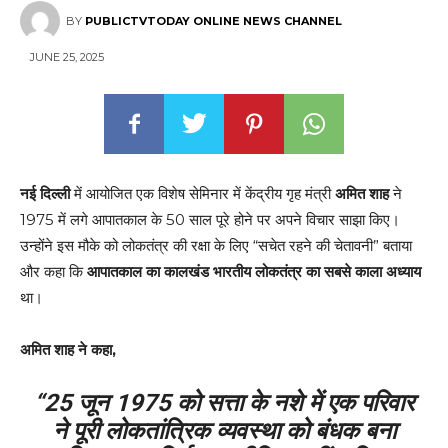
BY
PUBLICTVTODAY ONLINE NEWS CHANNEL
JUNE 25, 2025
नई दिल्ली
में आयोजित एक विशेष सेमिनार में केंद्रीय गृह मंत्री
अमित शाह
ने
1975 में लगे आपातकाल के 50 साल पूरे होने पर अपने विचार साझा किए।
उन्होंने इस मौके को लोकतंत्र की रक्षा के लिए “सचेत रहने की चेतावनी” बताया
और कहा कि
आपातकाल का कालखंड भारतीय लोकतंत्र का सबसे काला अध्याय
था।
अमित शाह ने कहा,
“25 जून 1975 को सत्ता के नशे में एक परिवार
ने पूरी लोकतांत्रिक व्यवस्था को बंधक बना