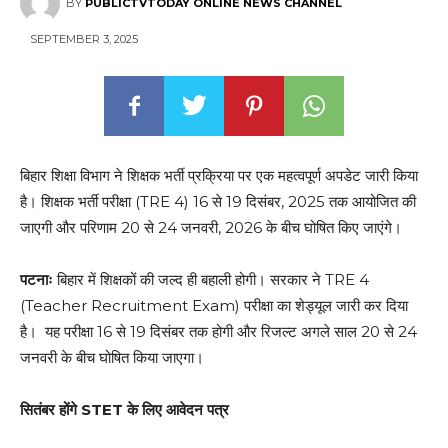
BY
PUBLICTVTODAY ONLINE NEWS CHANNEL
SEPTEMBER 3, 2025
बिहार शिक्षा विभाग ने शिक्षक भर्ती प्रक्रिया पर एक महत्वपूर्ण अपडेट जारी किया
है। शिक्षक भर्ती परीक्षा (TRE 4) 16 से 19 दिसंबर, 2025 तक आयोजित की
जाएगी और परिणाम 20 से 24 जनवरी, 2026 के बीच घोषित किए जाएंगे।
पटनाः
बिहार में शिक्षकों की जल्द ही बहाली होगी। सरकार ने TRE 4
(Teacher Recruitment Exam) परीक्षा का शेड्यूल जारी कर दिया
है। यह परीक्षा 16 से 19 दिसंबर तक होगी और रिजल्ट अगले साल 20 से 24
जनवरी के बीच घोषित किया जाएगा।
सितंबर होंगे STET के लिए आवेदन पत्र