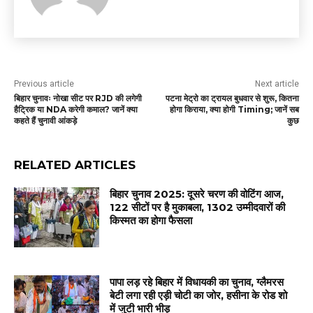
Previous article
Next article
बिहार चुनावः नोखा सीट पर RJD की लगेगी
पटना मेट्रो का ट्रायल बुधवार से शुरू, कितना
हैट्रिक या NDA करेगी कमाल? जानें क्या
होगा किराया, क्या होगी Timing; जानें सब
कहते हैं चुनावी आंकड़े
कुछ
RELATED ARTICLES
बिहार चुनाव 2025: दूसरे चरण की वोटिंग आज,
122 सीटों पर है मुकाबला, 1302 उम्मीदवारों की
किस्मत का होगा फैसला
पापा लड़ रहे बिहार में विधायकी का चुनाव, ग्लैमरस
बेटी लगा रही एड़ी चोटी का जोर, हसीना के रोड शो
में जुटी भारी भीड़