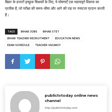
बिहार के हजारों इच्छुक शिक्षकों के लिए, ये घोषणाएँ एक महत्वपूर्ण विकास का
प्रतीक हैं, जो परीक्षा की समय-सीमा और आगे की राह पर स्पष्टता प्रदान करती
हैं।
TAGS
BIHAR JOBS
BIHAR STET
BIHAR TEACHER RECRUITMENT
EDUCATION NEWS
EXAM SCHEDULE
TEACHER VACANCY
publictvtoday online news
channel
http://publictvtoday.com