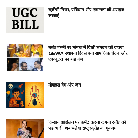
यूजीसी नियम, संविधान और समानता की असहज
सच्चाई
बसंत पंचमी पर भोपाल में दिखी संगठन की ताकत,
GEWA स्थापना दिवस बना सामाजिक चेतना और
एकजुटता का बड़ा मंच
मोबाइल गेम और जैन
किसान आंदोलन पर कमेंट करना कंगना रनौत को
पड़ा भारी, अब चलेगा राष्ट्रद्रोह का मुकदमा