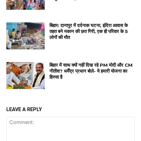
बिहार: दानापुर में दर्दनाक घटना, इंदिरा आवास के
तहत बने मकान की छत गिरी, एक ही परिवार के 5
लोगों की मौत
बिहार में साथ क्यों नहीं दिख रहे PM मोदी और CM
नीतीश? धर्मेंद्र प्रधान बोले- ये हमारी योजना का
हिस्सा है
LEAVE A REPLY