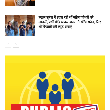
स्कूल ड्रेस में इतरा रही थीं महिमा चौधरी की
लाडली, तभी पीछे आकर शख्स ने खींचा फोन, फिर
भी दिखाती रहीं क्यूट अदाएं