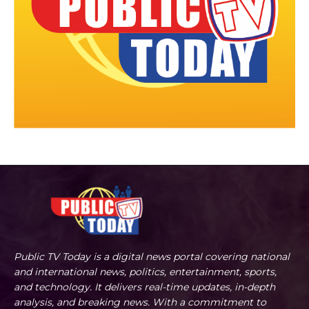
Public TV Today is a digital news portal covering national
and international news, politics, entertainment, sports,
and technology. It delivers real-time updates, in-depth
analysis, and breaking news. With a commitment to