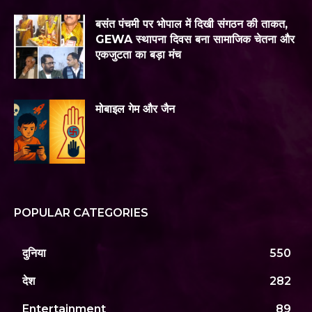
बसंत पंचमी पर भोपाल में दिखी संगठन की ताकत,
GEWA स्थापना दिवस बना सामाजिक चेतना और
एकजुटता का बड़ा मंच
मोबाइल गेम और जैन
POPULAR CATEGORIES
दुनिया
550
देश
282
Entertainment
89