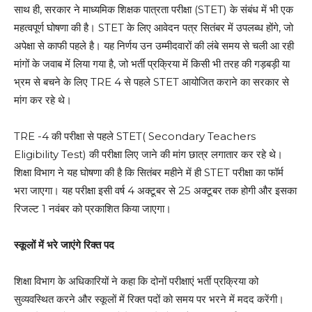
साथ ही, सरकार ने माध्यमिक शिक्षक पात्रता परीक्षा (STET) के संबंध में भी एक
महत्वपूर्ण घोषणा की है। STET के लिए आवेदन पत्र सितंबर में उपलब्ध होंगे, जो
अपेक्षा से काफी पहले है। यह निर्णय उन उम्मीदवारों की लंबे समय से चली आ रही
मांगों के जवाब में लिया गया है, जो भर्ती प्रक्रिया में किसी भी तरह की गड़बड़ी या
भ्रम से बचने के लिए TRE 4 से पहले STET आयोजित कराने का सरकार से
मांग कर रहे थे।
TRE -4 की परीक्षा से पहले STET( Secondary Teachers
Eligibility Test) की परीक्षा लिए जाने की मांग छात्र लगातार कर रहे थे।
शिक्षा विभाग ने यह घोषणा की है कि सितंबर महीने में ही STET परीक्षा का फॉर्म
भरा जाएगा। यह परीक्षा इसी वर्ष 4 अक्टूबर से 25 अक्टूबर तक होगी और इसका
रिजल्ट 1 नवंबर को प्रकाशित किया जाएगा।
स्कूलों में भरे जाएंगे रिक्त पद
शिक्षा विभाग के अधिकारियों ने कहा कि दोनों परीक्षाएं भर्ती प्रक्रिया को
सुव्यवस्थित करने और स्कूलों में रिक्त पदों को समय पर भरने में मदद करेंगी।