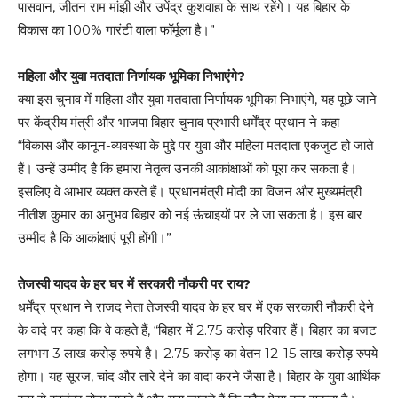
पासवान, जीतन राम मांझी और उपेंद्र कुशवाहा के साथ रहेंगे। यह बिहार के
विकास का 100% गारंटी वाला फॉर्मूला है।”
महिला और युवा मतदाता निर्णायक भूमिका निभाएंगे?
क्या इस चुनाव में महिला और युवा मतदाता निर्णायक भूमिका निभाएंगे, यह पूछे जाने
पर केंद्रीय मंत्री और भाजपा बिहार चुनाव प्रभारी धर्मेंद्र प्रधान ने कहा-
“विकास और कानून-व्यवस्था के मुद्दे पर युवा और महिला मतदाता एकजुट हो जाते
हैं। उन्हें उम्मीद है कि हमारा नेतृत्व उनकी आकांक्षाओं को पूरा कर सकता है।
इसलिए वे आभार व्यक्त करते हैं। प्रधानमंत्री मोदी का विजन और मुख्यमंत्री
नीतीश कुमार का अनुभव बिहार को नई ऊंचाइयों पर ले जा सकता है। इस बार
उम्मीद है कि आकांक्षाएं पूरी होंगी।”
तेजस्वी यादव के हर घर में सरकारी नौकरी पर राय?
धर्मेंद्र प्रधान ने राजद नेता तेजस्वी यादव के हर घर में एक सरकारी नौकरी देने
के वादे पर कहा कि वे कहते हैं, “बिहार में 2.75 करोड़ परिवार हैं। बिहार का बजट
लगभग 3 लाख करोड़ रुपये है। 2.75 करोड़ का वेतन 12-15 लाख करोड़ रुपये
होगा। यह सूरज, चांद और तारे देने का वादा करने जैसा है। बिहार के युवा आर्थिक