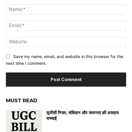
Comment:
Na
Ema
Web
Save my name, email, and website in this browser for the
next time I comment.
MUST READ
यूजीसी नियम, संविधान और समानता की असहज
सच्चाई