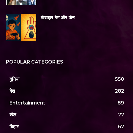
मोबाइल गेम और जैन
POPULAR CATEGORIES
दुनिया
550
देश
282
Entertainment
89
खेल
77
बिहार
67