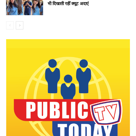
भी दिखाती रहीं क्यूट अदाएं