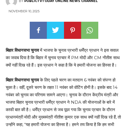
BY
PUBLICTVTODAY ONLINE NEWS CHANNEL
NOVEMBER 10, 2025
बिहार विधानसभा चुनाव
में भाजपा के चुनाव प्रभारी धर्मेंद्र प्रधान ने इस सवाल
का जवाब दिया है कि बिहार में चुनाव प्रचार में PM मोदी और CM नीतीश साथ
क्यों नहीं दिख रहे हैं। इस प्रधान ने कहा है कि ये हमारी योजना का हिस्सा है।
बिहार विधानसभा चुनाव
के लिए पहले चरण का मतदान 6 नवंबर को संपन्न हो
चुका है। वहीं, दूसरे चरण के तहत 11 नवंबर को वोटिंग होनी है। इसके बाद 14
नवंबर को चुनाव का परिणाम सामने आएगा। चुनाव के दौरान केंद्रीय मंत्री और
भाजपा बिहार चुनाव प्रभारी धर्मेंद्र प्रधान ने NDA की योजनाओं के बारे में
काफी बात की है। धर्मेंद्र प्रधान से जब पूछा गया कि चुनाव प्रचार के दौरान
प्रधानमंत्री मोदी और मुख्यमंत्री नीतीश कुमार एक साथ क्यों नहीं दिख रहे हैं, तो
उन्होंने कहा, “यह हमारी योजना का हिस्सा है। हमने तय किया है कि हम सभी