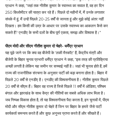
प्रधान ने कहा, “जहां तक नीतीश कुमार के स्वास्थ्य का सवाल है, वह हर दिन
250 किलोमीटर की यात्रा कर रहे हैं। पिछले दो महीनों में, मैं उनके लगातार
संपर्क में हूं, मैं उन्हें पिछले 20-25 वर्षों से जानता हूं और मुझे कोई अंतर नहीं
दिखता। हम किसी की उम्र के आधार पर उसके स्वास्थ्य का आकलन कैसे कर
सकते हैं? एनडीए के सभी दलों के बीच पूर्ण एकता, समझ और विश्वास है।”
पीएम मोदी और सीएम नीतीश कुमार दो चेहरे- धर्मेंद्र प्रधान
यह पूछे जाने पर कि क्या वह बीजेपी के ‘लकी मैस्कॉट’ हैं, केंद्रीय मंत्री और
बीजेपी के बिहार चुनाव प्रभारी धर्मेंद्र प्रधान ने कहा, “इस तरह की प्रतिक्रिया
अच्छी लगती है लेकिन यह जमीन पर सच्चाई नहीं है। जहां भी चुनाव होते हैं, हमें
राज्य की राजनीतिक संरचना के अनुसार पार्टी को बड़ा बनाना होता है। बिहार में
पिछले 20 वर्षों से एनडीए है। एनडीए की विश्वसनीयता है। नीतीश कुमार पिछले
20 वर्षों से सीएम हैं। बिहार वह राज्य है जिसे पिछले 11 वर्षों में ओडिशा, पश्चिम
बंगाल और झारखंड के साथ केंद्र की नीतियों का सबसे अधिक लाभ मिला है।
जब निष्पक्ष विकास होता है, तो यह विश्वसनीयता पैदा करता है, इन चुनावों में, पीएम
मोदी और सीएम नीतीश कुमार दो चेहरे हैं जिन पर बिहार के हमारे जैसे पार्टी
कार्यकर्ता समन्वय करते हैं और कुछ अनुभव प्राप्त करते हैं और सीखते हैं।