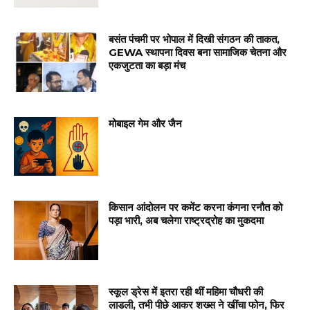
बसंत पंचमी पर भोपाल में दिखी संगठन की ताकत,
GEWA स्थापना दिवस बना सामाजिक चेतना और
एकजुटता का बड़ा मंच
मोबाइल गेम और जैन
किसान आंदोलन पर कमेंट करना कंगना रनौत को
पड़ा भारी, अब चलेगा राष्ट्रद्रोह का मुकदमा
स्कूल ड्रेस में इतरा रही थीं महिमा चौधरी की
लाडली, तभी पीछे आकर शख्स ने खींचा फोन, फिर