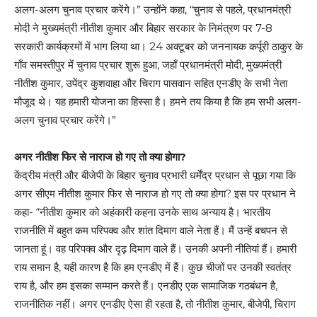
अलग-अलग चुनाव प्रचार करेंगे।” उन्होंने कहा, “चुनाव से पहले, प्रधानमंत्री
मोदी ने मुख्यमंत्री नीतीश कुमार और बिहार सरकार के निमंत्रण पर 7-8
सरकारी कार्यक्रमों में भाग लिया था। 24 अक्टूबर को जननायक कर्पूरी ठाकुर के
गाँव समस्तीपुर में चुनाव प्रचार शुरू हुआ, जहाँ प्रधानमंत्री मोदी, मुख्यमंत्री
नीतीश कुमार, उपेंद्र कुशवाहा और चिराग पासवान सहित एनडीए के सभी नेता
मौजूद थे। यह हमारी योजना का हिस्सा है। हमने तय किया है कि हम सभी अलग-
अलग चुनाव प्रचार करेंगे।”
अगर नीतीश फिर से नाराज हो गए तो क्या होगा?
केंद्रीय मंत्री और बीजेपी के बिहार चुनाव प्रभारी धर्मेंद्र प्रधान से पूछा गया कि
अगर सीएम नीतीश कुमार फिर से नाराज हो गए तो क्या होगा? इस पर प्रधान ने
कहा- “नीतीश कुमार को अहंकारी कहना उनके साथ अन्याय है। भारतीय
राजनीति में बहुत कम परिपक्व और शांत दिमाग वाले नेता हैं। मैं उन्हें बचपन से
जानता हूं। वह परिपक्व और दृढ़ दिमाग वाले हैं। उनकी अपनी नीतियां हैं। हमारी
राय समान है, यही कारण है कि हम एनडीए में हैं। कुछ चीजों पर उनकी स्वतंत्र
राय है, और हम इसका सम्मान करते हैं। एनडीए एक सामाजिक गठबंधन है,
राजनीतिक नहीं। अगर एनडीए ऐसा ही रहता है, तो नीतीश कुमार, बीजेपी, चिराग