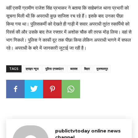
वहीं एसपी ग्रामीण राजेश सिंह प्रभाकर ने बताया कि साहेबगंज थाना प्रभारी को
सूचना मिली थी कि अपराधी कुछ साजिश रच रहे हैं। इसके बाद उनका पीछा
किया गया था। पुलिसकर्मी को देखते ही गाड़ी में सवार अपराधी तुरंत स्कार्पियो को
रिवर्स की और उसके बाद तेज रफ्तार में अशोक चौक की तरफ मोड़ लिया। वहां से
भाग निकले। पुलिस ने काफी दूर तक पीछा किया लेकिन अपराधी भागने में सफल
रहे। अपराधी के बारे में जानकारी जुटाई जा रही है।
TAGS
क्राइम न्यूज
पुलिस एनकाउंटर
बदमाश
बिहार
मुजफ्फरपुर
publictvtoday online news
channel