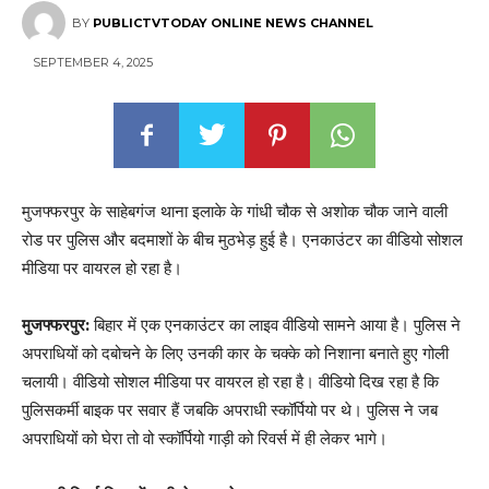
BY
PUBLICTVTODAY ONLINE NEWS CHANNEL
SEPTEMBER 4, 2025
मुजफ्फरपुर के साहेबगंज थाना इलाके के गांधी चौक से अशोक चौक जाने वाली
रोड पर पुलिस और बदमाशों के बीच मुठभेड़ हुई है। एनकाउंटर का वीडियो सोशल
मीडिया पर वायरल हो रहा है।
मुजफ्फरपुर:
बिहार में एक एनकाउंटर का लाइव वीडियो सामने आया है। पुलिस ने
अपराधियों को दबोचने के लिए उनकी कार के चक्के को निशाना बनाते हुए गोली
चलायी। वीडियो सोशल मीडिया पर वायरल हो रहा है। वीडियो दिख रहा है कि
पुलिसकर्मी बाइक पर सवार हैं जबकि अपराधी स्कॉर्पियो पर थे। पुलिस ने जब
अपराधियों को घेरा तो वो स्कॉर्पियो गाड़ी को रिवर्स में ही लेकर भागे।