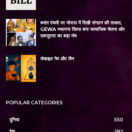
बसंत पंचमी पर भोपाल में दिखी संगठन की ताकत,
GEWA स्थापना दिवस बना सामाजिक चेतना और
एकजुटता का बड़ा मंच
मोबाइल गेम और जैन
POPULAR CATEGORIES
दुनिया
550
देश
282