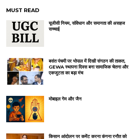
MUST READ
यूजीसी नियम, संविधान और समानता की असहज
सच्चाई
बसंत पंचमी पर भोपाल में दिखी संगठन की ताकत,
GEWA स्थापना दिवस बना सामाजिक चेतना और
एकजुटता का बड़ा मंच
मोबाइल गेम और जैन
किसान आंदोलन पर कमेंट करना कंगना रनौत को