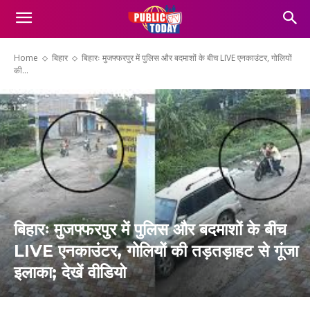
Home
बिहार
बिहारः मुजफ्फरपुर में पुलिस और बदमाशों के बीच LIVE एनकाउंटर, गोलियों
की...
बिहारः मुजफ्फरपुर में पुलिस और बदमाशों के बीच
LIVE एनकाउंटर, गोलियों की तड़तड़ाहट से गूंजा
इलाका; देखें वीडियो