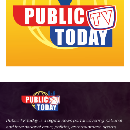
Public TV Today is a digital news portal covering national
and international news, politics, entertainment, sports,