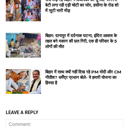
बेटी लगा रही एड़ी चोटी का जोर, हसीना के रोड शो
में जुटी भारी भीड़
बिहार: दानापुर में दर्दनाक घटना, इंदिरा आवास के
तहत बने मकान की छत गिरी, एक ही परिवार के 5
लोगों की मौत
बिहार में साथ क्यों नहीं दिख रहे PM मोदी और CM
नीतीश? धर्मेंद्र प्रधान बोले- ये हमारी योजना का
हिस्सा है
LEAVE A REPLY