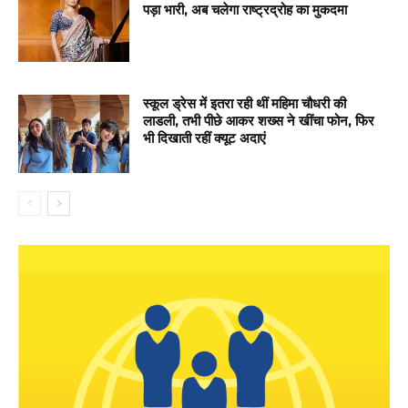
पड़ा भारी, अब चलेगा राष्ट्रद्रोह का मुकदमा
स्कूल ड्रेस में इतरा रही थीं महिमा चौधरी की
लाडली, तभी पीछे आकर शख्स ने खींचा फोन, फिर
भी दिखाती रहीं क्यूट अदाएं