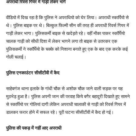
अपराधी रिवर्स गियर में गाड़ी लेकर भागे
वीडियो में दिख रहा है कि पुलिस ने अपराधियो को घेर लिया। अपराधी स्कार्पियो से
थे। पुलिस बाइक पर थे। बिल्कुल फिल्मी सीन की तरह ही अपराधी रिवर्स गियर में
गाड़ी लेकर भागा। पुलिसकर्मी बाइक से खदेड़ते रहे। वहीं मौका पाकर स्कॉर्पियो
चालक गाड़ी को सीधी दिशा में लेकर भागने लगा तो बाइक से उतरकर एक
पुलिसकर्मी ने स्कॉर्पियो के चक्के को निशाना बनाते हुए एक के बाद एक करके कई
गोली चलाई।
पुलिस एनकाउंटर सीसीटीवी में कैद
साहेबगंज थाना इलाके के गांधी चौक से अशोक चौक जाने वाली सड़क पर यह
मुठभेड़ हुआ है। पुलिस अपनी जान की परवाह किये बगैर बहादुरी दिखाते हुए सामने
से स्कार्पियो पर गोलियां दागी लेकिन अपराधी चालाकी से गाड़ी को रिवर्स गियर में
डालकर फरार होने में सफल रहे। पूरी घटना सीसीटीवी में कैद हो गई।
पुलिस की पकड़ में नहीं आए अपराधी