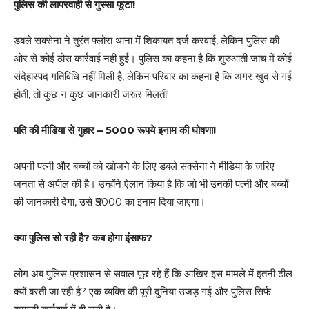
पुलिस की लापरवाही से गुस्सा फूटा!
डबले सक्सेना ने तुरंत फ्लोरा थाना में शिकायत दर्ज करवाई, लेकिन पुलिस की
ओर से कोई ठोस कार्रवाई नहीं हुई। पुलिस का कहना है कि शुरुआती जांच में कोई
संदेहास्पद गतिविधि नहीं मिली है, लेकिन परिवार का कहना है कि अगर खुद से गई
होती, तो कुछ न कुछ जानकारी जरूर मिलती!
पति की मीडिया से गुहार – 5000 रूपये इनाम की घोषणा!
अपनी पत्नी और बच्चों को खोजने के लिए डबले सक्सेना ने मीडिया के जरिए
जनता से अपील की है। उन्होंने ऐलान किया है कि जो भी उनकी पत्नी और बच्चों
की जानकारी देगा, उसे ₹5000 का इनाम दिया जाएगा।
क्या पुलिस सो रही है? कब होगा इंसाफ?
लोग अब पुलिस प्रशासन से सवाल पूछ रहे हैं कि आखिर इस मामले में इतनी ढील
क्यों बरती जा रही है? एक व्यक्ति की पूरी दुनिया उजड़ गई और पुलिस सिर्फ