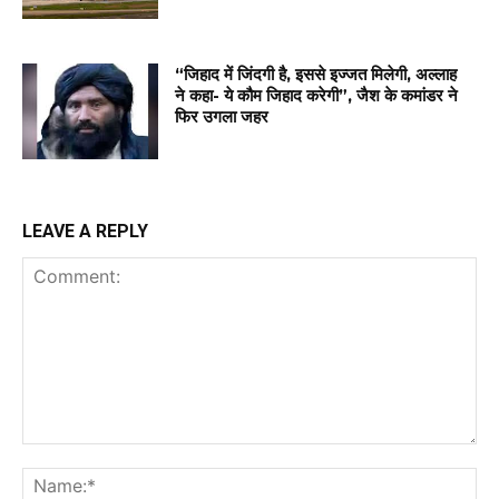
“जिहाद में जिंदगी है, इससे इज्जत मिलेगी, अल्लाह
ने कहा- ये कौम जिहाद करेगी”, जैश के कमांडर ने
फिर उगला जहर
LEAVE A REPLY
Comment:
Na