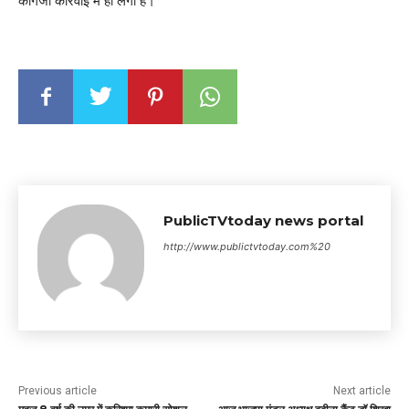
कागजी कार्रवाई में ही लगी है।
PublicTVtoday news portal
http://www.publictvtoday.com%20
Previous article
Next article