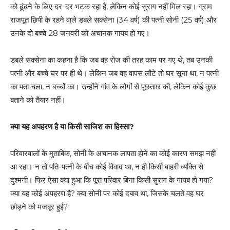
को ढूंढने के लिए दर-दर भटक रहा है, लेकिन कोई सुराग नहीं मिल रहा। ग्राम
राजपूत छिपी के रहने वाले डबले सक्सेना (34 वर्ष) की पत्नी सोनी (25 वर्ष) और
उनके दो बच्चे 28 जनवरी को अचानक गायब हो गए।
डबले सक्सेना का कहना है कि जब वह रोज की तरह काम पर गए थे, तब उनकी
पत्नी और बच्चे घर पर ही थे। लेकिन जब वह वापस लौटे तो घर सूना था, न पत्नी
का पता चला, न बच्चों का। उन्होंने गांव के लोगों से पूछताछ की, लेकिन कोई कुछ
बताने को तैयार नहीं।
क्या यह अपहरण है या किसी साजिश का हिस्सा?
परिवारवालों के मुताबिक, सोनी के अचानक लापता होने का कोई कारण समझ नहीं
आ रहा। न तो पति-पत्नी के बीच कोई विवाद था, न ही किसी बाहरी व्यक्ति से
दुश्मनी। फिर ऐसा क्या हुआ कि पूरा परिवार बिना किसी सुराग के गायब हो गया?
क्या यह कोई अपहरण है? क्या सोनी पर कोई दबाव था, जिसके चलते वह घर
छोड़ने को मजबूर हुई?