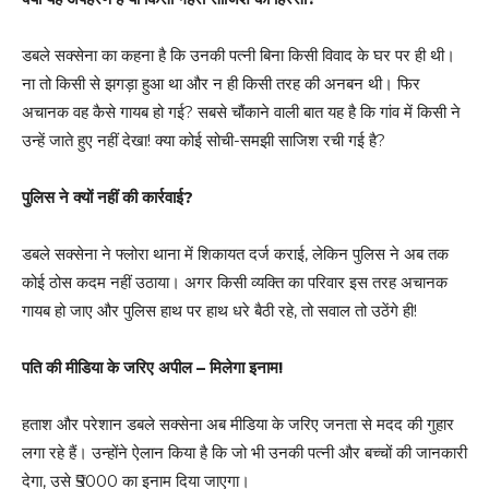
डबले सक्सेना का कहना है कि उनकी पत्नी बिना किसी विवाद के घर पर ही थी।
ना तो किसी से झगड़ा हुआ था और न ही किसी तरह की अनबन थी। फिर
अचानक वह कैसे गायब हो गई? सबसे चौंकाने वाली बात यह है कि गांव में किसी ने
उन्हें जाते हुए नहीं देखा! क्या कोई सोची-समझी साजिश रची गई है?
पुलिस ने क्यों नहीं की कार्रवाई?
डबले सक्सेना ने फ्लोरा थाना में शिकायत दर्ज कराई, लेकिन पुलिस ने अब तक
कोई ठोस कदम नहीं उठाया। अगर किसी व्यक्ति का परिवार इस तरह अचानक
गायब हो जाए और पुलिस हाथ पर हाथ धरे बैठी रहे, तो सवाल तो उठेंगे ही!
पति की मीडिया के जरिए अपील – मिलेगा इनाम!
हताश और परेशान डबले सक्सेना अब मीडिया के जरिए जनता से मदद की गुहार
लगा रहे हैं। उन्होंने ऐलान किया है कि जो भी उनकी पत्नी और बच्चों की जानकारी
देगा, उसे ₹5000 का इनाम दिया जाएगा।