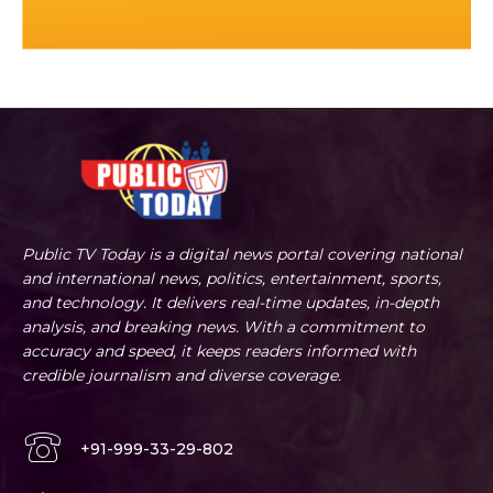
Public TV Today is a digital news portal covering national
and international news, politics, entertainment, sports,
and technology. It delivers real-time updates, in-depth
analysis, and breaking news. With a commitment to
accuracy and speed, it keeps readers informed with
credible journalism and diverse coverage.
+91-999-33-29-802