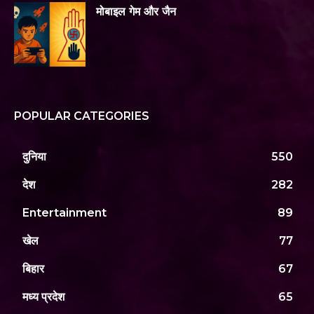
मोबाइल गेम और जैन
POPULAR CATEGORIES
दुनिया
550
देश
282
Entertainment
89
खेल
77
बिहार
67
मध्य प्रदेश
65