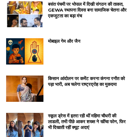
बसंत पंचमी पर भोपाल में दिखी संगठन की ताकत,
GEWA स्थापना दिवस बना सामाजिक चेतना और
एकजुटता का बड़ा मंच
मोबाइल गेम और जैन
किसान आंदोलन पर कमेंट करना कंगना रनौत को
पड़ा भारी, अब चलेगा राष्ट्रद्रोह का मुकदमा
स्कूल ड्रेस में इतरा रही थीं महिमा चौधरी की
लाडली, तभी पीछे आकर शख्स ने खींचा फोन, फिर
भी दिखाती रहीं क्यूट अदाएं