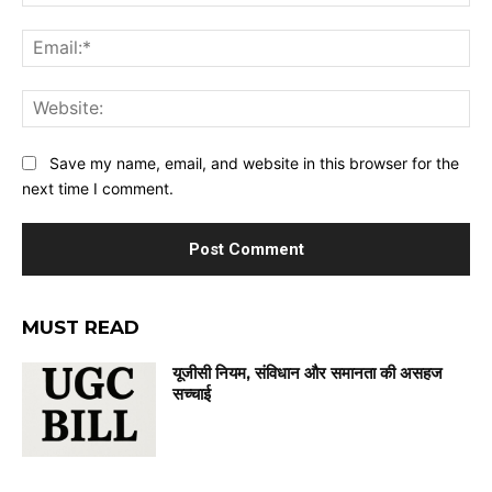
Ema
Web
Save my name, email, and website in this browser for the
next time I comment.
MUST READ
यूजीसी नियम, संविधान और समानता की असहज
सच्चाई