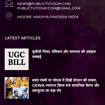
NEWS@PUBLICTVTODAY.COM
PUBLICTVTODAY.COM@GMAIL.COM
INDORE, MADHYA PRADESH INDIA
LATEST ARTICLES
यूजीसी नियम, संविधान और समानता की असहज
सच्चाई
बसंत पंचमी पर भोपाल में दिखी संगठन की ताकत,
GEWA स्थापना दिवस बना सामाजिक चेतना और
एकजुटता का बड़ा मंच