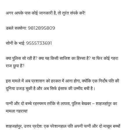
अगर आपके पास कोई जानकारी है, तो तुरंत संपर्क करें!
डबले सक्सेना: 9812895809
सोनी के भाई: 9555733691
क्या पुलिस सो रही है? क्या यह किसी साजिश का हिस्सा है? या फिर कोई गहरा
राज छुपा है?
इस मामले में अब प्रशासन को हरकत में आना होगा, क्योंकि एक निर्दोष पति की
दुनिया उजड़ चुकी है और अब सिर्फ इंसाफ की उम्मीद बची है।
पत्नी और दो बच्चे रहस्यमय तरीके से लापता, पुलिस बेखबर – शाहजहांपुर का
मामला गहराया!
शाहजहांपुर, उत्तर प्रदेश: एक परेशानहाल पति अपनी पत्नी और दो मासूम बच्चों