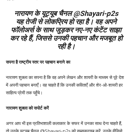
नारायण के यूट्यूब चैनल @Shayari-p2s
यह तेजी से लोकप्रिय हो रहा है। वह अपने
फॉलोअर्स के साथ जुड़कर नए-नए कंटेंट साझा
कर रहे हैं, जिससे उनकी पहचान और मजबूत हो
रही है।
सपना है राष्ट्रीय स्तर पर पहचान बनाने का
नारायण शुक्ला का सपना है कि वह अपने लेखन और शायरी के माध्यम से पूरे देश
में अपनी पहचान बनाएँ। वह चाहते हैं कि उनकी कविताएँ और शेर-ओ-शायरी हर
साहित्य प्रेमी तक पहुँचे।
नारायण शुक्ला को सपोर्ट करें
अगर आप भी इस प्रतिभाशाली कलाकार के सफर में उनका साथ देना चाहते हैं,
तो उनके यूट्यूब चैनल @Shayari-p2s को सब्सक्राइब करें, उनके वीडियो