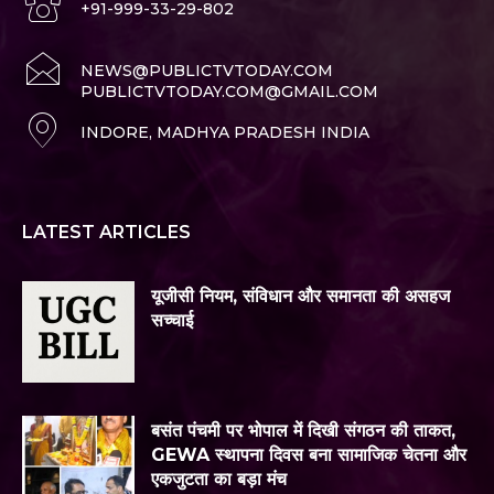
+91-999-33-29-802
NEWS@PUBLICTVTODAY.COM
PUBLICTVTODAY.COM@GMAIL.COM
INDORE, MADHYA PRADESH INDIA
LATEST ARTICLES
यूजीसी नियम, संविधान और समानता की असहज
सच्चाई
बसंत पंचमी पर भोपाल में दिखी संगठन की ताकत,
GEWA स्थापना दिवस बना सामाजिक चेतना और
एकजुटता का बड़ा मंच