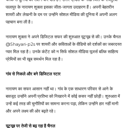
पालापुर के नारायण शुक्ला इसका जीता-जागता उदाहरण हैं। अपनी बेहतरीन
शायरी और लेखनी के दम पर उन्होंने सोशल मीडिया की दुनिया में अपनी अलग
पहचान बना ली है।
नारायण शुक्ला ने अपने डिजिटल सफर की शुरुआत यूट्यूब से की। उनके चैनल
@Shayari-p2s पर शायरी और कविताओं के वीडियो को दर्शकों का जबरदस्त
प्यार मिल रहा है। उनके कंटेंट को न सिर्फ सोशल मीडिया यूजर्स बल्कि साहित्य
प्रेमियों का भी खूब समर्थन मिल रहा है।
गांव से निकले और बने डिजिटल स्टार
नारायण का सफर आसान नहीं था। गांव के एक साधारण परिवार से आने के
बावजूद उन्होंने अपनी प्रतिभा को निखारने में कोई कसर नहीं छोड़ी। शुरुआत में
उन्हें कई तरह की चुनौतियों का सामना करना पड़ा, लेकिन उन्होंने हार नहीं मानी
और अपने लक्ष्य की ओर बढ़ते रहे।
यूट्यूब पर तेजी से बढ़ रहा है चैनल