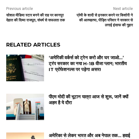
Previous article
Next article
सोशल मीडिया स्टार बनने की राह पर कानपुर
प्रेमी के शादी से इनकार करने पर किशोरी ने
देहात की दिव्या राजपूत, संघर्ष से सफलता तक
की आत्महत्या, पीड़ित परिवार ने सरकार से
लगाई इंसाफ की गुहार
RELATED ARTICLES
‘अमेरिकी वर्कर्स को ट्रेन करो और घर जाओ…’
ट्रंप सरकार का नया H-1B वीजा प्लान; भारतीय
IT प्रोफेशनल्स पर पड़ेगा असर!
पीएम मोदी की भूटान यात्रा आज से शुरू, जानें क्यों
अहम है ये दौरा
अमेरिका से लेकर भारत और अब नेपाल तक… हवाई