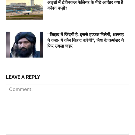
अड्डों में टेक्निकल फेलियर के पीछे आखिर क्या है
कॉमन कड़ी?
“जिहाद में जिंदगी है, इससे इज्जत मिलेगी, अल्लाह
ने कहा- ये कौम जिहाद करेगी”, जैश के कमांडर ने
फिर उगला जहर
LEAVE A REPLY