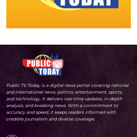
Public TV Today is a digital news portal covering national
and international news, politics, entertainment, sports,
and technology. It delivers real-time updates, in-depth
analysis, and breaking news. With a commitment to
accuracy and speed, it keeps readers informed with
credible journalism and diverse coverage.