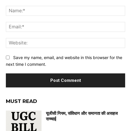
Comment:
Na
Ema
Web
Save my name, email, and website in this browser for the
next time I comment.
MUST READ
यूजीसी नियम, संविधान और समानता की असहज
सच्चाई