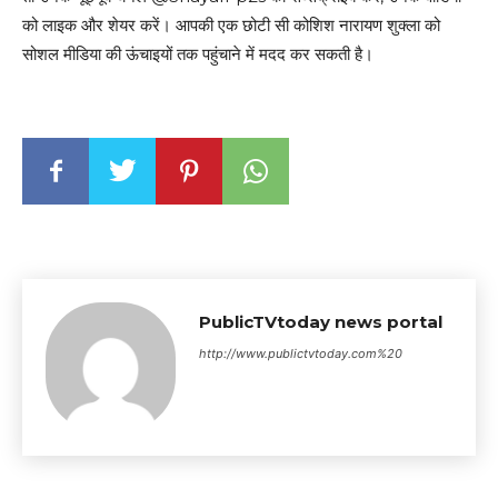
को लाइक और शेयर करें। आपकी एक छोटी सी कोशिश नारायण शुक्ला को
सोशल मीडिया की ऊंचाइयों तक पहुंचाने में मदद कर सकती है।
PublicTVtoday news portal
http://www.publictvtoday.com%20