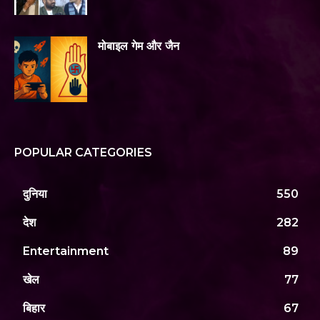
मोबाइल गेम और जैन
POPULAR CATEGORIES
दुनिया
550
देश
282
Entertainment
89
खेल
77
बिहार
67