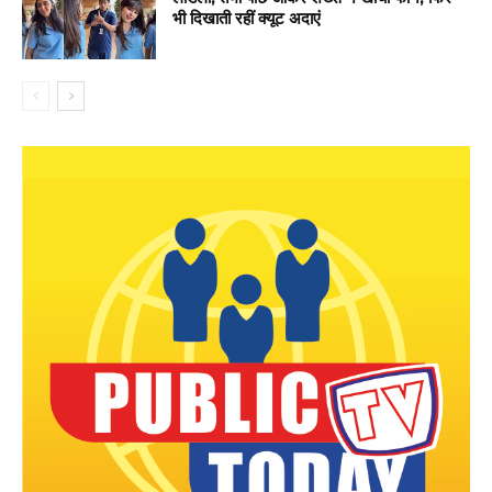
भी दिखाती रहीं क्यूट अदाएं