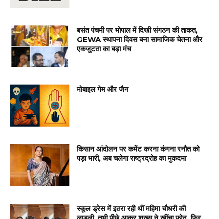
बसंत पंचमी पर भोपाल में दिखी संगठन की ताकत,
GEWA स्थापना दिवस बना सामाजिक चेतना और
एकजुटता का बड़ा मंच
मोबाइल गेम और जैन
किसान आंदोलन पर कमेंट करना कंगना रनौत को
पड़ा भारी, अब चलेगा राष्ट्रद्रोह का मुकदमा
स्कूल ड्रेस में इतरा रही थीं महिमा चौधरी की
लाडली, तभी पीछे आकर शख्स ने खींचा फोन, फिर