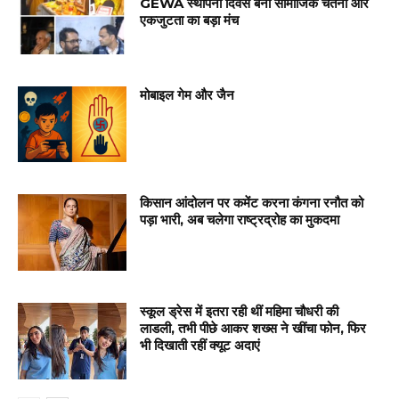
GEWA स्थापना दिवस बना सामाजिक चेतना और
एकजुटता का बड़ा मंच
मोबाइल गेम और जैन
किसान आंदोलन पर कमेंट करना कंगना रनौत को
पड़ा भारी, अब चलेगा राष्ट्रद्रोह का मुकदमा
स्कूल ड्रेस में इतरा रही थीं महिमा चौधरी की
लाडली, तभी पीछे आकर शख्स ने खींचा फोन, फिर
भी दिखाती रहीं क्यूट अदाएं