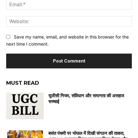
Ema
Web
Save my name, email, and website in this browser for the
next time I comment.
MUST READ
यूजीसी नियम, संविधान और समानता की असहज
सच्चाई
बसंत पंचमी पर भोपाल में दिखी संगठन की ताकत,