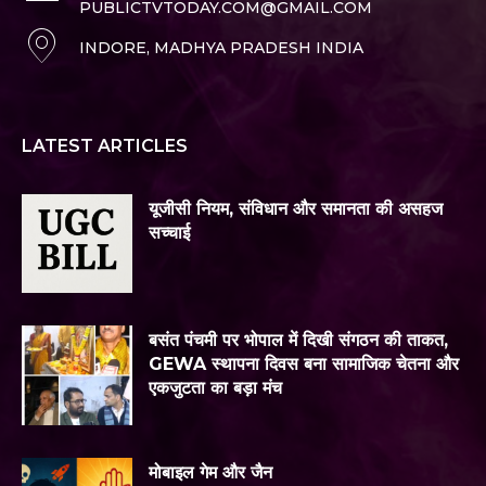
PUBLICTVTODAY.COM@GMAIL.COM
INDORE, MADHYA PRADESH INDIA
LATEST ARTICLES
यूजीसी नियम, संविधान और समानता की असहज
सच्चाई
बसंत पंचमी पर भोपाल में दिखी संगठन की ताकत,
GEWA स्थापना दिवस बना सामाजिक चेतना और
एकजुटता का बड़ा मंच
मोबाइल गेम और जैन