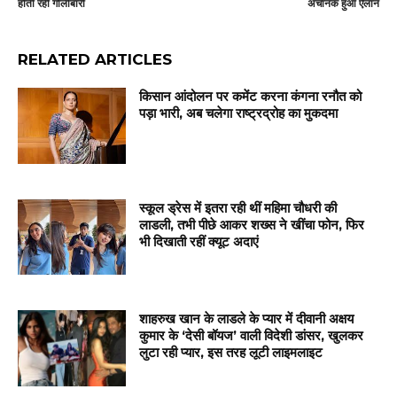
होती रही गोलीबारी
अचानक हुआ ऐलान
RELATED ARTICLES
किसान आंदोलन पर कमेंट करना कंगना रनौत को
पड़ा भारी, अब चलेगा राष्ट्रद्रोह का मुकदमा
स्कूल ड्रेस में इतरा रही थीं महिमा चौधरी की
लाडली, तभी पीछे आकर शख्स ने खींचा फोन, फिर
भी दिखाती रहीं क्यूट अदाएं
शाहरुख खान के लाडले के प्यार में दीवानी अक्षय
कुमार के ‘देसी बॉयज’ वाली विदेशी डांसर, खुलकर
लुटा रही प्यार, इस तरह लूटी लाइमलाइट