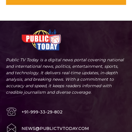
Public TV Today is a digital news portal covering national
and international news, politics, entertainment, sports,
and technology. It delivers real-time updates, in-depth
analysis, and breaking news. With a commitment to
accuracy and speed, it keeps readers informed with
credible journalism and diverse coverage.
+91-999-33-29-802
NEWS@PUBLICTVTODAY.COM