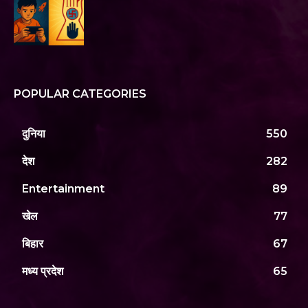
POPULAR CATEGORIES
दुनिया
550
देश
282
Entertainment
89
खेल
77
बिहार
67
मध्य प्रदेश
65