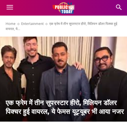
Home
Entertainment
एक फ्रेम में तीन सुपरस्टार हीरो, मिलियन डॉलर पिक्चर हुई
वायरल, ये...
एक फ्रेम में तीन सुपरस्टार हीरो, मिलियन डॉलर
पिक्चर हुई वायरल, ये फेमस यूट्यूबर भी आया नजर