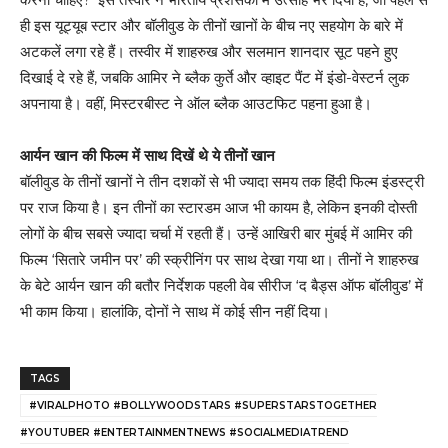
ही इस यूट्यूब स्टार और बॉलीवुड के तीनों खानों के बीच नए सहयोग के बारे में
अटकलें लगा रहे हैं। तस्वीर में शाहरुख और सलमान शानदार सूट पहने हुए
दिखाई दे रहे हैं, जबकि आमिर ने ब्लैक कुर्ते और व्हाइट पैंट में इंडो-वेस्टर्न लुक
अपनाया है। वहीं, मिस्टरबीस्ट ने ऑल ब्लैक आउटफिट पहना हुआ है।
आर्यन खान की फिल्म में साथ दिखें थे ये तीनों खान
बॉलीवुड के तीनों खानों ने तीन दशकों से भी ज्यादा समय तक हिंदी फिल्म इंडस्ट्री
पर राज किया है। इन तीनों का स्टारडम आज भी कायम है, लेकिन इनकी दोस्ती
लोगों के बीच सबसे ज्यादा चर्चा में रहती हैं। उन्हें आखिरी बार मुंबई में आमिर की
फिल्म ‘सितारे जमीन पर’ की स्क्रीनिंग पर साथ देखा गया था। तीनों ने शाहरुख
के बेटे आर्यन खान की बतौर निर्देशक पहली वेब सीरीज ‘द बैड्स ऑफ बॉलीवुड’ में
भी काम किया। हालांकि, दोनों ने साथ में कोई सीन नहीं दिया।
TAGS
#VIRALPHOTO #BOLLYWOODSTARS #SUPERSTARSTOGETHER
#YOUTUBER #ENTERTAINMENTNEWS #SOCIALMEDIATREND