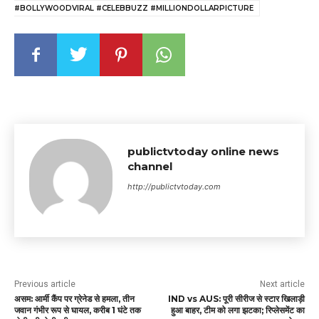
#BOLLYWOODVIRAL #CELEBBUZZ #MILLIONDOLLARPICTURE
publictvtoday online news
channel
http://publictvtoday.com
Previous article
Next article
असम: आर्मी कैंप पर ग्रेनेड से हमला, तीन
IND vs AUS: पूरी सीरीज से स्टार खिलाड़ी
जवान गंभीर रूप से घायल, करीब 1 घंटे तक
हुआ बाहर, टीम को लगा झटका; रिप्लेसमेंट का