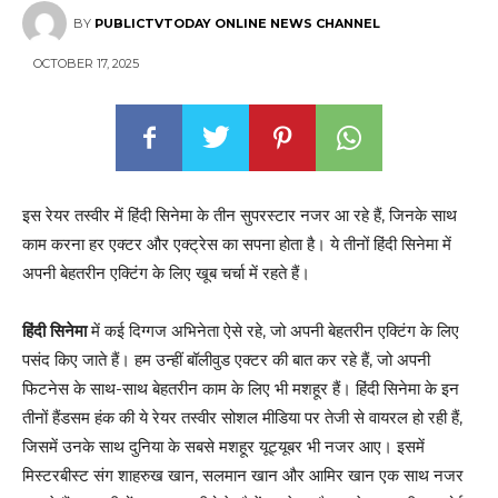
BY
PUBLICTVTODAY ONLINE NEWS CHANNEL
OCTOBER 17, 2025
इस रेयर तस्वीर में हिंदी सिनेमा के तीन सुपरस्टार नजर आ रहे हैं, जिनके साथ
काम करना हर एक्टर और एक्ट्रेस का सपना होता है। ये तीनों हिंदी सिनेमा में
अपनी बेहतरीन एक्टिंग के लिए खूब चर्चा में रहते हैं।
हिंदी सिनेमा
में कई दिग्गज अभिनेता ऐसे रहे, जो अपनी बेहतरीन एक्टिंग के लिए
पसंद किए जाते हैं। हम उन्हीं बॉलीवुड एक्टर की बात कर रहे हैं, जो अपनी
फिटनेस के साथ-साथ बेहतरीन काम के लिए भी मशहूर हैं। हिंदी सिनेमा के इन
तीनों हैंडसम हंक की ये रेयर तस्वीर सोशल मीडिया पर तेजी से वायरल हो रही हैं,
जिसमें उनके साथ दुनिया के सबसे मशहूर यूट्यूबर भी नजर आए। इसमें
मिस्टरबीस्ट संग शाहरुख खान, सलमान खान और आमिर खान एक साथ नजर