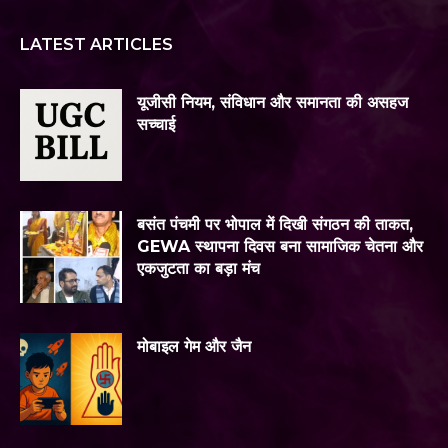
LATEST ARTICLES
यूजीसी नियम, संविधान और समानता की असहज
सच्चाई
बसंत पंचमी पर भोपाल में दिखी संगठन की ताकत,
GEWA स्थापना दिवस बना सामाजिक चेतना और
एकजुटता का बड़ा मंच
मोबाइल गेम और जैन