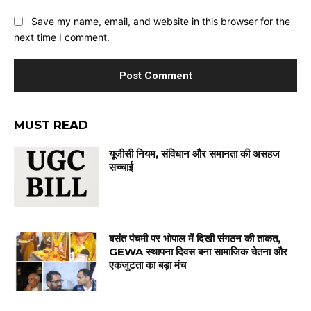
Save my name, email, and website in this browser for the
next time I comment.
MUST READ
यूजीसी नियम, संविधान और समानता की असहज
सच्चाई
बसंत पंचमी पर भोपाल में दिखी संगठन की ताकत,
GEWA स्थापना दिवस बना सामाजिक चेतना और
एकजुटता का बड़ा मंच