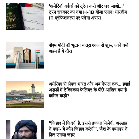
‘अमेरिकी वर्कर्स को ट्रेन करो और घर जाओ…’
ट्रंप सरकार का नया H-1B वीजा प्लान; भारतीय
IT प्रोफेशनल्स पर पड़ेगा असर!
पीएम मोदी की भूटान यात्रा आज से शुरू, जानें क्यों
अहम है ये दौरा
अमेरिका से लेकर भारत और अब नेपाल तक… हवाई
अड्डों में टेक्निकल फेलियर के पीछे आखिर क्या है
कॉमन कड़ी?
“जिहाद में जिंदगी है, इससे इज्जत मिलेगी, अल्लाह
ने कहा- ये कौम जिहाद करेगी”, जैश के कमांडर ने
फिर उगला जहर