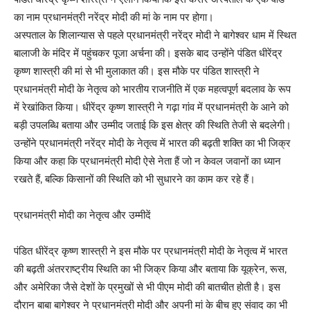
का नाम प्रधानमंत्री नरेंद्र मोदी की मां के नाम पर होगा।
अस्पताल के शिलान्यास से पहले प्रधानमंत्री नरेंद्र मोदी ने बागेश्वर धाम में स्थित
बालाजी के मंदिर में पहुंचकर पूजा अर्चना की। इसके बाद उन्होंने पंडित धीरेंद्र
कृष्ण शास्त्री की मां से भी मुलाकात की। इस मौके पर पंडित शास्त्री ने
प्रधानमंत्री मोदी के नेतृत्व को भारतीय राजनीति में एक महत्वपूर्ण बदलाव के रूप
में रेखांकित किया। धीरेंद्र कृष्ण शास्त्री ने गढ़ा गांव में प्रधानमंत्री के आने को
बड़ी उपलब्धि बताया और उम्मीद जताई कि इस क्षेत्र की स्थिति तेजी से बदलेगी।
उन्होंने प्रधानमंत्री नरेंद्र मोदी के नेतृत्व में भारत की बढ़ती शक्ति का भी जिक्र
किया और कहा कि प्रधानमंत्री मोदी ऐसे नेता हैं जो न केवल जवानों का ध्यान
रखते हैं, बल्कि किसानों की स्थिति को भी सुधारने का काम कर रहे हैं।
प्रधानमंत्री मोदी का नेतृत्व और उम्मीदें
पंडित धीरेंद्र कृष्ण शास्त्री ने इस मौके पर प्रधानमंत्री मोदी के नेतृत्व में भारत
की बढ़ती अंतरराष्ट्रीय स्थिति का भी जिक्र किया और बताया कि यूक्रेन, रूस,
और अमेरिका जैसे देशों के प्रमुखों से भी पीएम मोदी की बातचीत होती है। इस
दौरान बाबा बागेश्वर ने प्रधानमंत्री मोदी और अपनी मां के बीच हुए संवाद का भी