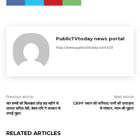
PublicTVtoday news portal
http://www.publictvtoday.com%20
Previous article
Next article
चार बच्चों को बिलखता छोड़ छह महीने से
CRPF जवान की फरियाद: पत्नी की प्रताड़ना
लापता सरिता देवी, बेबस पति ने सरकार से
से परेशान, न्याय की गुहार!
लगाई गुहार
RELATED ARTICLES