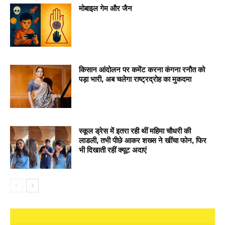
मोबाइल गेम और जैन
किसान आंदोलन पर कमेंट करना कंगना रनौत को
पड़ा भारी, अब चलेगा राष्ट्रद्रोह का मुकदमा
स्कूल ड्रेस में इतरा रही थीं महिमा चौधरी की
लाडली, तभी पीछे आकर शख्स ने खींचा फोन, फिर
भी दिखाती रहीं क्यूट अदाएं