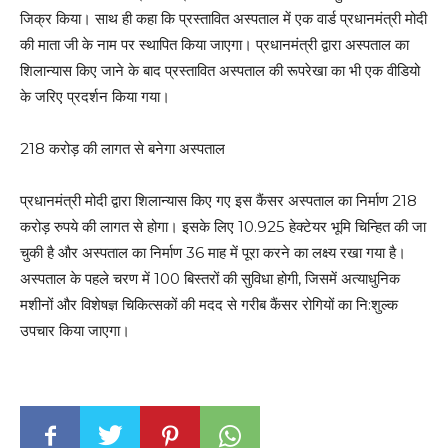
जिक्र किया। साथ ही कहा कि प्रस्तावित अस्पताल में एक वार्ड प्रधानमंत्री मोदी
की माता जी के नाम पर स्थापित किया जाएगा। प्रधानमंत्री द्वारा अस्पताल का
शिलान्यास किए जाने के बाद प्रस्तावित अस्पताल की रूपरेखा का भी एक वीडियो
के जरिए प्रदर्शन किया गया।
218 करोड़ की लागत से बनेगा अस्पताल
प्रधानमंत्री मोदी द्वारा शिलान्यास किए गए इस कैंसर अस्पताल का निर्माण 218
करोड़ रुपये की लागत से होगा। इसके लिए 10.925 हेक्टेयर भूमि चिन्हित की जा
चुकी है और अस्पताल का निर्माण 36 माह में पूरा करने का लक्ष्य रखा गया है।
अस्पताल के पहले चरण में 100 बिस्तरों की सुविधा होगी, जिसमें अत्याधुनिक
मशीनों और विशेषज्ञ चिकित्सकों की मदद से गरीब कैंसर रोगियों का नि:शुल्क
उपचार किया जाएगा।