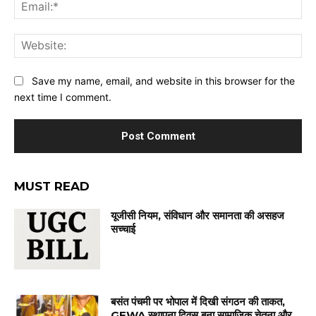
Ema
Web
Save my name, email, and website in this browser for the
next time I comment.
MUST READ
यूजीसी नियम, संविधान और समानता की असहज
सच्चाई
बसंत पंचमी पर भोपाल में दिखी संगठन की ताकत,
GEWA स्थापना दिवस बना सामाजिक चेतना और