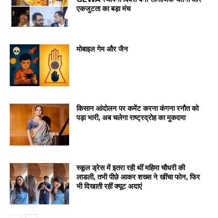
एकजुटता का बड़ा मंच
मोबाइल गेम और जैन
किसान आंदोलन पर कमेंट करना कंगना रनौत को
पड़ा भारी, अब चलेगा राष्ट्रद्रोह का मुकदमा
स्कूल ड्रेस में इतरा रही थीं महिमा चौधरी की
लाडली, तभी पीछे आकर शख्स ने खींचा फोन, फिर
भी दिखाती रहीं क्यूट अदाएं