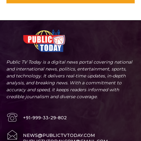
Public TV Today is a digital news portal covering national
and international news, politics, entertainment, sports,
and technology. It delivers real-time updates, in-depth
analysis, and breaking news. With a commitment to
accuracy and speed, it keeps readers informed with
credible journalism and diverse coverage.
+91-999-33-29-802
NEWS@PUBLICTVTODAY.COM