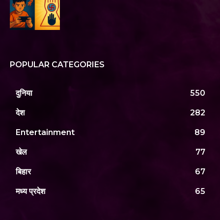
POPULAR CATEGORIES
दुनिया
550
देश
282
Entertainment
89
खेल
77
बिहार
67
मध्य प्रदेश
65