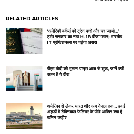
RELATED ARTICLES
‘अमेरिकी वर्कर्स को ट्रेन करो और घर जाओ…’
ट्रंप सरकार का नया H-1B वीजा प्लान; भारतीय
IT प्रोफेशनल्स पर पड़ेगा असर!
पीएम मोदी की भूटान यात्रा आज से शुरू, जानें क्यों
अहम है ये दौरा
अमेरिका से लेकर भारत और अब नेपाल तक… हवाई
अड्डों में टेक्निकल फेलियर के पीछे आखिर क्या है
कॉमन कड़ी?