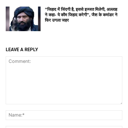
“जिहाद में जिंदगी है, इससे इज्जत मिलेगी, अल्लाह
ने कहा- ये कौम जिहाद करेगी”, जैश के कमांडर ने
फिर उगला जहर
LEAVE A REPLY
Comment:
Na