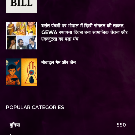
बसंत पंचमी पर भोपाल में दिखी संगठन की ताकत,
GEWA स्थापना दिवस बना सामाजिक चेतना और
एकजुटता का बड़ा मंच
मोबाइल गेम और जैन
POPULAR CATEGORIES
दुनिया
550