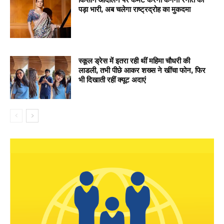
पड़ा भारी, अब चलेगा राष्ट्रद्रोह का मुकदमा
स्कूल ड्रेस में इतरा रही थीं महिमा चौधरी की
लाडली, तभी पीछे आकर शख्स ने खींचा फोन, फिर
भी दिखाती रहीं क्यूट अदाएं