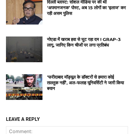
दिल्ली ब्लास्ट: सोशल मीडिया पर की थी
‘अपमानजनक’ पोस्ट, अब 15 लोगों का ‘इलाज’ कर
रही असम पुलिस
नोएडा में खराब हवा से घुट रहा दम ! GRAP-3
लागू, जानिए किन चीजों पर लगा प्रतिबंध
‘फरीदाबाद मॉड्यूल के डॉक्टरों से हमारा कोई
ताल्लुक नहीं’, अल-फलाह यूनिवर्सिटी ने जारी किया
बयान
LEAVE A REPLY