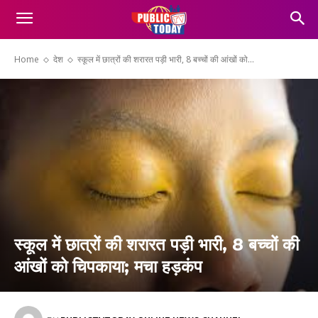
Home
देश
स्कूल में छात्रों की शरारत पड़ी भारी, 8 बच्चों की आंखों को...
स्कूल में छात्रों की शरारत पड़ी भारी, 8 बच्चों की
आंखों को चिपकाया; मचा हड़कंप