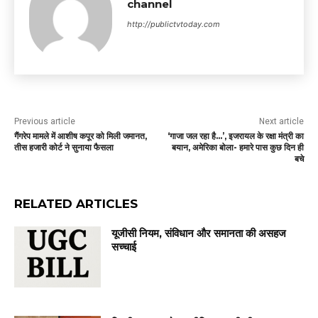
channel
http://publictvtoday.com
Previous article
Next article
गैंगरेप मामले में आशीष कपूर को मिली जमानत,
‘गाजा जल रहा है…’, इजरायल के रक्षा मंत्री का
तीस हजारी कोर्ट ने सुनाया फैसला
बयान, अमेरिका बोला- हमारे पास कुछ दिन ही
बचे
RELATED ARTICLES
यूजीसी नियम, संविधान और समानता की असहज
सच्चाई