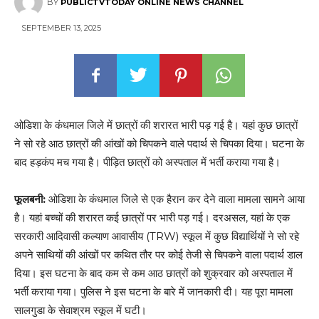
BY
PUBLICTVTODAY ONLINE NEWS CHANNEL
SEPTEMBER 13, 2025
ओडिशा के कंधमाल जिले में छात्रों की शरारत भारी पड़ गई है। यहां कुछ छात्रों
ने सो रहे आठ छात्रों की आंखों को चिपकने वाले पदार्थ से चिपका दिया। घटना के
बाद हड़कंप मच गया है। पीड़ित छात्रों को अस्पताल में भर्ती कराया गया है।
फूलबनी:
ओडिशा के कंधमाल जिले से एक हैरान कर देने वाला मामला सामने आया
है। यहां बच्चों की शरारत कई छात्रों पर भारी पड़ गई। दरअसल, यहां के एक
सरकारी आदिवासी कल्याण आवासीय (TRW) स्कूल में कुछ विद्यार्थियों ने सो रहे
अपने साथियों की आंखों पर कथित तौर पर कोई तेजी से चिपकने वाला पदार्थ डाल
दिया। इस घटना के बाद कम से कम आठ छात्रों को शुक्रवार को अस्पताल में
भर्ती कराया गया। पुलिस ने इस घटना के बारे में जानकारी दी। यह पूरा मामला
सालगुडा के सेवाश्रम स्कूल में घटी।