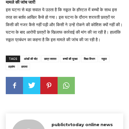
मामले की जांच जारी
इस घटना से बड़ा सवाल ये उठता है कि स्कूल के हॉस्टल में बच्चों के साथ इस
तरह का बर्ताव आखिर कैसे हो गया। इस घटना के दौरान शरारती छात्रों पर
किसी की नजर कैसे नहीं पड़ी और किसी ने उन्हें रोकने की कोशिश क्यों नहीं की।
घटना के बाद आरोपी छात्रों के खिलाफ कार्रवाई की मांग की जा रही है। हालांकि
स्कूल प्रबंधन का कहना है कि इस मामले की जांच की जा रही है।
TAGS
आंखों की चोट
छात्र शरारत
बच्चों की सुरक्षा
शिक्षा विभाग
स्कूल
हड़कंप
हादसा
publictvtoday online news