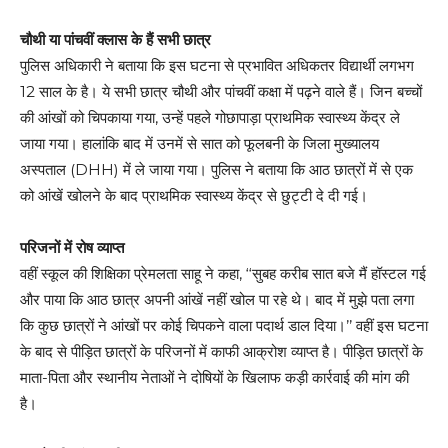
चौथी या पांचवीं क्लास के हैं सभी छात्र
पुलिस अधिकारी ने बताया कि इस घटना से प्रभावित अधिकतर विद्यार्थी लगभग
12 साल के है। ये सभी छात्र चौथी और पांचवीं कक्षा में पढ़ने वाले हैं। जिन बच्चों
की आंखों को चिपकाया गया, उन्हें पहले गोछापाड़ा प्राथमिक स्वास्थ्य केंद्र ले
जाया गया। हालांकि बाद में उनमें से सात को फूलबनी के जिला मुख्यालय
अस्पताल (DHH) में ले जाया गया। पुलिस ने बताया कि आठ छात्रों में से एक
को आंखें खोलने के बाद प्राथमिक स्वास्थ्य केंद्र से छुट्टी दे दी गई।
परिजनों में रोष व्याप्त
वहीं स्कूल की शिक्षिका प्रेमलता साहू ने कहा, ‘‘सुबह करीब सात बजे मैं हॉस्टल गई
और पाया कि आठ छात्र अपनी आंखें नहीं खोल पा रहे थे। बाद में मुझे पता लगा
कि कुछ छात्रों ने आंखों पर कोई चिपकने वाला पदार्थ डाल दिया।’’ वहीं इस घटना
के बाद से पीड़ित छात्रों के परिजनों में काफी आक्रोश व्याप्त है। पीड़ित छात्रों के
माता-पिता और स्थानीय नेताओं ने दोषियों के खिलाफ कड़ी कार्रवाई की मांग की
है।