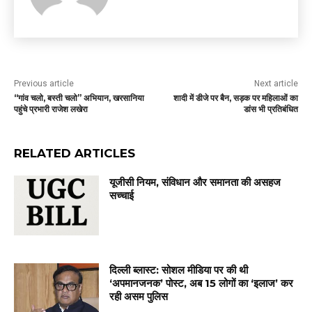
Previous article
Next article
“गांव चलो, बस्ती चलो” अभियान, खरसानिया
शादी में डीजे पर बैन, सड़क पर महिलाओं का
पहुंचे प्रभारी राजेश लखेरा
डांस भी प्रतिबंधित
RELATED ARTICLES
यूजीसी नियम, संविधान और समानता की असहज
सच्चाई
दिल्ली ब्लास्ट: सोशल मीडिया पर की थी
‘अपमानजनक’ पोस्ट, अब 15 लोगों का ‘इलाज’ कर
रही असम पुलिस