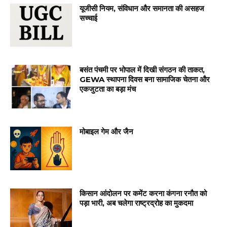
यूजीसी नियम, संविधान और समानता की असहज
सच्चाई
बसंत पंचमी पर भोपाल में दिखी संगठन की ताकत,
GEWA स्थापना दिवस बना सामाजिक चेतना और
एकजुटता का बड़ा मंच
मोबाइल गेम और जैन
किसान आंदोलन पर कमेंट करना कंगना रनौत को
पड़ा भारी, अब चलेगा राष्ट्रद्रोह का मुकदमा