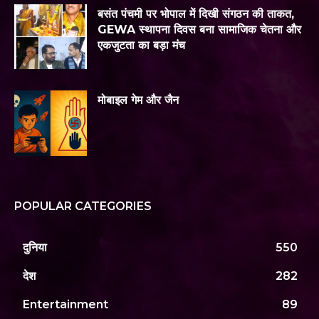
बसंत पंचमी पर भोपाल में दिखी संगठन की ताकत,
GEWA स्थापना दिवस बना सामाजिक चेतना और
एकजुटता का बड़ा मंच
मोबाइल गेम और जैन
POPULAR CATEGORIES
दुनिया
550
देश
282
Entertainment
89