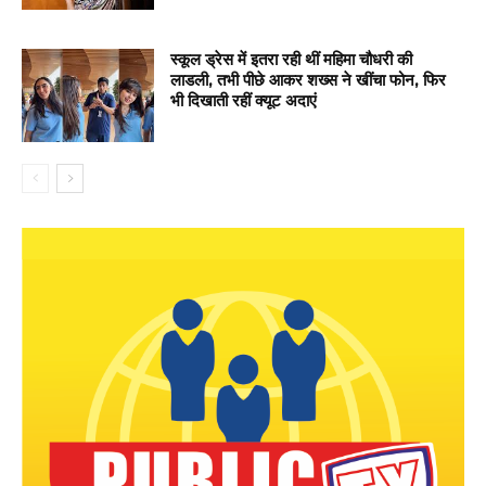
स्कूल ड्रेस में इतरा रही थीं महिमा चौधरी की
लाडली, तभी पीछे आकर शख्स ने खींचा फोन, फिर
भी दिखाती रहीं क्यूट अदाएं