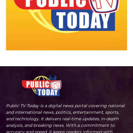
Public TV Today is a digital news portal covering national
and international news, politics, entertainment, sports,
and technology. It delivers real-time updates, in-depth
analysis, and breaking news. With a commitment to
accuracy and speed, it keeps readers informed with