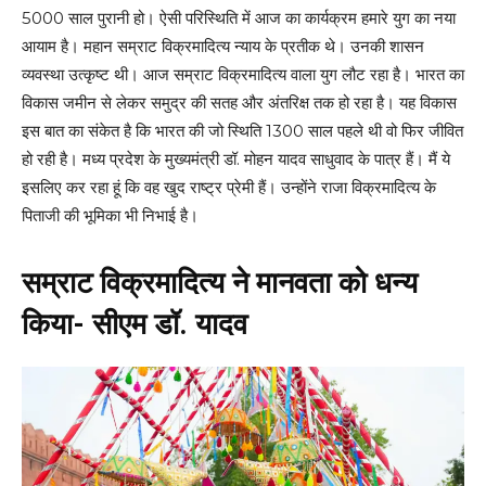
5000 साल पुरानी हो। ऐसी परिस्थिति में आज का कार्यक्रम हमारे युग का नया
आयाम है। महान सम्राट विक्रमादित्य न्याय के प्रतीक थे। उनकी शासन
व्यवस्था उत्कृष्ट थी। आज सम्राट विक्रमादित्य वाला युग लौट रहा है। भारत का
विकास जमीन से लेकर समुद्र की सतह और अंतरिक्ष तक हो रहा है। यह विकास
इस बात का संकेत है कि भारत की जो स्थिति 1300 साल पहले थी वो फिर जीवित
हो रही है। मध्य प्रदेश के मुख्यमंत्री डॉ. मोहन यादव साधुवाद के पात्र हैं। मैं ये
इसलिए कर रहा हूं कि वह खुद राष्ट्र प्रेमी हैं। उन्होंने राजा विक्रमादित्य के
पिताजी की भूमिका भी निभाई है।
सम्राट विक्रमादित्य ने मानवता को धन्य
किया- सीएम डॉ. यादव