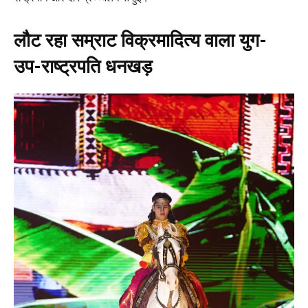
लौट रहा सम्राट विक्रमादित्य वाला युग-
उप-राष्ट्रपति धनखड़