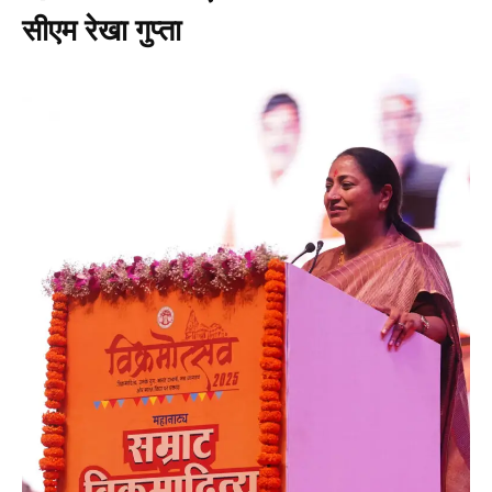
सीएम रेखा गुप्ता