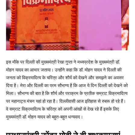
इस मौके पर दिल्ली की मुख्यमंत्री रेखा गुप्ता ने मध्यप्रदेश के मुख्यमंत्री डॉ.
मोहन यादव का आभार जताया। उन्होंने कहा कि डॉ. मोहन यादव ने दिल्ली की
जनता को विक्रमादित्य के चरित्र और शौर्य को देखने और समझने का अवसर
दिया है। मेरा और दिल्ली का परम सौभाग्य है कि आज ये दिन दिल्ली को देखने को
मिला। सौभाग्य की बात है कि शौर्य और पराक्रम के प्रतीक सम्राट विक्रमादित्य
पर महानाट्य मंचन यहां हो रहा है। दिल्लीवासी आज इतिहास से रुबरू हो रहे हैं।
वे सम्राट विक्रमादित्य के चरित्र को अपनी आंखों से देख रहे हैं इसके लिए
मुख्यमंत्री डॉ. मोहन यादव को बहुत-बहुत धन्यवाद।