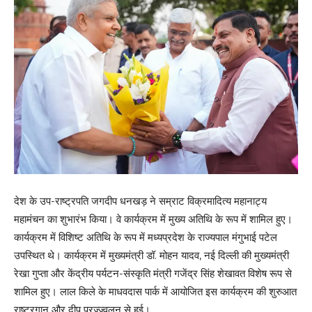
देश के उप-राष्ट्रपति जगदीप धनखड़ ने सम्राट विक्रमादित्य महानाट्य
महामंचन का शुभारंभ किया। वे कार्यक्रम में मुख्य अतिथि के रूप में शामिल हुए।
कार्यक्रम में विशिष्ट अतिथि के रूप में मध्यप्रदेश के राज्यपाल मंगुभाई पटेल
उपस्थित थे। कार्यक्रम में मुख्यमंत्री डॉ. मोहन यादव, नई दिल्ली की मुख्यमंत्री
रेखा गुप्ता और केंद्रीय पर्यटन-संस्कृति मंत्री गजेंद्र सिंह शेखावत विशेष रूप से
शामिल हुए। लाल किले के माधवदास पार्क में आयोजित इस कार्यक्रम की शुरुआत
राष्ट्रगान और दीप प्रज्ज्वलन से हुई।