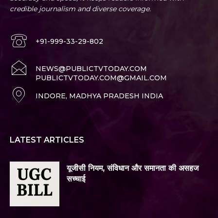
credible journalism and diverse coverage.
+91-999-33-29-802
NEWS@PUBLICTVTODAY.COM
PUBLICTVTODAY.COM@GMAIL.COM
INDORE, MADHYA PRADESH INDIA
LATEST ARTICLES
यूजीसी नियम, संविधान और समानता की असहज
सच्चाई