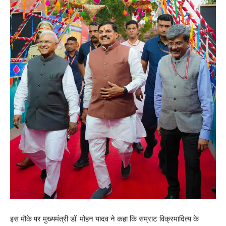
इस मौके पर मुख्यमंत्री डॉ. मोहन यादव ने कहा कि सम्राट विक्रमादित्य के