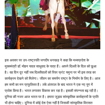
इस अवसर पर उप-राष्ट्रपति जगदीप धनखड़ ने कहा कि मध्यप्रदेश के
मुख्यमंत्री डॉ. मोहन यादव साधुवाद के पात्र हैं। आपने दिल्ली के दिल को छूआ
है। वह दिन दूर नहीं जब दिल्लीवालों को रिवर फ्रंट यमुना पर भी इस तरह का
कार्यक्रम देखने को मिलेगा। जीवन का समर्पण राष्ट्र के निर्माण के लिए है। आज
हम सभी का मन प्रफुल्लित है। लंबे अंतराल के बाद भारत ने एक नए युग में
प्रवेश किया है। भारत लगातार विकास कर रहा है। इसकी संपन्नता बढ़ रही है।
दुनिया की नजर आज भारत पर है। हमारा जुड़ाव सांस्कृतिक कार्यक्रमों के प्रति
भी होना चाहिए। दुनिया में कोई देश ऐसा नहीं है जिसकी सांस्कृतिक विरासत