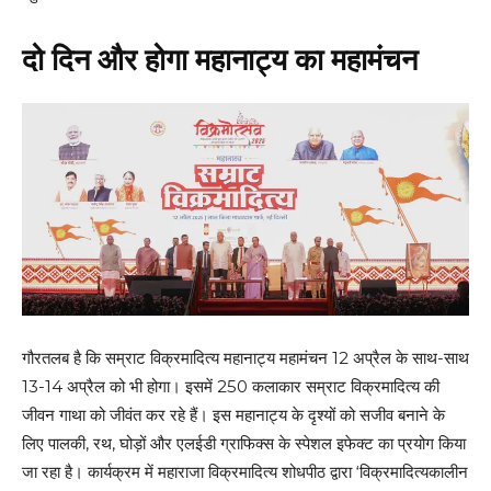
दो दिन और होगा महानाट्य का महामंचन
गौरतलब है कि सम्राट विक्रमादित्य महानाट्य महामंचन 12 अप्रैल के साथ-साथ
13-14 अप्रैल को भी होगा। इसमें 250 कलाकार सम्राट विक्रमादित्य की
जीवन गाथा को जीवंत कर रहे हैं। इस महानाट्य के दृश्यों को सजीव बनाने के
लिए पालकी, रथ, घोड़ों और एलईडी ग्राफिक्स के स्पेशल इफेक्ट का प्रयोग किया
जा रहा है। कार्यक्रम में महाराजा विक्रमादित्य शोधपीठ द्वारा ‘विक्रमादित्यकालीन