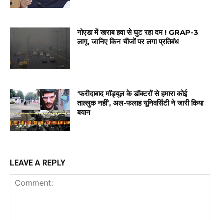
नोएडा में खराब हवा से घुट रहा दम ! GRAP-3
लागू, जानिए किन चीजों पर लगा प्रतिबंध
‘फरीदाबाद मॉड्यूल के डॉक्टरों से हमारा कोई
ताल्लुक नहीं’, अल-फलाह यूनिवर्सिटी ने जारी किया
बयान
LEAVE A REPLY