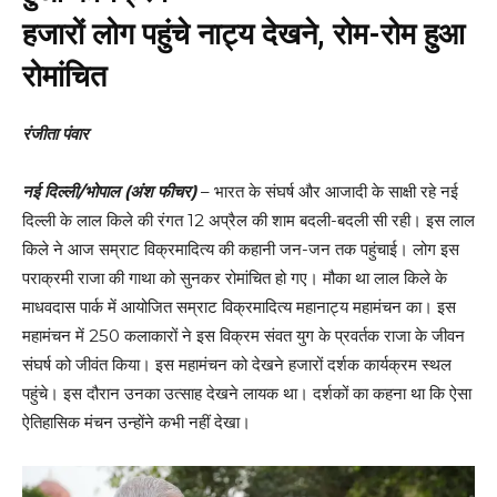
हजारों लोग पहुंचे नाट्य देखने, रोम-रोम हुआ
रोमांचित
रंजीता पंवार
नई दिल्ली/भोपाल (अंश फीचर)
– भारत के संघर्ष और आजादी के साक्षी रहे नई
दिल्ली के लाल किले की रंगत 12 अप्रैल की शाम बदली-बदली सी रही। इस लाल
किले ने आज सम्राट विक्रमादित्य की कहानी जन-जन तक पहुंचाई। लोग इस
पराक्रमी राजा की गाथा को सुनकर रोमांचित हो गए। मौका था लाल किले के
माधवदास पार्क में आयोजित सम्राट विक्रमादित्य महानाट्य महामंचन का। इस
महामंचन में 250 कलाकारों ने इस विक्रम संवत युग के प्रवर्तक राजा के जीवन
संघर्ष को जीवंत किया। इस महामंचन को देखने हजारों दर्शक कार्यक्रम स्थल
पहुंचे। इस दौरान उनका उत्साह देखने लायक था। दर्शकों का कहना था कि ऐसा
ऐतिहासिक मंचन उन्होंने कभी नहीं देखा।