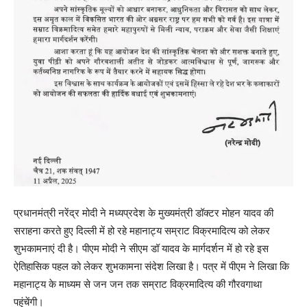
प्रधानमंत्री नरेंद्र मोदी ने मध्यप्रदेश के मुख्यमंत्री डॉक्टर मोहन यादव की
सराहना करते हुए दिल्ली में हो रहे महानाट्य सम्राट विक्रमादित्य को लेकर
शुभकामनाएं दी है। पीएम मोदी ने सीएम डॉ यादव के मार्गदर्शन में हो रहे इस
ऐतिहासिक पहल को लेकर शुभकामना संदेश लिखा है। पत्र में पीएम ने लिखा कि
महानाट्य के माध्यम से जन जन तक सम्राट विक्रमादित्य की गौरवगाथा
पहुंचेंगी।