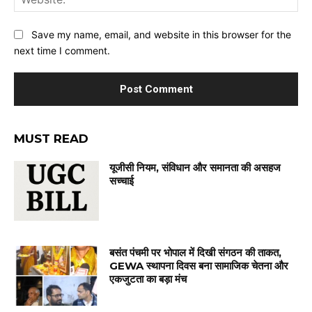
Save my name, email, and website in this browser for the
next time I comment.
MUST READ
यूजीसी नियम, संविधान और समानता की असहज
सच्चाई
बसंत पंचमी पर भोपाल में दिखी संगठन की ताकत,
GEWA स्थापना दिवस बना सामाजिक चेतना और
एकजुटता का बड़ा मंच