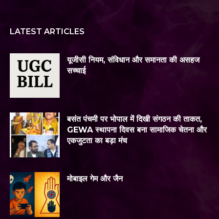
LATEST ARTICLES
यूजीसी नियम, संविधान और समानता की असहज
सच्चाई
बसंत पंचमी पर भोपाल में दिखी संगठन की ताकत,
GEWA स्थापना दिवस बना सामाजिक चेतना और
एकजुटता का बड़ा मंच
मोबाइल गेम और जैन