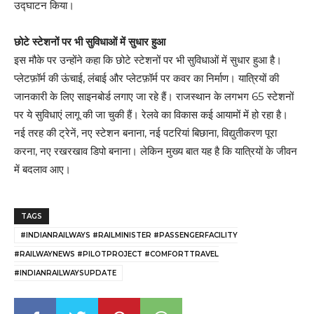
उद्घाटन किया।
छोटे स्टेशनों पर भी सुविधाओं में सुधार हुआ
इस मौके पर उन्होंने कहा कि छोटे स्टेशनों पर भी सुविधाओं में सुधार हुआ है।
प्लेटफ़ॉर्म की ऊंचाई, लंबाई और प्लेटफ़ॉर्म पर कवर का निर्माण। यात्रियों की
जानकारी के लिए साइनबोर्ड लगाए जा रहे हैं। राजस्थान के लगभग 65 स्टेशनों
पर ये सुविधाएं लागू की जा चुकी हैं। रेलवे का विकास कई आयामों में हो रहा है।
नई तरह की ट्रेनें, नए स्टेशन बनाना, नई पटरियां बिछाना, विद्युतीकरण पूरा
करना, नए रखरखाव डिपो बनाना। लेकिन मुख्य बात यह है कि यात्रियों के जीवन
में बदलाव आए।
TAGS
#INDIANRAILWAYS #RAILMINISTER #PASSENGERFACILITY
#RAILWAYNEWS #PILOTPROJECT #COMFORTTRAVEL
#INDIANRAILWAYSUPDATE