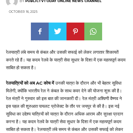
BY
PUBLICTVTODAY ONLINE NEWS CHANNEL
OCTOBER 16, 2025
रेलयात्री लंबे समय से कंबल और उसकी सफाई को लेकर लगातार शिकायतें
करते रहे हैं। यह कदम रेलवे के यात्री सेवा सुधार के दिशा में एक महत्वपूर्ण कदम
साबित हो सकता है।
रेलयात्रियों को अब AC कोच में
उनकी यात्रा के दौरान और भी बेहतर सुविधा
मिलेगी, क्योंकि भारतीय रेल ने कंबल के साथ कवर देने की योजना शुरू की है।
रेल मंत्री ने गुरुवार को इस बात की जानकारी दी। रेल मंत्री अश्विणी वैष्णव ने
इस पहल की शुरुआत पायलट प्रोजेक्ट के तौर पर जयपुर से की है। इस नई
सुविधा का उद्देश्य यात्रियों को यात्रा के दौरान अधिक आराम और सुरक्षा प्रदान
करना है। यह कदम रेलवे के यात्री सेवा सुधार के दिशा में एक महत्वपूर्ण कदम
साबित हो सकता है। रेलयात्री लंबे समय से कंबल और उसकी सफाई को लेकर