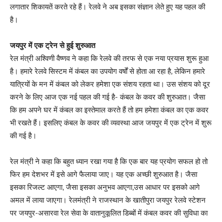
लगातार शिकायतें करते रहे हैं। रेलवे ने अब इसका संज्ञान लेते हुए यह पहल की
है।
जयपुर में एक ट्रेन से हुई शुरुआत
रेल मंत्री अश्विणी वैष्णव ने कहा कि रेलवे की तरफ से एक नया प्रयास शुरू हुआ
है। हमारे रेलवे सिस्टम में कंबल का उपयोग वर्षों से होता आ रहा है, लेकिन हमारे
यात्रियों के मन में कंबल को लेकर हमेशा एक संशय रहता था। उस संशय को दूर
करने के लिए आज एक नई पहल की गई है- कंबल के कवर की शुरुआत। जैसा
कि हम अपने घर में कंबल का इस्तेमाल करते हैं तो हम हमेशा कंबल का एक कवर
भी रखते हैं। इसलिए कंबल के कवर की व्यवस्था आज जयपुर में एक ट्रेन में शुरू
की गई है।
रेल मंत्री ने कहा कि बहुत ध्यान रखा गया है कि एक बार यह प्रयोग सफल हो तो
फिर हम देशभर में इसे आगे फैलाया जाए। यह एक अच्छी शुरुआत है। जैसा
इसका रिजल्ट आएगा, जैसा इसका अनुभव आएगा,उस आधार पर इसको आगे
अमल में लाया जाएगा। रेलमंत्री ने राजस्थान के खातीपुरा जयपुर रेलवे स्टेशन
पर जयपुर-असारवा रेल सेवा के वातानुकूलित डिब्बों में कंबल कवर की सुविधा का