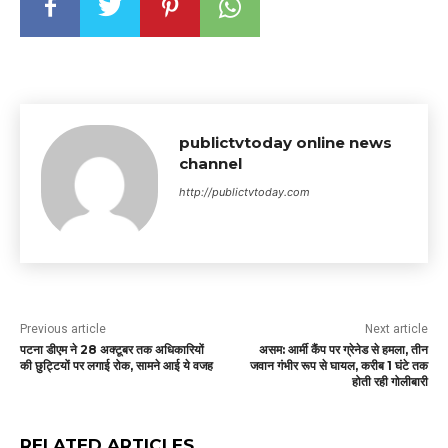
publictvtoday online news
channel
http://publictvtoday.com
Previous article
Next article
पटना डीएम ने 28 अक्टूबर तक अधिकारियों
असम: आर्मी कैंप पर ग्रेनेड से हमला, तीन
की छुट्टियों पर लगाई रोक, सामने आई ये वजह
जवान गंभीर रूप से घायल, करीब 1 घंटे तक
होती रही गोलीबारी
RELATED ARTICLES