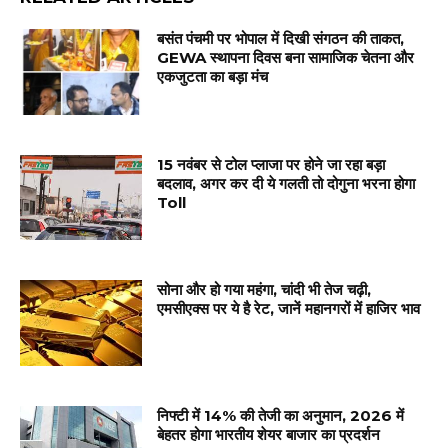
बसंत पंचमी पर भोपाल में दिखी संगठन की ताकत,
GEWA स्थापना दिवस बना सामाजिक चेतना और
एकजुटता का बड़ा मंच
15 नवंबर से टोल प्लाजा पर होने जा रहा बड़ा
बदलाव, अगर कर दी ये गलती तो दोगुना भरना होगा
Toll
सोना और हो गया महंगा, चांदी भी तेज चढ़ी,
एमसीएक्स पर ये है रेट, जानें महानगरों में हाजिर भाव
निफ्टी में 14% की तेजी का अनुमान, 2026 में
बेहतर होगा भारतीय शेयर बाजार का प्रदर्शन