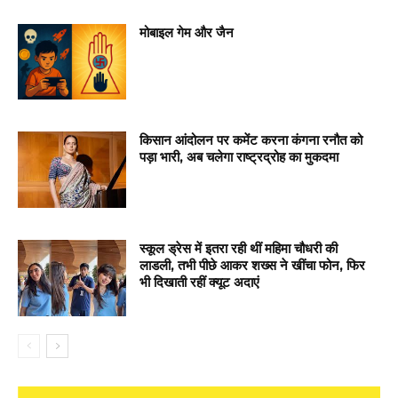
मोबाइल गेम और जैन
किसान आंदोलन पर कमेंट करना कंगना रनौत को
पड़ा भारी, अब चलेगा राष्ट्रद्रोह का मुकदमा
स्कूल ड्रेस में इतरा रही थीं महिमा चौधरी की
लाडली, तभी पीछे आकर शख्स ने खींचा फोन, फिर
भी दिखाती रहीं क्यूट अदाएं