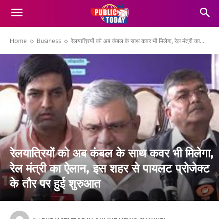
Home
Business
रेलयात्रियों को अब कंबल के साथ कवर भी मिलेगा, रेल मंत्री का...
रेलयात्रियों को अब कंबल के साथ कवर भी मिलेगा,
रेल मंत्री का ऐलान, इस शहर से पायलट प्रोजेक्ट
के तौर पर हुई शुरुआत