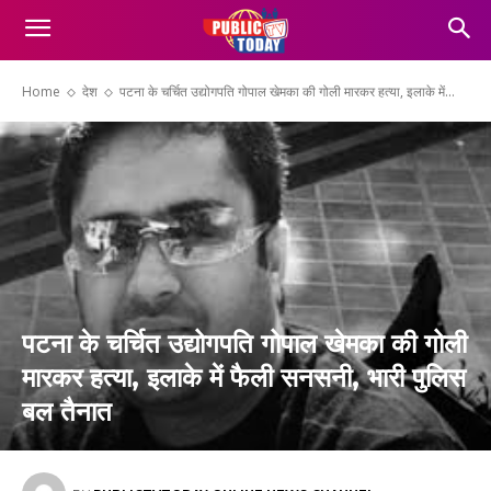
Home
देश
पटना के चर्चित उद्योगपति गोपाल खेमका की गोली मारकर हत्या, इलाके में...
पटना के चर्चित उद्योगपति गोपाल खेमका की गोली
मारकर हत्या, इलाके में फैली सनसनी, भारी पुलिस
बल तैनात