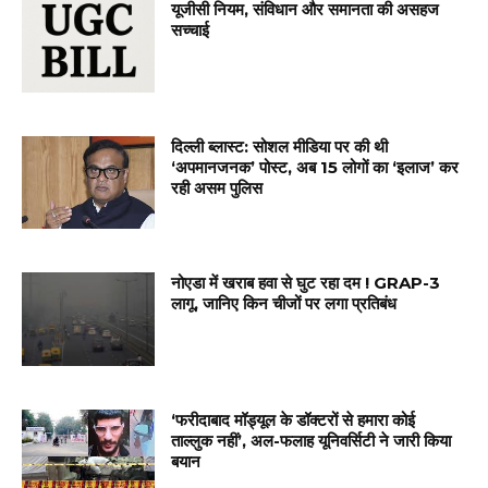
यूजीसी नियम, संविधान और समानता की असहज
सच्चाई
दिल्ली ब्लास्ट: सोशल मीडिया पर की थी
‘अपमानजनक’ पोस्ट, अब 15 लोगों का ‘इलाज’ कर
रही असम पुलिस
नोएडा में खराब हवा से घुट रहा दम ! GRAP-3
लागू, जानिए किन चीजों पर लगा प्रतिबंध
‘फरीदाबाद मॉड्यूल के डॉक्टरों से हमारा कोई
ताल्लुक नहीं’, अल-फलाह यूनिवर्सिटी ने जारी किया
बयान