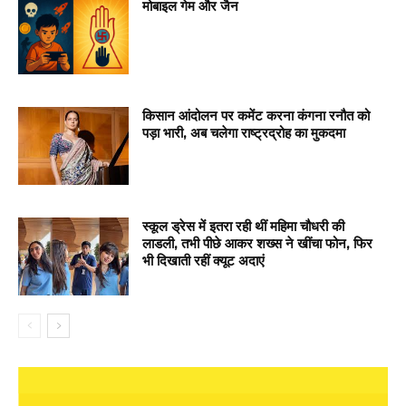
मोबाइल गेम और जैन
किसान आंदोलन पर कमेंट करना कंगना रनौत को
पड़ा भारी, अब चलेगा राष्ट्रद्रोह का मुकदमा
स्कूल ड्रेस में इतरा रही थीं महिमा चौधरी की
लाडली, तभी पीछे आकर शख्स ने खींचा फोन, फिर
भी दिखाती रहीं क्यूट अदाएं