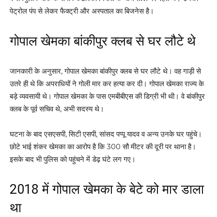
पेट्रोल पंप से लेकर फैक्ट्री और अस्पताल का बिजनेस है।
गोपाल खेमका बांकीपुर क्लब से घर लौटे थे
जानकारी के अनुसार, गोपाल खेमका बांकीपुर क्लब से घर लौटे थे। वह गाड़ी से
उतरे ही थे कि अपराधियों ने गोली मार कर हत्या कर दी। गोपाल खेमका राज्य के
बड़े व्यवसायी थे। गोपाल खेमका के पास एमबीबीएस की डिग्री भी थी। वे बांकीपुर
क्लब के पूर्व सचिव थे, अभी सदस्य थे।
घटना के बाद एसएसपी, सिटी एसपी, सांसद पप्पू यादव व अन्य उनके घर पहुंचे।
छोटे भाई शंकर खेमका का आरोप है कि 300 सौ मीटर की दूरी पर थाना है।
इसके बाद भी पुलिस को पहुंचने में डेढ़ घंटे लग गए।
2018 में गोपाल खेमका के बेटे को मार डाला
था