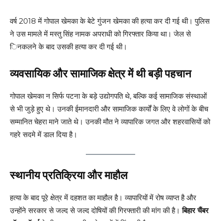
वर्ष 2018 में गोपाल खेमका के बेटे गुंजन खेमका की हत्या कर दी गई थी। पुलिस
ने उस मामले में मस्तु सिंह नामक अपराधी को गिरफ्तार किया था। जेल से
िनकलने के बाद उसकी हत्या कर दी गई थी।
व्यवसायिक और सामाजिक क्षेत्र में थी बड़ी पहचान
गोपाल खेमका न सिर्फ पटना के बड़े उद्योगपति थे, बल्कि कई सामाजिक संस्थाओं
से भी जुड़े हुए थे। उनकी ईमानदारी और सामाजिक कार्यों के लिए वे लोगों के बीच
सम्मानित चेहरा माने जाते थे। उनकी मौत ने व्यापारिक जगत और शहरवासियों को
गहरे सदमे में डाल दिया है।
स्थानीय प्रतिक्रिया और माहौल
हत्या के बाद पूरे क्षेत्र में दहशत का माहौल है। व्यापारियों में रोष व्याप्त है और
उन्होंने सरकार से जल्द से जल्द दोषियों की गिरफ्तारी की मांग की है।
बिहार चैंबर