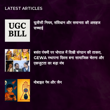
LATEST ARTICLES
यूजीसी नियम, संविधान और समानता की असहज
सच्चाई
बसंत पंचमी पर भोपाल में दिखी संगठन की ताकत,
GEWA स्थापना दिवस बना सामाजिक चेतना और
एकजुटता का बड़ा मंच
मोबाइल गेम और जैन