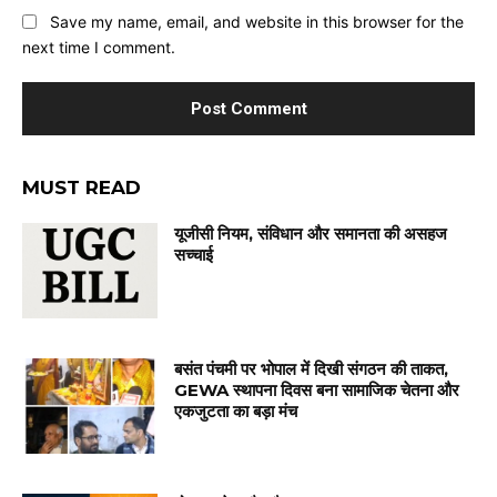
Save my name, email, and website in this browser for the
next time I comment.
MUST READ
यूजीसी नियम, संविधान और समानता की असहज
सच्चाई
बसंत पंचमी पर भोपाल में दिखी संगठन की ताकत,
GEWA स्थापना दिवस बना सामाजिक चेतना और
एकजुटता का बड़ा मंच