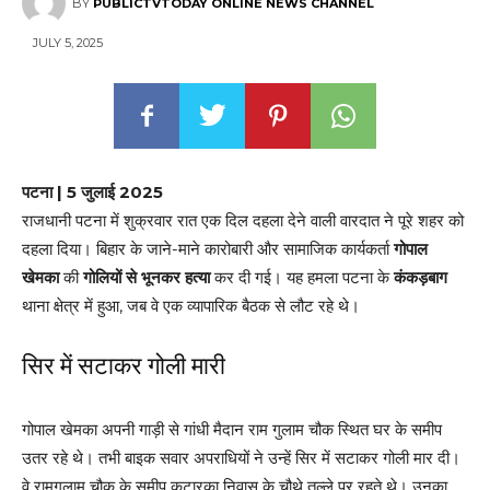
BY
PUBLICTVTODAY ONLINE NEWS CHANNEL
JULY 5, 2025
पटना | 5 जुलाई 2025
राजधानी पटना में शुक्रवार रात एक दिल दहला देने वाली वारदात ने पूरे शहर को
दहला दिया। बिहार के जाने-माने कारोबारी और सामाजिक कार्यकर्ता
गोपाल
खेमका
की
गोलियों से भूनकर हत्या
कर दी गई। यह हमला पटना के
कंकड़बाग
थाना क्षेत्र में हुआ, जब वे एक व्यापारिक बैठक से लौट रहे थे।
सिर में सटाकर गोली मारी
गोपाल खेमका अपनी गाड़ी से गांधी मैदान राम गुलाम चौक स्थित घर के समीप
उतर रहे थे। तभी बाइक सवार अपराधियों ने उन्हें सिर में सटाकर गोली मार दी।
वे रामगुलाम चौक के समीप कटारका निवास के चौथे तल्ले पर रहते थे। उनका