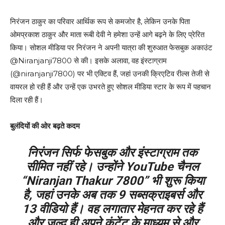
निरंजन ठाकुर का परिवार आर्थिक रूप से कमजोर है, लेकिन उनके पिता
ओमप्रकाश ठाकुर और माता रूबी देवी ने हमेशा उन्हें आगे बढ़ने के लिए प्रेरित
किया। सोशल मीडिया पर निरंजन ने अपनी यात्रा की शुरुआत फेसबुक अकाउंट
@Niranjanji7800 से की। इसके अलावा, वह इंस्टाग्राम
(@niranjanji7800) पर भी एक्टिव हैं, जहां उनकी क्रिएटिव रील्स तेजी से
वायरल हो रही हैं और उन्हें एक उभरते हुए सोशल मीडिया स्टार के रूप में पहचान
दिला रही हैं।
बुलंदियों की ओर बढ़ते कदम
निरंजन सिर्फ फेसबुक और इंस्टाग्राम तक
सीमित नहीं रहे। उन्होंने YouTube चैनल
“Niranjan Thakur 7800” भी शुरू किया
है, जहां उनके अब तक 9 सब्सक्राइबर्स और
13 वीडियो हैं। वह लगातार मेहनत कर रहे हैं
और जल्द ही अपने कंटेंट के माध्यम से और