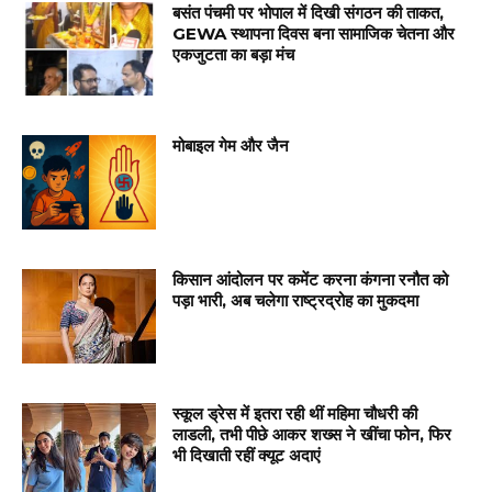
बसंत पंचमी पर भोपाल में दिखी संगठन की ताकत,
GEWA स्थापना दिवस बना सामाजिक चेतना और
एकजुटता का बड़ा मंच
मोबाइल गेम और जैन
किसान आंदोलन पर कमेंट करना कंगना रनौत को
पड़ा भारी, अब चलेगा राष्ट्रद्रोह का मुकदमा
स्कूल ड्रेस में इतरा रही थीं महिमा चौधरी की
लाडली, तभी पीछे आकर शख्स ने खींचा फोन, फिर
भी दिखाती रहीं क्यूट अदाएं