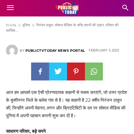
निरंजन ठाकुर: सोशल मीडिया के जरिए सपनों की
उड़ान, परिवार की आर्थिक स्थिति सुधारने का
प्रयास
Home
दुनिया
निरंजन ठाकुर: सोशल मीडिया के जरिए सपनों की उड़ान, परिवार की
आर्थिक...
FEBRUARY 3, 2025
BY
PUBLICTVTODAY NEWS PORTAL
आज हम आपको एक ऐसी प्रेरणादायक कहानी से रूबरू कराएंगे, जो उत्तर प्रदेश
के कुशीनगर जिले के बलेवा गांव से है। यह कहानी है 22 वर्षीय निरंजन ठाकुर
की, जिन्होंने अपनी मेहनत, लगन और क्रिएटिविटी के दम पर सोशल मीडिया की
दुनिया में अपनी पहचान बनानी शुरू कर दी है।
साधारण परिवार, बड़े सपने