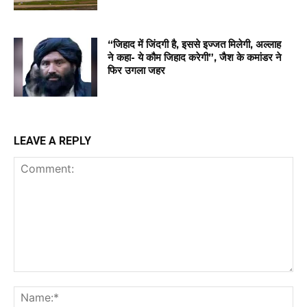
“जिहाद में जिंदगी है, इससे इज्जत मिलेगी, अल्लाह
ने कहा- ये कौम जिहाद करेगी”, जैश के कमांडर ने
फिर उगला जहर
LEAVE A REPLY
Comment:
Na