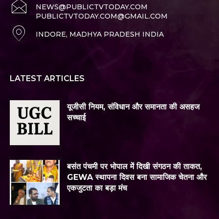
NEWS@PUBLICTVTODAY.COM
PUBLICTVTODAY.COM@GMAIL.COM
INDORE, MADHYA PRADESH INDIA
LATEST ARTICLES
यूजीसी नियम, संविधान और समानता की असहज
सच्चाई
बसंत पंचमी पर भोपाल में दिखी संगठन की ताकत,
GEWA स्थापना दिवस बना सामाजिक चेतना और
एकजुटता का बड़ा मंच