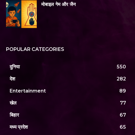
मोबाइल गेम और जैन
POPULAR CATEGORIES
दुनिया
550
देश
282
Entertainment
89
खेल
77
बिहार
67
मध्य प्रदेश
65