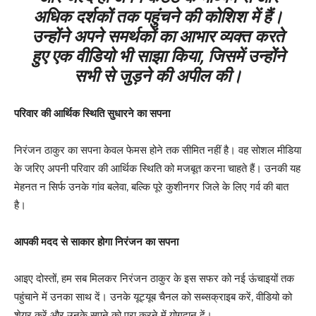
अधिक दर्शकों तक पहुंचने की कोशिश में हैं।
उन्होंने अपने समर्थकों का आभार व्यक्त करते
हुए एक वीडियो भी साझा किया, जिसमें उन्होंने
सभी से जुड़ने की अपील की।
परिवार की आर्थिक स्थिति सुधारने का सपना
निरंजन ठाकुर का सपना केवल फेमस होने तक सीमित नहीं है। वह सोशल मीडिया
के जरिए अपनी परिवार की आर्थिक स्थिति को मजबूत करना चाहते हैं। उनकी यह
मेहनत न सिर्फ उनके गांव बलेवा, बल्कि पूरे कुशीनगर जिले के लिए गर्व की बात
है।
आपकी मदद से साकार होगा निरंजन का सपना
आइए दोस्तों, हम सब मिलकर निरंजन ठाकुर के इस सफर को नई ऊंचाइयों तक
पहुंचाने में उनका साथ दें। उनके यूट्यूब चैनल को सब्सक्राइब करें, वीडियो को
शेयर करें और उनके सपने को पूरा करने में योगदान दें।