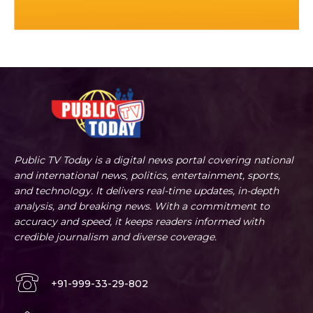
Public TV Today is a digital news portal covering national
and international news, politics, entertainment, sports,
and technology. It delivers real-time updates, in-depth
analysis, and breaking news. With a commitment to
accuracy and speed, it keeps readers informed with
credible journalism and diverse coverage.
+91-999-33-29-802