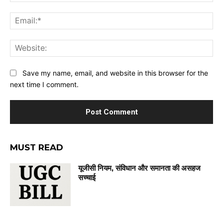
Ema
Web
Save my name, email, and website in this browser for the
next time I comment.
MUST READ
यूजीसी नियम, संविधान और समानता की असहज
सच्चाई