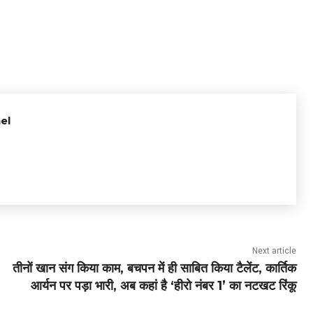
el
Next article
तीनों खान संग किया काम, बचपन में ही साबित किया टैलेंट, कार्तिक
आर्यन पर पड़ा भारी, अब कहां है ‘हीरो नंबर 1’ का नटखट रिंकू