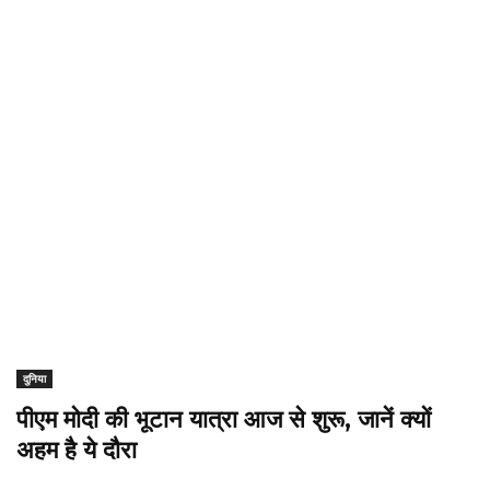
दुनिया
पीएम मोदी की भूटान यात्रा आज से शुरू, जानें क्यों
अहम है ये दौरा