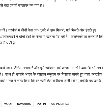
से बड़ा एनर्जी सप्लायर बन गया है।
की। तस्वीरों में तीनों नेता एक-दूसरे से हाथ मिलाते, गले मिलते और हंसते हुए
नाओं ने दोनों देशों के रिश्तों में खटास पैदा की है। विश्लेषकों का कहना है कि
को दिखाती है।
ज्यादा टैरिफ लगाता है और इसे स्वीकार नहीं करता। उन्होंने कहा, ‘वे हमें अपने
है।’ साथ ही, उन्होंने भारत के ब्राह्मण समुदाय पर निशाना साधते हुए कहा, ‘भारतीय
’ वहीं, भारत ने साफ किया कि वह रूसी तेल खरीदना जारी रखेगा, क्योंकि यह उसके
MODI
NAVARRO
PUTIN
US POLITICS