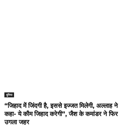
दुनिया
“जिहाद में जिंदगी है, इससे इज्जत मिलेगी, अल्लाह ने
कहा- ये कौम जिहाद करेगी”, जैश के कमांडर ने फिर
उगला जहर