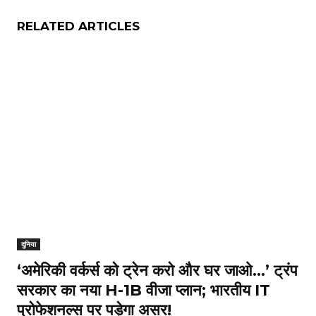
RELATED ARTICLES
दुनिया
‘अमेरिकी वर्कर्स को ट्रेन करो और घर जाओ…’ ट्रंप
सरकार का नया H-1B वीजा प्लान; भारतीय IT
प्रोफेशनल्स पर पड़ेगा असर!