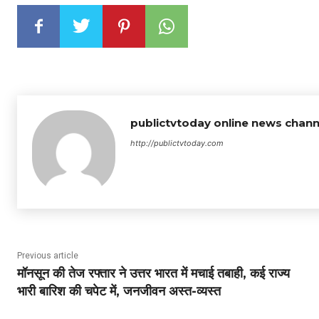
publictvtoday online news chann
http://publictvtoday.com
Previous article
मॉनसून की तेज रफ्तार ने उत्तर भारत में मचाई तबाही, कई राज्य
भारी बारिश की चपेट में, जनजीवन अस्त-व्यस्त