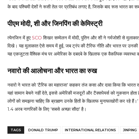
के बाद पश्चिमी देशों ने रूसी तेल पर प्रतिबंध लगाए है, जिसके बाद रूस भारत का सब
पीएम मोदी, शी और जिनपिंग की केमिस्ट्री
त्येनजिन में हुए
SCO
शिखर सम्मेलन में मोदी, पुतिन और शी ने गर्मजोशी से मुलाकात 
दिखे। यह मुलाकात ऐसे समय में हुई, जब ट्रंप की टैरिफ नीति और भारत पर उनकी आलोच
यह एकजुटता वैश्विक मंच पर अमेरिका के दबदबे के खिलाफ एक वैकल्पिक व्यवस्था 
नवारो की आलोचना और भारत का रुख
नवारो ने भारत को ‘टैरिफ का महाराजा’ कहकर तंज कसा और दावा किया कि भारत सबसे 
यहां सामान बेचने नहीं देते, इससे अमेरिकी मजदूरों और टैक्सपेयर्स को नुकसान होता 
लोगों को समझना चाहिए कि ब्राह्मण उनके हितों के खिलाफ मुनाफाखोरी कर रहे हैं।
1.4 अरब नागरिकों के लिए ‘सबसे अच्छा सौदा’ है।
TAGS
DONALD TRUMP
INTERNATIONAL RELATIONS
JINPING