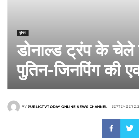
दुनिया
डोनाल्ड ट्रंप के चेल
पुतिन-जिनपिंग की ए
SEPTEMBER 2, 2
BY
PUBLICTVTODAY ONLINE NEWS CHANNEL