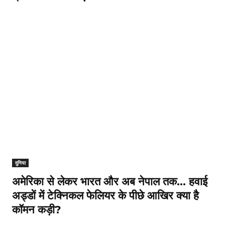
दुनिया
अमेरिका से लेकर भारत और अब नेपाल तक… हवाई
अड्डों में टेक्निकल फेलियर के पीछे आखिर क्या है
कॉमन कड़ी?