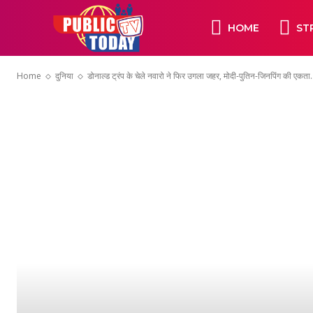
HOME
ST
Home
दुनिया
डोनाल्ड ट्रंप के चेले नवारो ने फिर उगला जहर, मोदी-पुतिन-जिनपिंग की एकता.