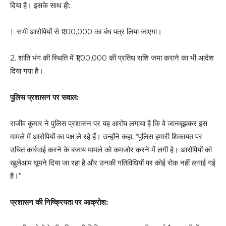
दिया है। इसके साथ ही:
1. सभी आरोपियों से ₹1,00,000 का बंध पत्र लिया जाएगा।
2. शांति भंग की स्थिति में ₹1,00,000 की प्रतिध राशि जमा कराने का भी आदेश
दिया गया है।
पुलिस प्रशासन पर सवाल:
राजीव कुमार ने पुलिस प्रशासन पर यह आरोप लगाया है कि वे जानबूझकर इस
मामले में आरोपियों का पक्ष ले रहे हैं। उन्होंने कहा, “पुलिस हमारी शिकायत पर
उचित कार्रवाई करने के बजाय मामले को कमजोर करने में लगी है। आरोपियों को
खुलेआम घूमने दिया जा रहा है और उनकी गतिविधियों पर कोई रोक नहीं लगाई गई
है।”
प्रशासन की निष्क्रियता पर आक्रोश: