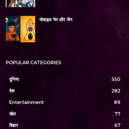
मोबाइल गेम और जैन
POPULAR CATEGORIES
दुनिया
550
देश
282
Entertainment
89
खेल
77
बिहार
67