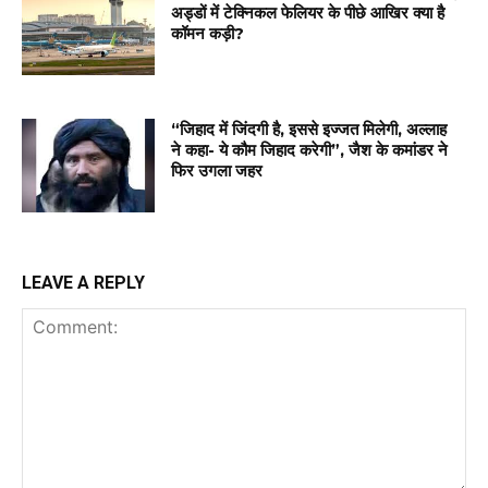
अड्डों में टेक्निकल फेलियर के पीछे आखिर क्या है
कॉमन कड़ी?
“जिहाद में जिंदगी है, इससे इज्जत मिलेगी, अल्लाह
ने कहा- ये कौम जिहाद करेगी”, जैश के कमांडर ने
फिर उगला जहर
LEAVE A REPLY