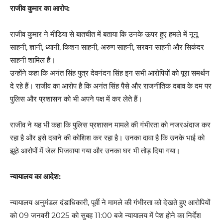
राजीव कुमार का आरोप:
राजीव कुमार ने मीडिया से बातचीत में बताया कि उनके ऊपर हुए हमले में नूनू
साहनी, ज्ञानी, ध्यानी, किशन साहनी, अरुण साहनी, सरवन साहनी और सिकंदर
साहनी शामिल हैं।
उन्होंने कहा कि अनंत सिंह पुत्र देवनंदन सिंह इन सभी आरोपियों को पूरा समर्थन
दे रहे हैं। राजीव का आरोप है कि अनंत सिंह पैसे और राजनीतिक दबाव के दम पर
पुलिस और प्रशासन को भी अपने पक्ष में कर लेते हैं।
राजीव ने यह भी कहा कि पुलिस प्रशासन मामले की गंभीरता को नजरअंदाज कर
रहा है और इसे दबाने की कोशिश कर रहा है। उनका दावा है कि उनके भाई को
झूठे आरोपों में जेल भिजवाया गया और उनका घर भी तोड़ दिया गया।
न्यायालय का आदेश:
न्यायालय अनुमंडल दंडाधिकारी, पूर्वी ने मामले की गंभीरता को देखते हुए आरोपियों
को 09 जनवरी 2025 को सुबह 11:00 बजे न्यायालय में पेश होने का निर्देश