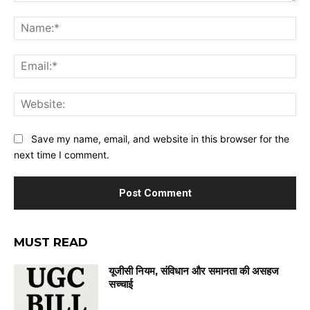
Comment:
Na
Ema
Web
Save my name, email, and website in this browser for the
next time I comment.
MUST READ
यूजीसी नियम, संविधान और समानता की असहज
सच्चाई