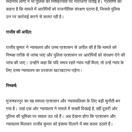
स्थानीय लोगों ने भी पुलिस की निष्क्रियता पर नाराजगी जताई है। ग्रामीणों का
कहना है कि मामले में आरोपियों को राजनीतिक संरक्षण प्राप्त है, जिससे पुलिस
उन पर कार्रवाई करने से कतरा रही है।
राजीव की अपील:
राजीव कुमार ने न्यायालय और उच्च प्रशासन से अपील की है कि मामले को
निष्पक्ष तरीके से जांचा जाए और पुलिस प्रशासन पर आरोपियों को संरक्षण देने की
जांच की जाए। उन्होंने कहा कि यदि समय रहते न्याय नहीं मिला, तो उन्हें न्याय के
लिए उच्च न्यायालय का दरवाजा खटखटाना पड़ेगा।
निष्कर्ष:
मुजफ्फरपुर का यह मामला प्रशासन और न्यायपालिका के लिए बड़ी चुनौती बन
गया है। जहां एक ओर न्यायालय ने मामले में सख्ती दिखाई है, वहीं दूसरी ओर
पुलिस की भूमिका पर सवाल उठ रहे हैं। अब देखना होगा कि प्रशासन और
न्यायालय मिलकर राजीव कुमार को इंसाफ दिलाने में क्या कदम उठाते हैं।