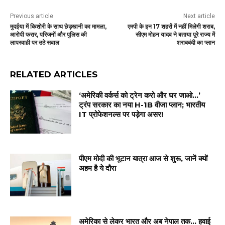
Previous article
Next article
मुदईया में किशोरी के साथ छेड़खानी का मामला,
एमपी के इन 17 शहरों में नहीं मिलेगी शराब,
आरोपी फरार, परिजनों और पुलिस की
सीएम मोहन यादव ने बताया पूरे राज्य में
लापरवाही पर उठे सवाल
शराबबंदी का प्लान
RELATED ARTICLES
‘अमेरिकी वर्कर्स को ट्रेन करो और घर जाओ…’
ट्रंप सरकार का नया H-1B वीजा प्लान; भारतीय
IT प्रोफेशनल्स पर पड़ेगा असर!
पीएम मोदी की भूटान यात्रा आज से शुरू, जानें क्यों
अहम है ये दौरा
अमेरिका से लेकर भारत और अब नेपाल तक… हवाई