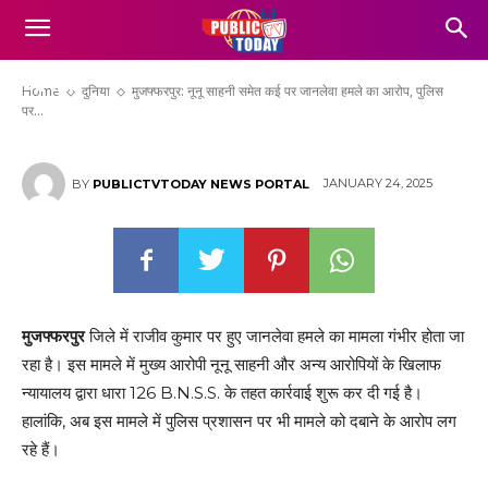
मुजफ्फरपुर: नूनू साहनी समेत कई पर जानलेवा
हमले का आरोप, पुलिस पर मामले को दबाने का
आरोप
Home
दुनिया
मुजफ्फरपुर: नूनू साहनी समेत कई पर जानलेवा हमले का आरोप, पुलिस
पर...
JANUARY 24, 2025
BY
PUBLICTVTODAY NEWS PORTAL
मुजफ्फरपुर
जिले में राजीव कुमार पर हुए जानलेवा हमले का मामला गंभीर होता जा
रहा है। इस मामले में मुख्य आरोपी नूनू साहनी और अन्य आरोपियों के खिलाफ
न्यायालय द्वारा धारा 126 B.N.S.S. के तहत कार्रवाई शुरू कर दी गई है।
हालांकि, अब इस मामले में पुलिस प्रशासन पर भी मामले को दबाने के आरोप लग
रहे हैं।