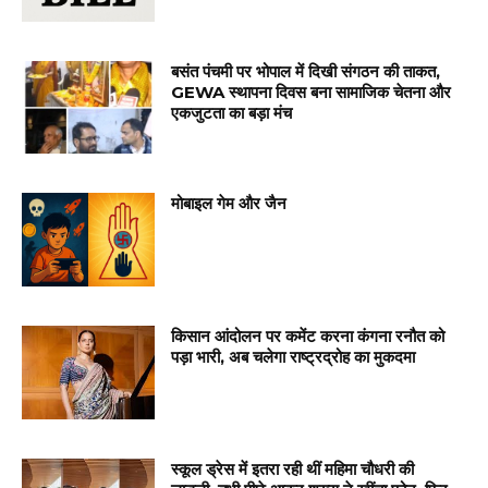
बसंत पंचमी पर भोपाल में दिखी संगठन की ताकत,
GEWA स्थापना दिवस बना सामाजिक चेतना और
एकजुटता का बड़ा मंच
मोबाइल गेम और जैन
किसान आंदोलन पर कमेंट करना कंगना रनौत को
पड़ा भारी, अब चलेगा राष्ट्रद्रोह का मुकदमा
स्कूल ड्रेस में इतरा रही थीं महिमा चौधरी की