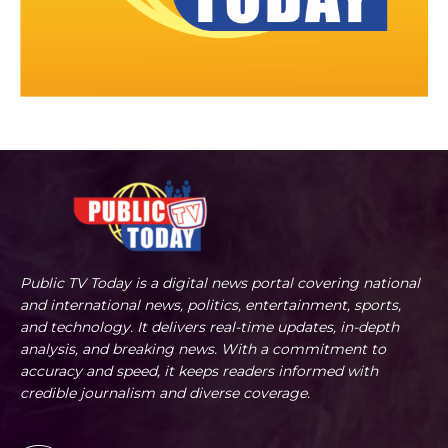
Public TV Today is a digital news portal covering national
and international news, politics, entertainment, sports,
and technology. It delivers real-time updates, in-depth
analysis, and breaking news. With a commitment to
accuracy and speed, it keeps readers informed with
credible journalism and diverse coverage.