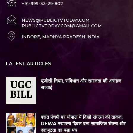
+91-999-33-29-802
NEWS@PUBLICTVTODAY.COM
PUBLICTVTODAY.COM@GMAIL.COM
INDORE, MADHYA PRADESH INDIA
LATEST ARTICLES
यूजीसी नियम, संविधान और समानता की असहज
सच्चाई
बसंत पंचमी पर भोपाल में दिखी संगठन की ताकत,
GEWA स्थापना दिवस बना सामाजिक चेतना और
एकजुटता का बड़ा मंच