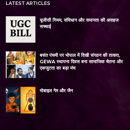
LATEST ARTICLES
यूजीसी नियम, संविधान और समानता की असहज
सच्चाई
बसंत पंचमी पर भोपाल में दिखी संगठन की ताकत,
GEWA स्थापना दिवस बना सामाजिक चेतना और
एकजुटता का बड़ा मंच
मोबाइल गेम और जैन