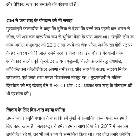
और वैश्विक स्तर पर चमकने की प्रेरणा दी है।
CM ने जय शाह के योगदान को भी सराहा
मुख्यमंत्री फडणवीस ने कहा कि दुनिया ने देखा कि वर्ल्ड कप पहली बार भारत ने
जीता, जो अब तक पारंपरिक रूप से चुनिंदा देशों के पास जाता था। उन्होंने टीम के
कोच अमोल मजूमदार को 22.5 लाख रुपये का चेक सौंपा, जबकि सहयोगी स्टाफ
के हर सदस्य को 11 लाख रुपये प्रदान किए गए। इस दौरान गेंदबाजी कोच
आविष्कार साल्वी, पूर्व क्रिकेटर डायना एडुल्जी, विश्लेषक अनिरुद्ध देशपांडे,
लॉजिस्टिक्स कोऑर्डिनेटर अपर्णा गंभीरराव, और सहयोगी स्टाफ सदस्य मिहिर
उपाध्याय, पूर्वा काटे तथा ममता शिरुरुल्ला मौजूद रहे। मुख्यमंत्री ने महिला
क्रिकेट को नई ऊंचाई देने में BCCI और ICC अध्यक्ष जय शाह के योगदान की
भी प्रशंसा की।
खिताब के लिए दिन-रात बहाया पसीना
उप-कप्तान स्मृति मंधाना ने कहा कि हमें मुंबई में सम्मानित किया गया, यह हमारे
लिए बेहद खास है। महाराष्ट्र ने हमेशा हमारा साथ दिया है। 2017 में जब हम
उपविजेता रहे थे, तब भी हमें राज्य ने सम्मानित किया था। यह जीत हमारे कोचिंग