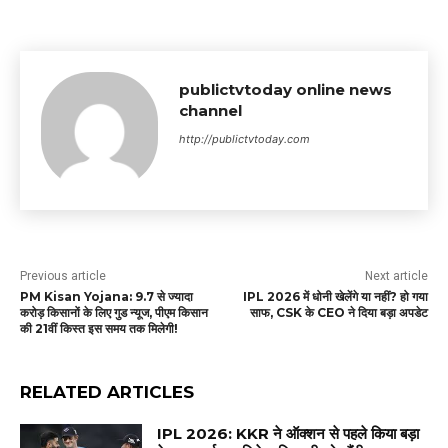
publictvtoday online news
channel
http://publictvtoday.com
Previous article
Next article
PM Kisan Yojana: 9.7 से ज्यादा
IPL 2026 में धोनी खेलेंगे या नहीं? हो गया
करोड़ किसानों के लिए गुड न्यूज, पीएम किसान
साफ, CSK के CEO ने दिया बड़ा अपडेट
की 21वीं किस्त इस समय तक मिलेगी!
RELATED ARTICLES
IPL 2026: KKR ने ऑक्शन से पहले किया बड़ा