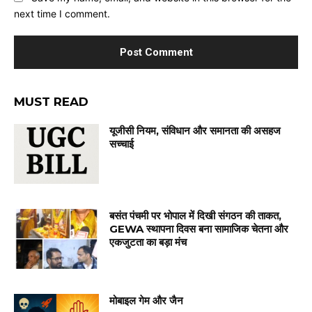
next time I comment.
MUST READ
यूजीसी नियम, संविधान और समानता की असहज
सच्चाई
बसंत पंचमी पर भोपाल में दिखी संगठन की ताकत,
GEWA स्थापना दिवस बना सामाजिक चेतना और
एकजुटता का बड़ा मंच
मोबाइल गेम और जैन