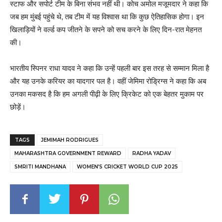
स्टाफ और सपोर्ट टीम के बिना संभव नहीं थी। कोच अमोल मजूमदार ने कहा कि
जब हम मुंबई पहुंचे थे, तब टीम में यह विश्वास था कि कुछ ऐतिहासिक होगा। इन
खिलाड़ियों ने वर्ल्ड कप जीतने के सपने को सच करने के लिए दिन-रात मेहनत
की।
भारतीय स्पिनर राधा यादव ने कहा कि उन्हें पहली बार इस तरह से सम्मान मिला है
और यह उनके करियर का यादगार पल है। वहीं जेमिमा रोड्रिग्स ने कहा कि अब
उनका मकसद है कि हम अगली पीढ़ी के लिए क्रिकेट को एक बेहतर मुकाम पर
छोड़ें।
TAGS
JEMIMAH RODRIGUES
MAHARASHTRA GOVERNMENT REWARD
RADHA YADAV
SMRITI MANDHANA
WOMEN’S CRICKET WORLD CUP 2025