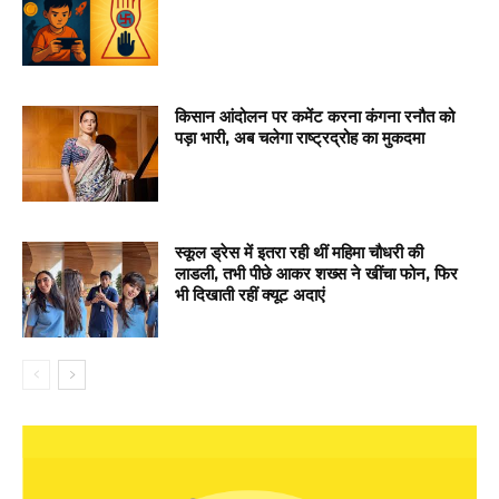
किसान आंदोलन पर कमेंट करना कंगना रनौत को
पड़ा भारी, अब चलेगा राष्ट्रद्रोह का मुकदमा
स्कूल ड्रेस में इतरा रही थीं महिमा चौधरी की
लाडली, तभी पीछे आकर शख्स ने खींचा फोन, फिर
भी दिखाती रहीं क्यूट अदाएं