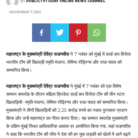
BY
PUBLICTVTODAY ONLINE NEWS CHANNEL
NOVEMBER 7, 2025
महाराष्ट्र के मुख्यमंत्री देवेंद्र फडणवीस
ने 7 नवंबर को मुंबई में वर्ल्ड कप विजेता
भारतीय टीम की खिलाड़ी स्मृति मंधाना, जेमिमा रोड्रिग्स और राधा यादव को
सम्मानित किया।
महाराष्ट्र के मुख्यमंत्री देवेंद्र फडणवीस
ने मुंबई में 7 नवंबर को एक विशेष
सम्मान समारोह के दौरान महिला क्रिकेट वर्ल्ड कप विजेता टीम की तीन स्टार
खिलाड़ियों- स्मृति मंधाना, जेमिमा रोड्रिग्स और राधा यादव को सम्मानित किया।
मुख्यमंत्री ने तीनों खिलाड़ियों को 2.25 करोड़ रुपये का नकद पुरस्कार प्रदान
किया और उन्हें महाराष्ट्र का गौरव करार दिया। यह सम्मान समारोह मुख्यमंत्री
के दक्षिण मुंबई स्थित आधिकारिक आवास पर आयोजित किया गया, जहां फडणवीस
ने कहा कि भारतीय टीम की जीत ने देश की हर युवा लड़की को खेलों में आगे बढ़ने