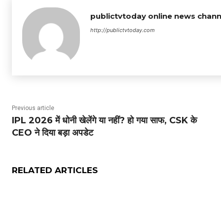
publictvtoday online news chann
http://publictvtoday.com
Previous article
IPL 2026 में धोनी खेलेंगे या नहीं? हो गया साफ, CSK के
CEO ने दिया बड़ा अपडेट
RELATED ARTICLES