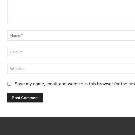
Comment:
Save my name, email, and website in this browser for the ne