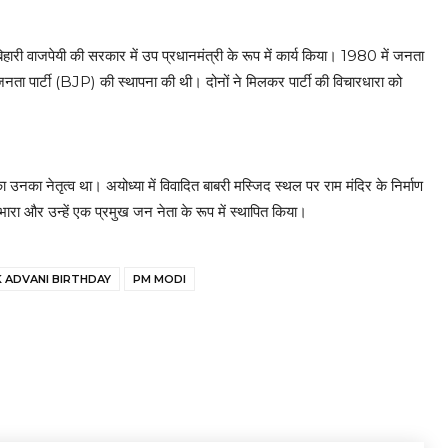
वाजपेयी की सरकार में उप प्रधानमंत्री के रूप में कार्य किया। 1980 में जनता
ता पार्टी (BJP) की स्थापना की थी। दोनों ने मिलकर पार्टी की विचारधारा को
का नेतृत्व था। अयोध्या में विवादित बाबरी मस्जिद स्थल पर राम मंदिर के निर्माण
ारा और उन्हें एक प्रमुख जन नेता के रूप में स्थापित किया।
K ADVANI BIRTHDAY
PM MODI