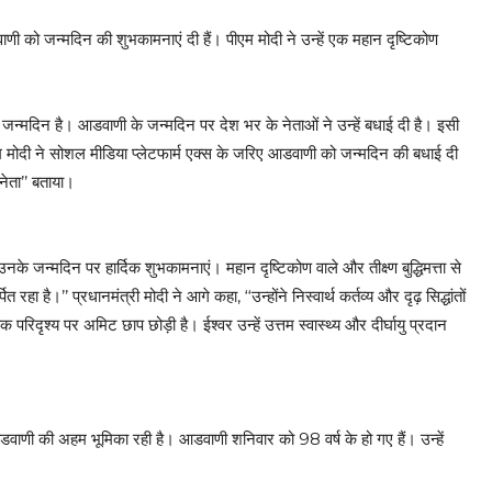
 को जन्मदिन की शुभकामनाएं दी हैं। पीएम मोदी ने उन्हें एक महान दृष्टिकोण
 जन्मदिन है। आडवाणी के जन्मदिन पर देश भर के नेताओं ने उन्हें बधाई दी है। इसी
ीएम मोदी ने सोशल मीडिया प्लेटफार्म एक्स के जरिए आडवाणी को जन्मदिन की बधाई दी
नेता’’ बताया।
े जन्मदिन पर हार्दिक शुभकामनाएं। महान दृष्टिकोण वाले और तीक्ष्ण बुद्धिमत्ता से
है।’’ प्रधानमंत्री मोदी ने आगे कहा, ‘‘उन्होंने निस्वार्थ कर्तव्य और दृढ़ सिद्धांतों
दृश्य पर अमिट छाप छोड़ी है। ईश्वर उन्हें उत्तम स्वास्थ्य और दीर्घायु प्रदान
आडवाणी की अहम भूमिका रही है। आडवाणी शनिवार को 98 वर्ष के हो गए हैं। उन्हें