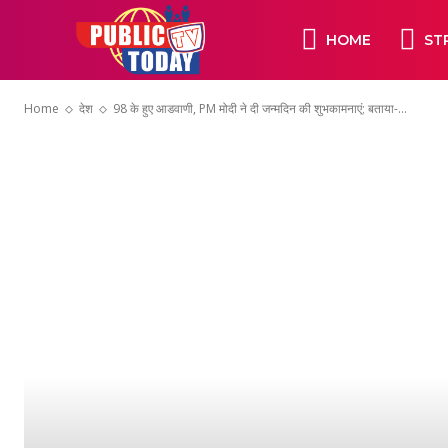
HOME
ST
Home
देश
98 के हुए आडवाणी, PM मोदी ने दी जन्मदिन की शुभकामनाएं; बताया-...