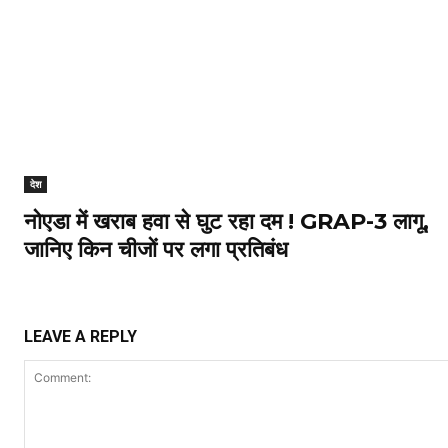
देश
नोएडा में खराब हवा से घुट रहा दम ! GRAP-3 लागू,
जानिए किन चीजों पर लगा प्रतिबंध
LEAVE A REPLY