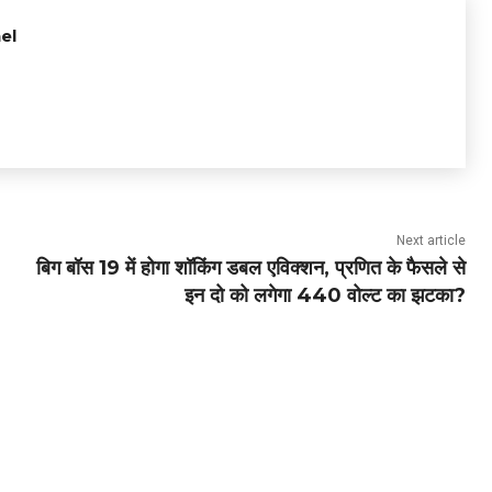
el
Next article
बिग बॉस 19 में होगा शॉकिंग डबल एविक्शन, प्रणित के फैसले से
इन दो को लगेगा 440 वोल्ट का झटका?