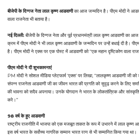
बीजेपी के दिग्गज नेता लाल कृष्ण आडवाणी
का आज जन्मदिन है। पीएम मोदी ने आडवाणी
वाला राजनेता भी बताया है।
नई दिल्ली:
बीजेपी के दिग्गज नेता और पूर्व प्रधानमंत्री लाल कृष्ण आडवाणी का आज
क्रम में पीएम मोदी ने भी लाल कृष्ण आडवाणी के जन्मदिन पर उन्हें बधाई दी है। प
है। पीएम मोदी ने एक्स पर एक पोस्ट में आडवाणी को ‘‘एक महान दृष्टिकोण वाला राज
पीएम मोदी ने दी शुभकामनाएं
PM मोदी ने सोशल मीडिया प्लेटफार्म ‘एक्स’ पर लिखा, ‘‘लालकृष्ण आडवाणी जी को उनक
संपन्न राजनेता आडवाणी जी का जीवन भारत की प्रगति को सुदृढ़ करने के लिए समर्पित रहा 
की भावना को सदैव अपनाया। उनके योगदान ने भारत के लोकतांत्रिक और सांस्कृतिक परि
करे।’’
98 वर्ष के हुए आडवाणी
राष्ट्रीय राजनीति में भाजपा को एक मजबूत ताकत के रूप में उभारने में लाल कृष्ण 
इस वर्ष भारत के सर्वोच्च नागरिक सम्मान भारत रत्न से भी सम्मानित किया गया था।