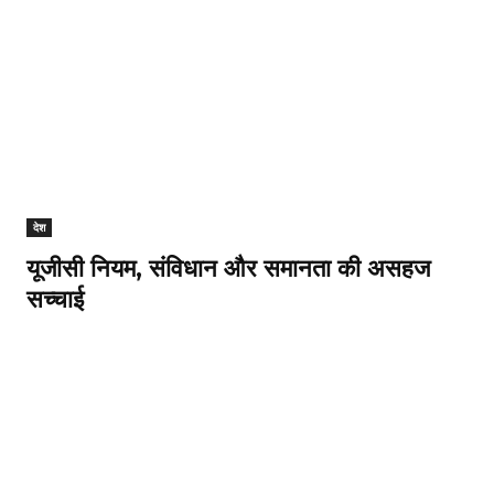
देश
यूजीसी नियम, संविधान और समानता की असहज
सच्चाई