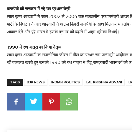
वाजपेयी की सरकार में रहे उप प्रधानमंत्री
लाल कृष्ण आडवाणी ने साल 2002 से 2004 तक तत्कालीन प्रधानमंत्री अटल बिहारी 
पार्टी के विघटन के बाद आडवाणी ने अटल बिहारी वाजपेयी के साथ मिलकर भारतीय जन
आकार देने और पूरे भारत में इसके प्रभाव को बढ़ाने में अहम भूमिका निभाई।
1990 में रथ यात्रा का किया नेतृत्व
लाल कृष्ण आडवाणी के राजनीतिक जीवन में मील का पत्थर राम जन्मभूमि आंदोलन का उन
की वकालत करते हुए उनकी 1990 की रथ यात्रा ने हिंदू राष्ट्रवादी भावनाओं को उभ
TAGS
BJP NEWS
INDIAN POLITICS
LAL KRISHNA ADVANI
L