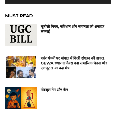
MUST READ
यूजीसी नियम, संविधान और समानता की असहज
सच्चाई
बसंत पंचमी पर भोपाल में दिखी संगठन की ताकत,
GEWA स्थापना दिवस बना सामाजिक चेतना और
एकजुटता का बड़ा मंच
मोबाइल गेम और जैन