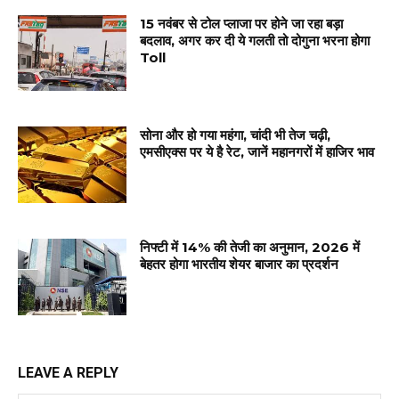
15 नवंबर से टोल प्लाजा पर होने जा रहा बड़ा
बदलाव, अगर कर दी ये गलती तो दोगुना भरना होगा
Toll
सोना और हो गया महंगा, चांदी भी तेज चढ़ी,
एमसीएक्स पर ये है रेट, जानें महानगरों में हाजिर भाव
निफ्टी में 14% की तेजी का अनुमान, 2026 में
बेहतर होगा भारतीय शेयर बाजार का प्रदर्शन
LEAVE A REPLY