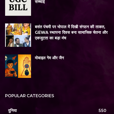
सच्चाई
बसंत पंचमी पर भोपाल में दिखी संगठन की ताकत,
GEWA स्थापना दिवस बना सामाजिक चेतना और
एकजुटता का बड़ा मंच
मोबाइल गेम और जैन
POPULAR CATEGORIES
दुनिया
550