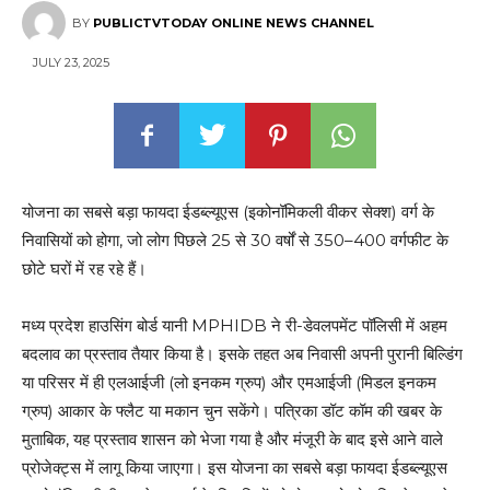
BY
PUBLICTVTODAY ONLINE NEWS CHANNEL
JULY 23, 2025
योजना का सबसे बड़ा फायदा ईडब्ल्यूएस (इकोनॉमिकली वीकर सेक्श) वर्ग के
निवासियों को होगा, जो लोग पिछले 25 से 30 वर्षों से 350–400 वर्गफीट के
छोटे घरों में रह रहे हैं।
मध्य प्रदेश हाउसिंग बोर्ड यानी MPHIDB ने री-डेवलपमेंट पॉलिसी में अहम
बदलाव का प्रस्ताव तैयार किया है। इसके तहत अब निवासी अपनी पुरानी बिल्डिंग
या परिसर में ही एलआईजी (लो इनकम ग्रुप) और एमआईजी (मिडल इनकम
ग्रुप) आकार के फ्लैट या मकान चुन सकेंगे। पत्रिका डॉट कॉम की खबर के
मुताबिक, यह प्रस्ताव शासन को भेजा गया है और मंजूरी के बाद इसे आने वाले
प्रोजेक्ट्स में लागू किया जाएगा। इस योजना का सबसे बड़ा फायदा ईडब्ल्यूएस