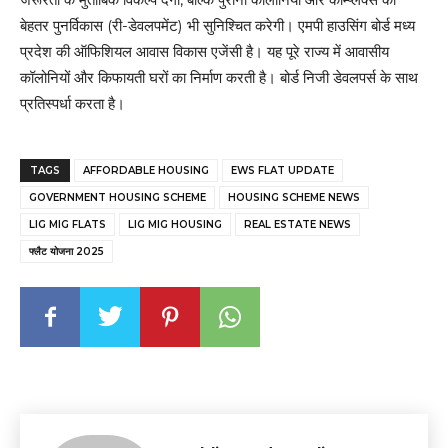
बेहतर पुनर्विकास (री-डेवलपमेंट) भी सुनिश्चित करेगी। एमपी हाउसिंग बोर्ड मध्य
प्रदेश की ऑफिशियल आवास विकास एजेंसी है। यह पूरे राज्य में आवासीय
कॉलोनियों और किफायती घरों का निर्माण करती है। बोर्ड निजी डेवलपर्स के साथ
प्रतिस्पर्धा करता है।
TAGS
AFFORDABLE HOUSING
EWS FLAT UPDATE
GOVERNMENT HOUSING SCHEME
HOUSING SCHEME NEWS
LIG MIG FLATS
LIG MIG HOUSING
REAL ESTATE NEWS
फ्लैट योजना 2025