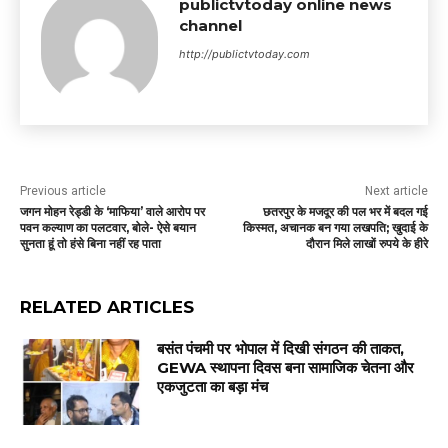
publictvtoday online news
channel
http://publictvtoday.com
Previous article
Next article
जगन मोहन रेड्डी के ‘माफिया’ वाले आरोप पर
छतरपुर के मजदूर की पल भर में बदल गई
पवन कल्याण का पलटवार, बोले- ऐसे बयान
किस्मत, अचानक बन गया लखपति; खुदाई के
सुनता हूं तो हंसे बिना नहीं रह पाता
दौरान मिले लाखों रुपये के हीरे
RELATED ARTICLES
बसंत पंचमी पर भोपाल में दिखी संगठन की ताकत,
GEWA स्थापना दिवस बना सामाजिक चेतना और
एकजुटता का बड़ा मंच