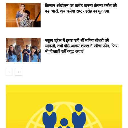
किसान आंदोलन पर कमेंट करना कंगना रनौत को
पड़ा भारी, अब चलेगा राष्ट्रद्रोह का मुकदमा
स्कूल ड्रेस में इतरा रही थीं महिमा चौधरी की
लाडली, तभी पीछे आकर शख्स ने खींचा फोन, फिर
भी दिखाती रहीं क्यूट अदाएं