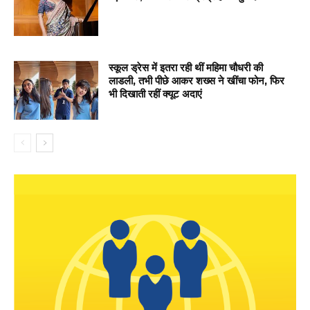
स्कूल ड्रेस में इतरा रही थीं महिमा चौधरी की
लाडली, तभी पीछे आकर शख्स ने खींचा फोन, फिर
भी दिखाती रहीं क्यूट अदाएं