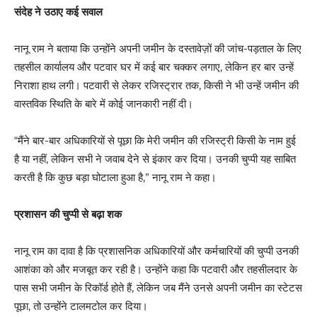
संदेह ने उठाए कई सवाल
नानू राम ने बताया कि उन्होंने अपनी जमीन के दस्तावेज़ों की जांच-पड़ताल के लिए
तहसील कार्यालय और पटवार घर में कई बार चक्कर लगाए, लेकिन हर बार उन्हें
निराशा हाथ लगी। पटवारी से लेकर रजिस्ट्रार तक, किसी ने भी उन्हें जमीन की
वास्तविक स्थिति के बारे में कोई जानकारी नहीं दी।
“मैंने बार-बार अधिकारियों से पूछा कि मेरी जमीन की रजिस्ट्री किसी के नाम हुई
है या नहीं, लेकिन सभी ने जवाब देने से इंकार कर दिया। उनकी चुप्पी यह साबित
करती है कि कुछ बड़ा घोटाला हुआ है,” नानू राम ने कहा।
प्रशासन की चुप्पी से बढ़ा शक
नानू राम का दावा है कि प्रशासनिक अधिकारियों और कर्मचारियों की चुप्पी उनकी
आशंका को और मजबूत कर रही है। उन्होंने कहा कि पटवारी और तहसीलदार के
पास सभी जमीन के रिकॉर्ड होते हैं, लेकिन जब मैंने उनसे अपनी जमीन का स्टेटस
पूछा, तो उन्होंने टालमटोल कर दिया।