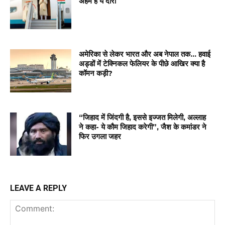
अहम है ये दौरा
अमेरिका से लेकर भारत और अब नेपाल तक… हवाई
अड्डों में टेक्निकल फेलियर के पीछे आखिर क्या है
कॉमन कड़ी?
“जिहाद में जिंदगी है, इससे इज्जत मिलेगी, अल्लाह
ने कहा- ये कौम जिहाद करेगी”, जैश के कमांडर ने
फिर उगला जहर
LEAVE A REPLY