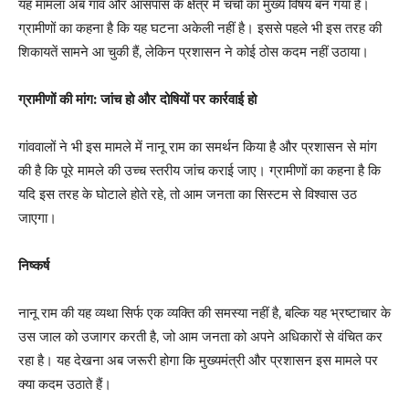
यह मामला अब गांव और आसपास के क्षेत्र में चर्चा का मुख्य विषय बन गया है।
ग्रामीणों का कहना है कि यह घटना अकेली नहीं है। इससे पहले भी इस तरह की
शिकायतें सामने आ चुकी हैं, लेकिन प्रशासन ने कोई ठोस कदम नहीं उठाया।
ग्रामीणों की मांग: जांच हो और दोषियों पर कार्रवाई हो
गांववालों ने भी इस मामले में नानू राम का समर्थन किया है और प्रशासन से मांग
की है कि पूरे मामले की उच्च स्तरीय जांच कराई जाए। ग्रामीणों का कहना है कि
यदि इस तरह के घोटाले होते रहे, तो आम जनता का सिस्टम से विश्वास उठ
जाएगा।
निष्कर्ष
नानू राम की यह व्यथा सिर्फ एक व्यक्ति की समस्या नहीं है, बल्कि यह भ्रष्टाचार के
उस जाल को उजागर करती है, जो आम जनता को अपने अधिकारों से वंचित कर
रहा है। यह देखना अब जरूरी होगा कि मुख्यमंत्री और प्रशासन इस मामले पर
क्या कदम उठाते हैं।