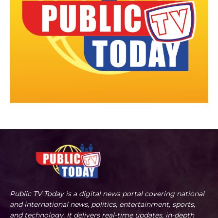
Public TV Today is a digital news portal covering national
and international news, politics, entertainment, sports,
and technology. It delivers real-time updates, in-depth