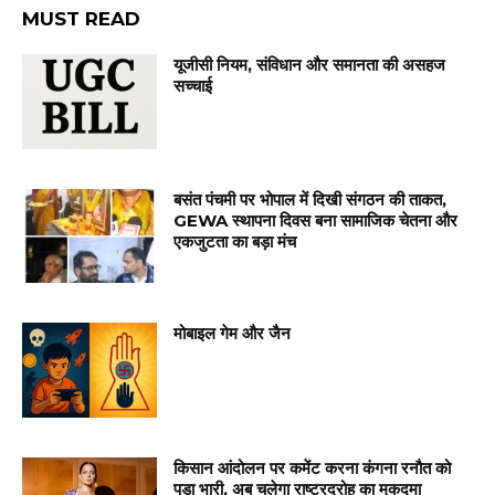
MUST READ
यूजीसी नियम, संविधान और समानता की असहज
सच्चाई
बसंत पंचमी पर भोपाल में दिखी संगठन की ताकत,
GEWA स्थापना दिवस बना सामाजिक चेतना और
एकजुटता का बड़ा मंच
मोबाइल गेम और जैन
किसान आंदोलन पर कमेंट करना कंगना रनौत को
पड़ा भारी, अब चलेगा राष्ट्रद्रोह का मुकदमा