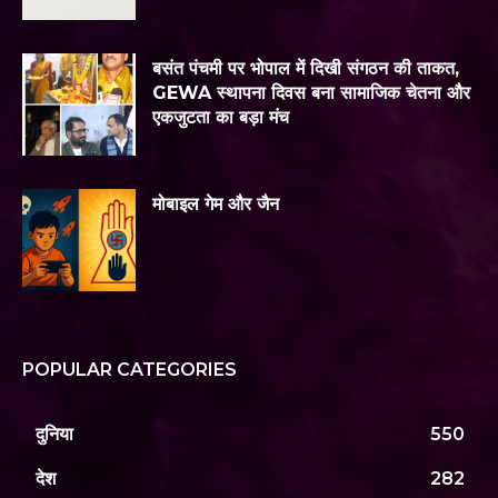
बसंत पंचमी पर भोपाल में दिखी संगठन की ताकत,
GEWA स्थापना दिवस बना सामाजिक चेतना और
एकजुटता का बड़ा मंच
मोबाइल गेम और जैन
POPULAR CATEGORIES
दुनिया
550
देश
282