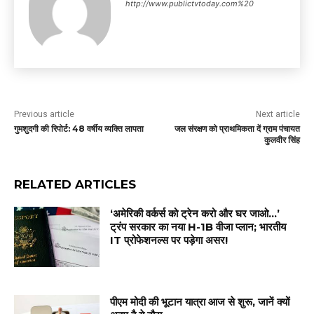
http://www.publictvtoday.com%20
Previous article
Next article
गुमशुदगी की रिपोर्ट: 48 वर्षीय व्यक्ति लापता
जल संरक्षण को प्राथमिकता दें ग्राम पंचायत
कुलवीर सिंह
RELATED ARTICLES
‘अमेरिकी वर्कर्स को ट्रेन करो और घर जाओ…’
ट्रंप सरकार का नया H-1B वीजा प्लान; भारतीय
IT प्रोफेशनल्स पर पड़ेगा असर!
पीएम मोदी की भूटान यात्रा आज से शुरू, जानें क्यों