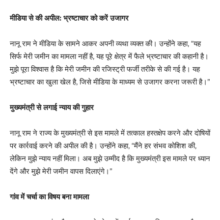
मीडिया से की अपील: भ्रष्टाचार को करें उजागर
नानू राम ने मीडिया के सामने आकर अपनी व्यथा व्यक्त की। उन्होंने कहा, “यह
सिर्फ मेरी जमीन का मामला नहीं है, यह पूरे क्षेत्र में फैले भ्रष्टाचार की कहानी है।
मुझे पूरा विश्वास है कि मेरी जमीन की रजिस्ट्री फर्जी तरीके से की गई है। यह
भ्रष्टाचार का खुला खेल है, जिसे मीडिया के माध्यम से उजागर करना जरूरी है।”
मुख्यमंत्री से लगाई न्याय की गुहार
नानू राम ने राज्य के मुख्यमंत्री से इस मामले में तत्काल हस्तक्षेप करने और दोषियों
पर कार्रवाई करने की अपील की है। उन्होंने कहा, “मैंने हर संभव कोशिश की,
लेकिन मुझे न्याय नहीं मिला। अब मुझे उम्मीद है कि मुख्यमंत्री इस मामले पर ध्यान
देंगे और मुझे मेरी जमीन वापस दिलाएंगे।”
गांव में चर्चा का विषय बना मामला