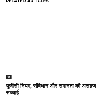
RELATED ARTICLES
देश
यूजीसी नियम, संविधान और समानता की असहज
सच्चाई