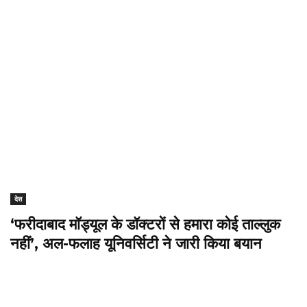
देश
‘फरीदाबाद मॉड्यूल के डॉक्टरों से हमारा कोई ताल्लुक
नहीं’, अल-फलाह यूनिवर्सिटी ने जारी किया बयान