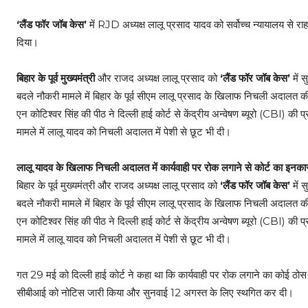
‘लैंड फॉर जॉब केस’
में RJD अध्यक्ष लालू प्रसाद यादव को सर्वोच्च न्यायालय से र
दिया।
बिहार के पूर्व मुख्यमंत्री
और राजद अध्यक्ष लालू प्रसाद को
‘लैंड फॉर जॉब केस’
में 
बदले नौकरी मामले में बिहार के पूर्व सीएम लालू प्रसाद के खिलाफ निचली अदालत क
एन कोटिश्वर सिंह की पीठ ने दिल्ली हाई कोर्ट से केंद्रीय अन्वेषण ब्यूरो (CBI) की
मामले में लालू यादव को निचली अदालत में पेशी से छूट भी दी।
लालू यादव के खिलाफ निचली अदालत में कार्यवाही पर रोक लगाने से कोर्ट का इनका
बिहार के पूर्व मुख्यमंत्री और राजद अध्यक्ष लालू प्रसाद को
‘लैंड फॉर जॉब केस’
में 
बदले नौकरी मामले में बिहार के पूर्व सीएम लालू प्रसाद के खिलाफ निचली अदालत क
एन कोटिश्वर सिंह की पीठ ने दिल्ली हाई कोर्ट से केंद्रीय अन्वेषण ब्यूरो (CBI) की
मामले में लालू यादव को निचली अदालत में पेशी से छूट भी दी।
गत 29 मई को दिल्ली हाई कोर्ट ने कहा था कि कार्यवाही पर रोक लगाने का कोई ठोस 
सीबीआई को नोटिस जारी किया और सुनवाई 12 अगस्त के लिए स्थगित कर दी।