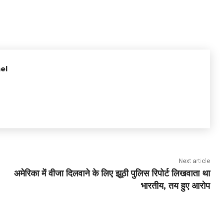
el
Next article
अमेरिका में वीजा दिलवाने के लिए झूठी पुलिस रिपोर्ट लिखवाता था
भारतीय, तय हुए आरोप