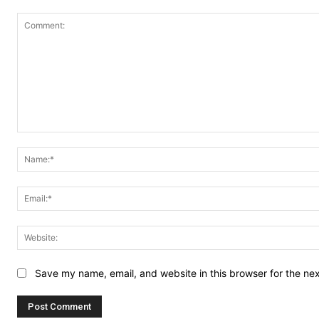
Comment:
Save my name, email, and website in this browser for the ne