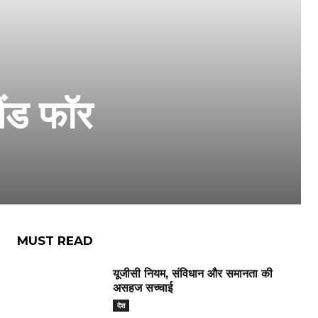
ैंड फॉर
MUST READ
यूजीसी नियम, संविधान और समानता की
असहज सच्चाई
देश