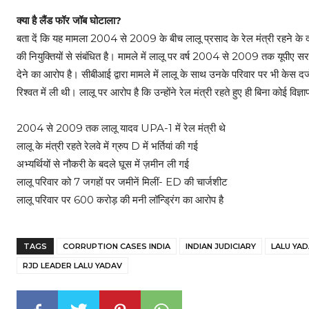
क्या है लैंड फॉर जॉब घोटाला?
बता दें कि यह मामला 2004 से 2009 के बीच लालू प्रसाद के रेल मंत्री रहने के दौरान
की नियुक्तियों से संबंधित है। मामले में लालू पर वर्ष 2004 से 2009 तक यूपीए सरक
देने का आरोप है। सीबीआई द्वारा मामले में लालू के साथ उनके परिवार पर भी केस दर
रिश्वत में ली थी। लालू पर आरोप है कि उन्होंने रेल मंत्री रहते हुए ही बिना कोई विज
2004 से 2009 तक लालू यादव UPA-1 में रेल मंत्री थे
लालू के मंत्री रहते रेलवे में ग्रुप D में भर्तियां की गई
अभ्यर्थियों से नौकरी के बदले घूस में ज़मीन ली गई
लालू परिवार को 7 जगहों पर जमीनें मिलीं- ED की चार्जशीट
लालू परिवार पर 600 करोड़ की मनी लॉन्ड्रिंग का आरोप है
TAGS
CORRUPTION CASES INDIA
INDIAN JUDICIARY
LALU YA
RJD LEADER LALU YADAV