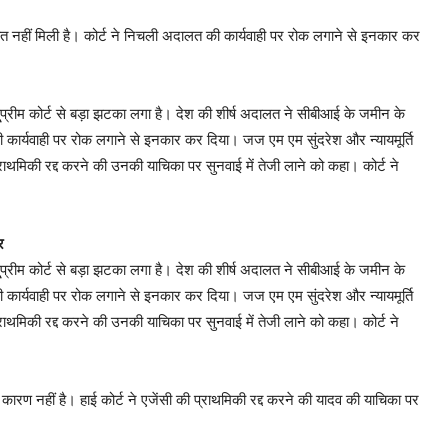
ाहत नहीं मिली है। कोर्ट ने निचली अदालत की कार्यवाही पर रोक लगाने से इनकार कर
सु्प्रीम कोर्ट से बड़ा झटका लगा है। देश की शीर्ष अदालत ने सीबीआई के जमीन के
ी कार्यवाही पर रोक लगाने से इनकार कर दिया। जज एम एम सुंदरेश और न्यायमूर्ति
 प्राथमिकी रद्द करने की उनकी याचिका पर सुनवाई में तेजी लाने को कहा। कोर्ट ने
र
सु्प्रीम कोर्ट से बड़ा झटका लगा है। देश की शीर्ष अदालत ने सीबीआई के जमीन के
ी कार्यवाही पर रोक लगाने से इनकार कर दिया। जज एम एम सुंदरेश और न्यायमूर्ति
 प्राथमिकी रद्द करने की उनकी याचिका पर सुनवाई में तेजी लाने को कहा। कोर्ट ने
कारण नहीं है। हाई कोर्ट ने एजेंसी की प्राथमिकी रद्द करने की यादव की याचिका पर