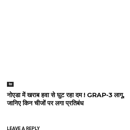
देश
नोएडा में खराब हवा से घुट रहा दम ! GRAP-3 लागू,
जानिए किन चीजों पर लगा प्रतिबंध
LEAVE A REPLY