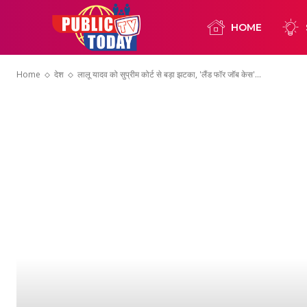
HOME
Home
देश
लालू यादव को सुप्रीम कोर्ट से बड़ा झटका, 'लैंड फॉर जॉब केस'...