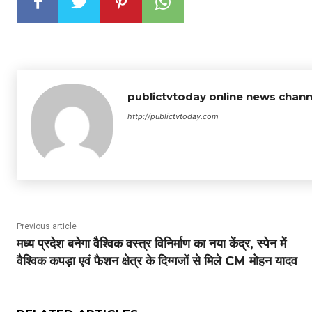
publictvtoday online news chann
http://publictvtoday.com
Previous article
मध्य प्रदेश बनेगा वैश्विक वस्त्र विनिर्माण का नया केंद्र, स्पेन में
वैश्विक कपड़ा एवं फैशन क्षेत्र के दिग्गजों से मिले CM मोहन यादव