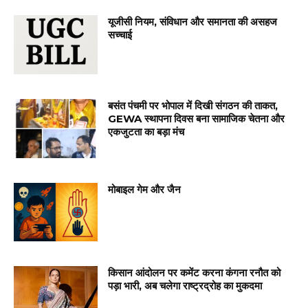
यूजीसी नियम, संविधान और समानता की असहज
सच्चाई
बसंत पंचमी पर भोपाल में दिखी संगठन की ताकत,
GEWA स्थापना दिवस बना सामाजिक चेतना और
एकजुटता का बड़ा मंच
मोबाइल गेम और जैन
किसान आंदोलन पर कमेंट करना कंगना रनौत को
पड़ा भारी, अब चलेगा राष्ट्रद्रोह का मुकदमा