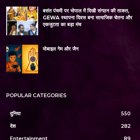
बसंत पंचमी पर भोपाल में दिखी संगठन की ताकत,
GEWA स्थापना दिवस बना सामाजिक चेतना और
एकजुटता का बड़ा मंच
मोबाइल गेम और जैन
POPULAR CATEGORIES
दुनिया
550
देश
282
Entertainment
89