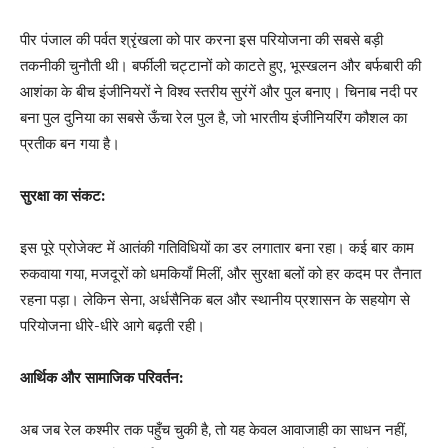
पीर पंजाल की पर्वत श्रृंखला को पार करना इस परियोजना की सबसे बड़ी
तकनीकी चुनौती थी। बर्फीली चट्टानों को काटते हुए, भूस्खलन और बर्फबारी की
आशंका के बीच इंजीनियरों ने विश्व स्तरीय सुरंगें और पुल बनाए। चिनाब नदी पर
बना पुल दुनिया का सबसे ऊँचा रेल पुल है, जो भारतीय इंजीनियरिंग कौशल का
प्रतीक बन गया है।
सुरक्षा का संकट:
इस पूरे प्रोजेक्ट में आतंकी गतिविधियों का डर लगातार बना रहा। कई बार काम
रुकवाया गया, मजदूरों को धमकियाँ मिलीं, और सुरक्षा बलों को हर कदम पर तैनात
रहना पड़ा। लेकिन सेना, अर्धसैनिक बल और स्थानीय प्रशासन के सहयोग से
परियोजना धीरे-धीरे आगे बढ़ती रही।
आर्थिक और सामाजिक परिवर्तन:
अब जब रेल कश्मीर तक पहुँच चुकी है, तो यह केवल आवाजाही का साधन नहीं,