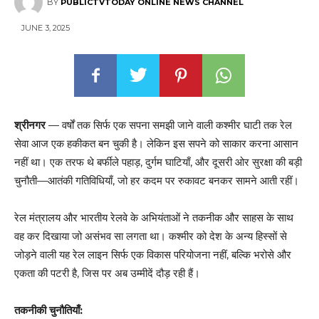
BY
PUBLICTVTODAY ONLINE NEWS CHANNEL
JUNE 3, 2025
श्रीनगर
— वर्षों तक सिर्फ एक सपना समझी जाने वाली कश्मीर घाटी तक रेल
सेवा आज एक हकीकत बन चुकी है। लेकिन इस सपने को साकार करना आसान
नहीं था। एक तरफ थे बर्फीले पहाड़, दुर्गम घाटियाँ, और दूसरी ओर सुरक्षा की बड़ी
चुनौती—आतंकी गतिविधियाँ, जो हर कदम पर रुकावट बनकर सामने आती रहीं।
रेल मंत्रालय और भारतीय रेलवे के अभियंताओं ने तकनीक और साहस के साथ
वह कर दिखाया जो असंभव सा लगता था। कश्मीर को देश के अन्य हिस्सों से
जोड़ने वाली यह रेल लाइन सिर्फ एक विकास परियोजना नहीं, बल्कि भरोसे और
एकता की पटरी है, जिस पर अब उम्मीदें दौड़ रही हैं।
तकनीकी चुनौतियाँ: