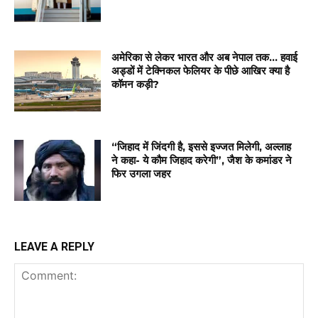
अमेरिका से लेकर भारत और अब नेपाल तक… हवाई
अड्डों में टेक्निकल फेलियर के पीछे आखिर क्या है
कॉमन कड़ी?
“जिहाद में जिंदगी है, इससे इज्जत मिलेगी, अल्लाह
ने कहा- ये कौम जिहाद करेगी”, जैश के कमांडर ने
फिर उगला जहर
LEAVE A REPLY