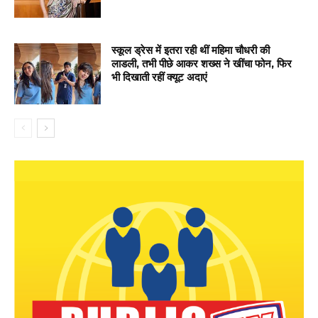
स्कूल ड्रेस में इतरा रही थीं महिमा चौधरी की
लाडली, तभी पीछे आकर शख्स ने खींचा फोन, फिर
भी दिखाती रहीं क्यूट अदाएं