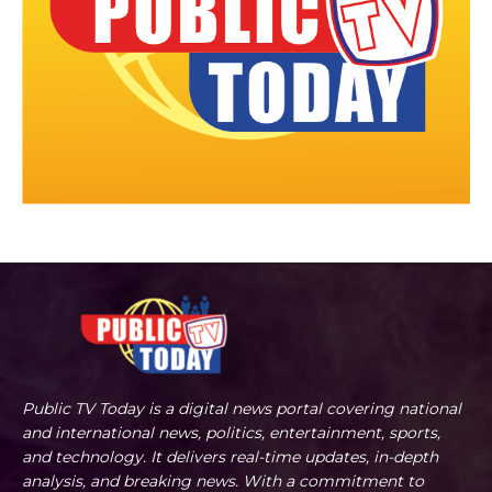
Public TV Today is a digital news portal covering national
and international news, politics, entertainment, sports,
and technology. It delivers real-time updates, in-depth
analysis, and breaking news. With a commitment to