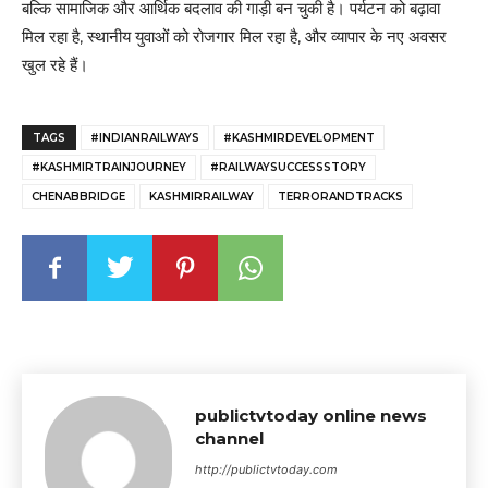
बल्कि सामाजिक और आर्थिक बदलाव की गाड़ी बन चुकी है। पर्यटन को बढ़ावा
मिल रहा है, स्थानीय युवाओं को रोजगार मिल रहा है, और व्यापार के नए अवसर
खुल रहे हैं।
TAGS
#INDIANRAILWAYS
#KASHMIRDEVELOPMENT
#KASHMIRTRAINJOURNEY
#RAILWAYSUCCESSSTORY
CHENABBRIDGE
KASHMIRRAILWAY
TERRORANDTRACKS
publictvtoday online news
channel
http://publictvtoday.com