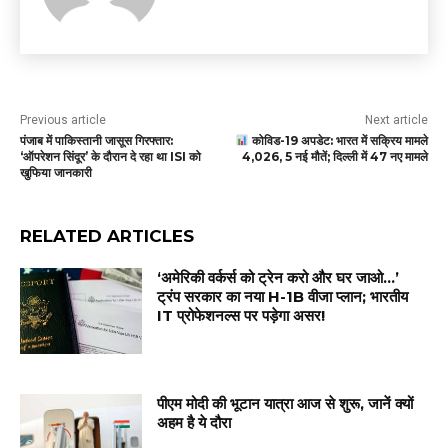
Previous article
Next article
पंजाब में पाकिस्तानी जासूस गिरफ्तार:
कोविड-19 अपडेट: भारत में सक्रिय मामले
‘ऑपरेशन सिंदूर’ के दौरान दे रहा था ISI को
4,026, 5 नई मौतें; दिल्ली में 47 नए मामले
खुफिया जानकारी
RELATED ARTICLES
‘अमेरिकी वर्कर्स को ट्रेन करो और घर जाओ…’
ट्रंप सरकार का नया H-1B वीजा प्लान; भारतीय
IT प्रोफेशनल्स पर पड़ेगा असर!
पीएम मोदी की भूटान यात्रा आज से शुरू, जानें क्यों
अहम है ये दौरा