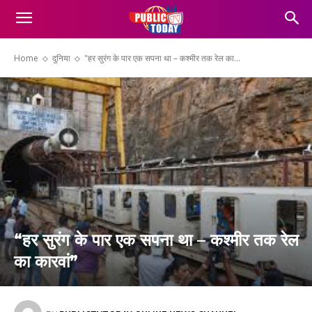
Home
दुनिया
"हर सुरंग के पार एक सपना था – कश्मीर तक रेल का...
“हर सुरंग के पार एक सपना था – कश्मीर तक रेल
का कारवां”