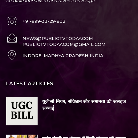
credible journalism and diverse coverage.
+91-999-33-29-802
NEWS@PUBLICTVTODAY.COM
PUBLICTVTODAY.COM@GMAIL.COM
INDORE, MADHYA PRADESH INDIA
LATEST ARTICLES
यूजीसी नियम, संविधान और समानता की असहज
सच्चाई