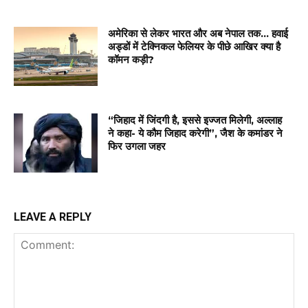
अमेरिका से लेकर भारत और अब नेपाल तक… हवाई
अड्डों में टेक्निकल फेलियर के पीछे आखिर क्या है
कॉमन कड़ी?
“जिहाद में जिंदगी है, इससे इज्जत मिलेगी, अल्लाह
ने कहा- ये कौम जिहाद करेगी”, जैश के कमांडर ने
फिर उगला जहर
LEAVE A REPLY