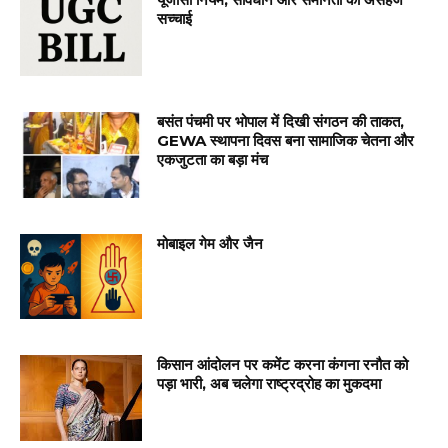
सच्चाई
बसंत पंचमी पर भोपाल में दिखी संगठन की ताकत,
GEWA स्थापना दिवस बना सामाजिक चेतना और
एकजुटता का बड़ा मंच
मोबाइल गेम और जैन
किसान आंदोलन पर कमेंट करना कंगना रनौत को
पड़ा भारी, अब चलेगा राष्ट्रद्रोह का मुकदमा