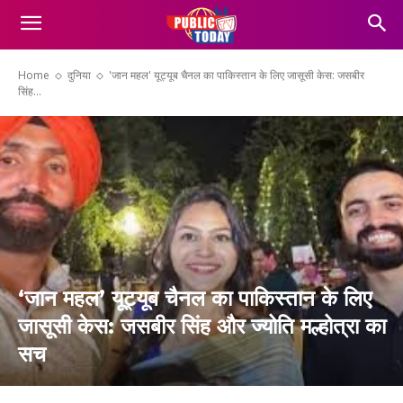
Home
दुनिया
'जान महल' यूट्यूब चैनल का पाकिस्तान के लिए जासूसी केस: जसबीर
सिंह...
‘जान महल’ यूट्यूब चैनल का पाकिस्तान के लिए
जासूसी केस: जसबीर सिंह और ज्योति मल्होत्रा का
सच