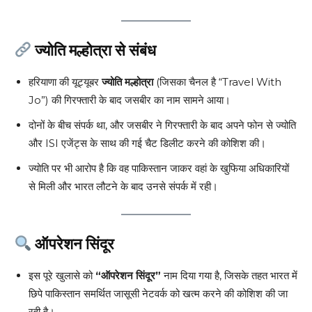
ज्योति मल्होत्रा से संबंध
हरियाणा की यूट्यूबर
ज्योति मल्होत्रा
(जिसका चैनल है “Travel With
Jo”) की गिरफ्तारी के बाद जसबीर का नाम सामने आया।
दोनों के बीच संपर्क था, और जसबीर ने गिरफ्तारी के बाद अपने फोन से ज्योति
और ISI एजेंट्स के साथ की गई चैट डिलीट करने की कोशिश की।
ज्योति पर भी आरोप है कि वह पाकिस्तान जाकर वहां के खुफिया अधिकारियों
से मिली और भारत लौटने के बाद उनसे संपर्क में रही।
ऑपरेशन सिंदूर
इस पूरे खुलासे को
“ऑपरेशन सिंदूर”
नाम दिया गया है, जिसके तहत भारत में
छिपे पाकिस्तान समर्थित जासूसी नेटवर्क को खत्म करने की कोशिश की जा
रही है।