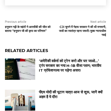
Previous article
Next article
हनुमान गढ़ी के महंतों ने आरसीबी की जीत को
CJI चुनने में नेहरू सरकार ने की थी मनमानी,
बताया “हनुमान जी की कृपा का परिणाम”
जजों का स्वतंत्र रहना जरूरी: मुख्य न्यायाधीश
गवई
RELATED ARTICLES
‘अमेरिकी वर्कर्स को ट्रेन करो और घर जाओ…’
ट्रंप सरकार का नया H-1B वीजा प्लान; भारतीय
IT प्रोफेशनल्स पर पड़ेगा असर!
पीएम मोदी की भूटान यात्रा आज से शुरू, जानें क्यों
अहम है ये दौरा