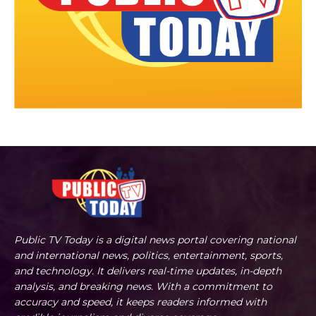
Public TV Today is a digital news portal covering national
and international news, politics, entertainment, sports,
and technology. It delivers real-time updates, in-depth
analysis, and breaking news. With a commitment to
accuracy and speed, it keeps readers informed with