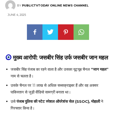
BY
PUBLICTVTODAY ONLINE NEWS CHANNEL
JUNE 4, 2025
मुख्य आरोपी: जसबीर सिंह उर्फ जसबीर जान महल
जसबीर सिंह पंजाब का रहने वाला है और उसका यूट्यूब चैनल
“जान महल”
नाम से चलता है।
उसके चैनल पर 11 लाख से अधिक सब्सक्राइबर हैं और वह अक्सर
पाकिस्तान से जुड़ी वीडियो सामग्री बनाता था।
उसे
पंजाब पुलिस की स्टेट स्पेशल ऑपरेशंस सेल (SSOC), मोहाली
ने
गिरफ्तार किया है।