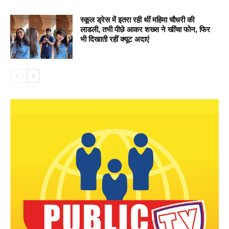
स्कूल ड्रेस में इतरा रही थीं महिमा चौधरी की
लाडली, तभी पीछे आकर शख्स ने खींचा फोन, फिर
भी दिखाती रहीं क्यूट अदाएं