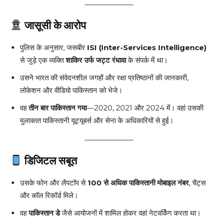
जासूसी के आरोप
पुलिस के अनुसार, जसबीर
ISI (Inter-Services Intelligence)
से जुड़े एक व्यक्ति
शाकिर उर्फ जट्ट रंधावा
के संपर्क में था।
उसने भारत की संवेदनशील जगहों और रक्षा प्रतिष्ठानों की जानकारी,
लोकेशन और वीडियो पाकिस्तान को भेजे।
वह
तीन बार पाकिस्तान गया
—2020, 2021 और 2024 में। वहां उसकी
मुलाकात पाकिस्तानी यूट्यूबर्स और सेना के अधिकारियों से हुई।
डिजिटल सबूत
उसके फोन और लैपटॉप से
100 से अधिक पाकिस्तानी मोबाइल नंबर
, चैट्स
और कॉल रिकॉर्ड मिले।
वह
पाकिस्तान डे
जैसे आयोजनों में शामिल होकर वहां नेटवर्किंग करता था।