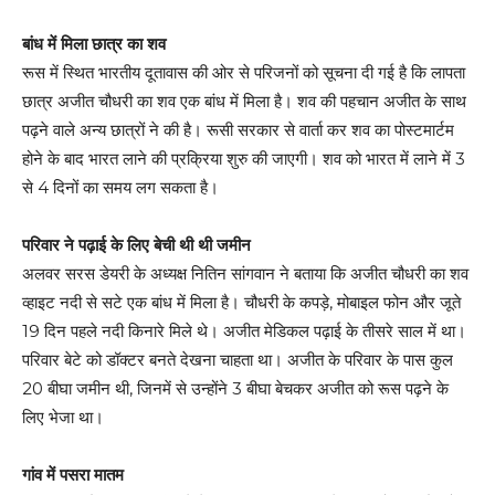
बांध में मिला छात्र का शव
रूस में स्थित भारतीय दूतावास की ओर से परिजनों को सूचना दी गई है कि लापता
छात्र अजीत चौधरी का शव एक बांध में मिला है। शव की पहचान अजीत के साथ
पढ़ने वाले अन्य छात्रों ने की है। रूसी सरकार से वार्ता कर शव का पोस्टमार्टम
होने के बाद भारत लाने की प्रक्रिया शुरु की जाएगी। शव को भारत में लाने में 3
से 4 दिनों का समय लग सकता है।
परिवार ने पढ़ाई के लिए बेची थी थी जमीन
अलवर सरस डेयरी के अध्यक्ष नितिन सांगवान ने बताया कि अजीत चौधरी का शव
व्हाइट नदी से सटे एक बांध में मिला है। चौधरी के कपड़े, मोबाइल फोन और जूते
19 दिन पहले नदी किनारे मिले थे। अजीत मेडिकल पढ़ाई के तीसरे साल में था।
परिवार बेटे को डॉक्टर बनते देखना चाहता था। अजीत के परिवार के पास कुल
20 बीघा जमीन थी, जिनमें से उन्होंने 3 बीघा बेचकर अजीत को रूस पढ़ने के
लिए भेजा था।
गांव में पसरा मातम