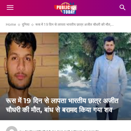
Home
दुनिया
रूस में 19 दिन से लापता भारतीय छात्र अजीत चौधरी की मौत,...
रूस में 19 दिन से लापता भारतीय छात्र अजीत
चौधरी की मौत, बांध से बरामद किया गया शव