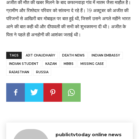
अजीत की मौत की खबर मिलने के बाद कफानवाड़ा गांव में मातम जैसा माहौल है।
ग्रामीण और रिश्तेदार परिवार को सांत्वना दे रहे हैं। 19 अक्टूबर को अजीत की
परिजनों से आखिरी बार मोबाइल पर बात हुई थी, जिसमें उसने अगले महीने भारत
आने की बात कही थी और दीपावली की सभी को शुभकामना दी थी। अजीत के
पिता ने पहले ही अनहोनी की आशंका जताई थी।
TAGS
AJIT CHAUDHARY
DEATH NEWS
INDIAN EMBASSY
INDIAN STUDENT
KAZAN
MBBS
MISSING CASE
RAJASTHAN
RUSSIA
publictvtoday online news