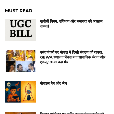
MUST READ
यूजीसी नियम, संविधान और समानता की असहज
सच्चाई
बसंत पंचमी पर भोपाल में दिखी संगठन की ताकत,
GEWA स्थापना दिवस बना सामाजिक चेतना और
एकजुटता का बड़ा मंच
मोबाइल गेम और जैन