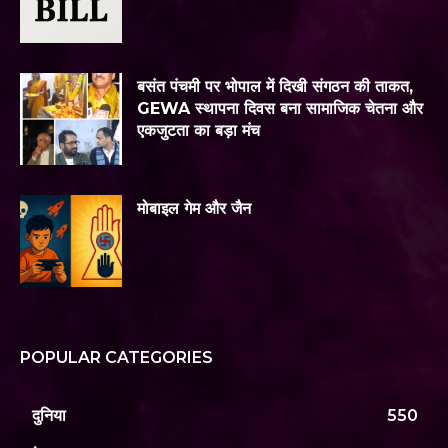
बसंत पंचमी पर भोपाल में दिखी संगठन की ताकत,
GEWA स्थापना दिवस बना सामाजिक चेतना और
एकजुटता का बड़ा मंच
मोबाइल गेम और जैन
POPULAR CATEGORIES
दुनिया
550