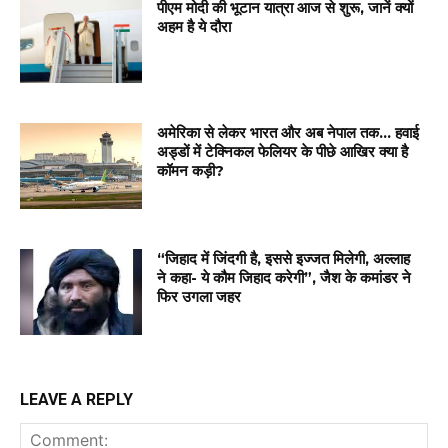
पीएम मोदी की भूटान यात्रा आज से शुरू, जानें क्यों
अहम है ये दौरा
अमेरिका से लेकर भारत और अब नेपाल तक… हवाई
अड्डों में टेक्निकल फेलियर के पीछे आखिर क्या है
कॉमन कड़ी?
“जिहाद में जिंदगी है, इससे इज्जत मिलेगी, अल्लाह
ने कहा- ये कौम जिहाद करेगी”, जैश के कमांडर ने
फिर उगला जहर
LEAVE A REPLY