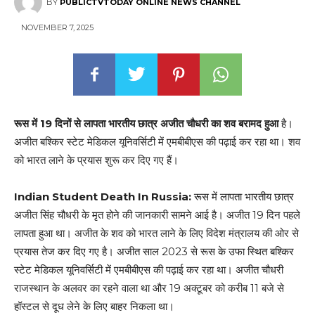
BY
PUBLICTVTODAY ONLINE NEWS CHANNEL
NOVEMBER 7, 2025
रूस में 19 दिनों से लापता भारतीय छात्र अजीत चौधरी का शव बरामद हुआ
है।
अजीत बश्किर स्टेट मेडिकल यूनिवर्सिटी में एमबीबीएस की पढ़ाई कर रहा था। शव
को भारत लाने के प्रयास शुरू कर दिए गए हैं।
Indian Student Death In Russia:
रूस में लापता भारतीय छात्र
अजीत सिंह चौधरी के मृत होने की जानकारी सामने आई है। अजीत 19 दिन पहले
लापता हुआ था। अजीत के शव को भारत लाने के लिए विदेश मंत्रालय की ओर से
प्रयास तेज कर दिए गए है। अजीत साल 2023 से रूस के उफा स्थित बश्किर
स्टेट मेडिकल यूनिवर्सिटी में एमबीबीएस की पढ़ाई कर रहा था। अजीत चौधरी
राजस्थान के अलवर का रहने वाला था और 19 अक्टूबर को करीब 11 बजे से
हॉस्टल से दूध लेने के लिए बाहर निकला था।