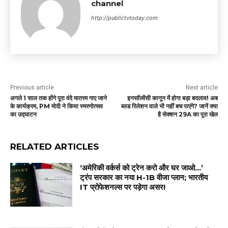
channel
http://publictvtoday.com
Previous article
Next article
अगले 1 साल तक होंगे पूरा वंदे मातरम गाए जाने
इनसॉल्वेंसी कानून में होगा बड़ा बदलाव! अब
के कार्यक्रम, PM मोदी ने किया स्मरणोत्सव
ब्लड रिलेशन वाले भी नहीं बच पाएंगे? जानें क्या
का उद्घाटन
है सेक्शन 29A का पूरा खेल
RELATED ARTICLES
‘अमेरिकी वर्कर्स को ट्रेन करो और घर जाओ…’
ट्रंप सरकार का नया H-1B वीजा प्लान; भारतीय
IT प्रोफेशनल्स पर पड़ेगा असर!