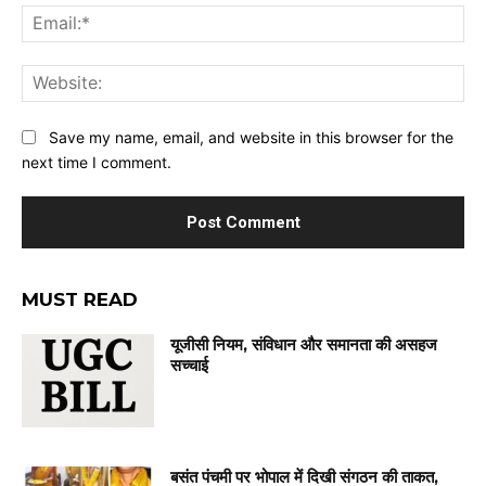
Ema
Web
Save my name, email, and website in this browser for the
next time I comment.
MUST READ
यूजीसी नियम, संविधान और समानता की असहज
सच्चाई
बसंत पंचमी पर भोपाल में दिखी संगठन की ताकत,