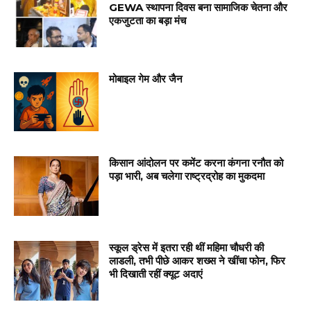
GEWA स्थापना दिवस बना सामाजिक चेतना और
एकजुटता का बड़ा मंच
मोबाइल गेम और जैन
किसान आंदोलन पर कमेंट करना कंगना रनौत को
पड़ा भारी, अब चलेगा राष्ट्रद्रोह का मुकदमा
स्कूल ड्रेस में इतरा रही थीं महिमा चौधरी की
लाडली, तभी पीछे आकर शख्स ने खींचा फोन, फिर
भी दिखाती रहीं क्यूट अदाएं