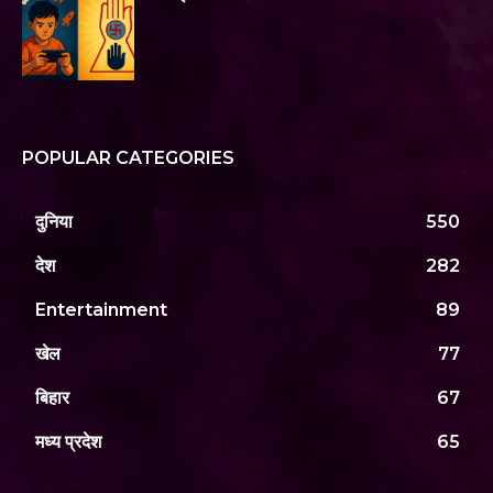
POPULAR CATEGORIES
दुनिया
550
देश
282
Entertainment
89
खेल
77
बिहार
67
मध्य प्रदेश
65