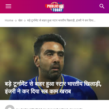
Home
खेल
बड़े टूर्नामेंट से बाहर हुआ स्टार भारतीय खिलाड़ी, इंजरी ने कर दिया...
बड़े टूर्नामेंट से बाहर हुआ स्टार भारतीय खिलाड़ी,
इंजरी ने कर दिया सब काम खराब