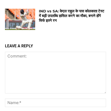
IND vs SA: केएल राहुल के पास कोलकाता टेस्ट
में बड़ी उपलब्धि हासिल करने का मौका, बनाने होंगे
सिर्फ इतने रन
LEAVE A REPLY
Comment:
Na