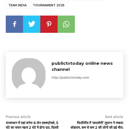
TEAM INDIA
TOURNAMENT 2025
publictvtoday online news
channel
http://publictvtoday.com
Previous article
Next article
राजस्थान में यहां बनेगा 6 लेन एक्सप्रेसवे, 5
फिलीपींस में ‘कालमेगी’ तूफान ने मचाया
घंटे का सफर महज 2 घंटे में होगा पूरा, दिल्ली
कोहराम, कम से कम 2 की लोगों की हुई मौत;