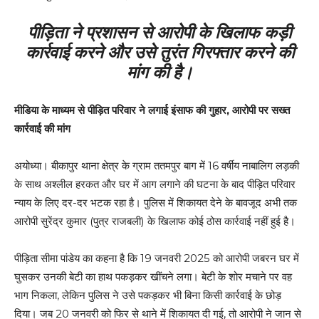
पीड़िता ने प्रशासन से आरोपी के खिलाफ कड़ी
कार्रवाई करने और उसे तुरंत गिरफ्तार करने की
मांग की है।
मीडिया के माध्यम से पीड़ित परिवार ने लगाई इंसाफ की गुहार, आरोपी पर सख्त
कार्रवाई की मांग
अयोध्या। बीकापुर थाना क्षेत्र के ग्राम ततमपुर बाग में 16 वर्षीय नाबालिग लड़की
के साथ अश्लील हरकत और घर में आग लगाने की घटना के बाद पीड़ित परिवार
न्याय के लिए दर-दर भटक रहा है। पुलिस में शिकायत देने के बावजूद अभी तक
आरोपी सुरेंद्र कुमार (पुत्र राजबली) के खिलाफ कोई ठोस कार्रवाई नहीं हुई है।
पीड़िता सीमा पांडेय का कहना है कि 19 जनवरी 2025 को आरोपी जबरन घर में
घुसकर उनकी बेटी का हाथ पकड़कर खींचने लगा। बेटी के शोर मचाने पर वह
भाग निकला, लेकिन पुलिस ने उसे पकड़कर भी बिना किसी कार्रवाई के छोड़
दिया। जब 20 जनवरी को फिर से थाने में शिकायत दी गई, तो आरोपी ने जान से