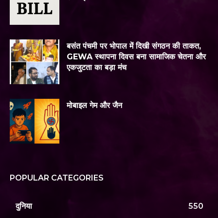
बसंत पंचमी पर भोपाल में दिखी संगठन की ताकत,
GEWA स्थापना दिवस बना सामाजिक चेतना और
एकजुटता का बड़ा मंच
मोबाइल गेम और जैन
POPULAR CATEGORIES
दुनिया
550