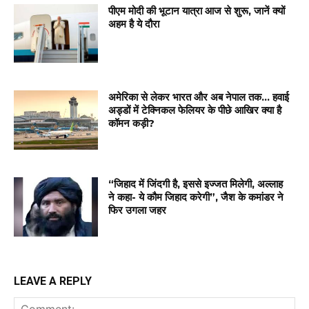
पीएम मोदी की भूटान यात्रा आज से शुरू, जानें क्यों
अहम है ये दौरा
अमेरिका से लेकर भारत और अब नेपाल तक… हवाई
अड्डों में टेक्निकल फेलियर के पीछे आखिर क्या है
कॉमन कड़ी?
“जिहाद में जिंदगी है, इससे इज्जत मिलेगी, अल्लाह
ने कहा- ये कौम जिहाद करेगी”, जैश के कमांडर ने
फिर उगला जहर
LEAVE A REPLY