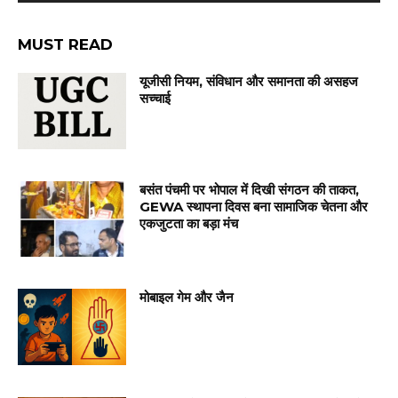
MUST READ
यूजीसी नियम, संविधान और समानता की असहज
सच्चाई
बसंत पंचमी पर भोपाल में दिखी संगठन की ताकत,
GEWA स्थापना दिवस बना सामाजिक चेतना और
एकजुटता का बड़ा मंच
मोबाइल गेम और जैन