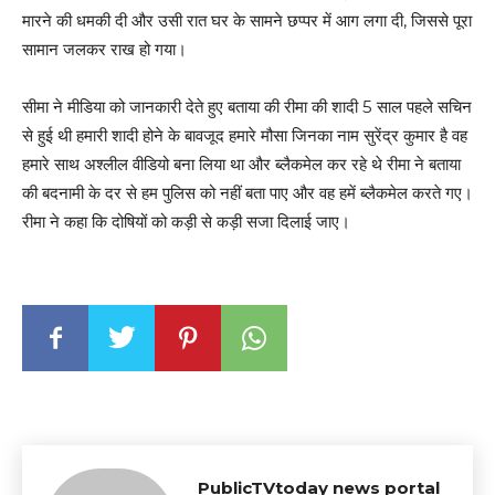
मारने की धमकी दी और उसी रात घर के सामने छप्पर में आग लगा दी, जिससे पूरा
सामान जलकर राख हो गया।
सीमा ने मीडिया को जानकारी देते हुए बताया की रीमा की शादी 5 साल पहले सचिन
से हुई थी हमारी शादी होने के बावजूद हमारे मौसा जिनका नाम सुरेंद्र कुमार है वह
हमारे साथ अश्लील वीडियो बना लिया था और ब्लैकमेल कर रहे थे रीमा ने बताया
की बदनामी के दर से हम पुलिस को नहीं बता पाए और वह हमें ब्लैकमेल करते गए।
रीमा ने कहा कि दोषियों को कड़ी से कड़ी सजा दिलाई जाए।
PublicTVtoday news portal