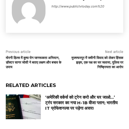
http://www.publictvtoday.com%20
Previous article
Next article
मोरनी हिल्स में कुष्ठ रोग जागरूकता अभियान,
मुजफ्फरपुर में जमीनी विवाद को लेकर हिंसक
डॉक्टर सागर जोशी ने बताए लक्षण और बचाव के
झड़प, एक पक्ष का घर जलाया, पुलिस पर
उपाय
निष्क्रियता का आरोप
RELATED ARTICLES
‘अमेरिकी वर्कर्स को ट्रेन करो और घर जाओ…’
ट्रंप सरकार का नया H-1B वीजा प्लान; भारतीय
IT प्रोफेशनल्स पर पड़ेगा असर!