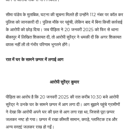
सीमा पांडेय के मुताबिक, घटना की सूचना मिलते ही उन्होंने 112 नंबर पर कॉल कर
पुलिस को जानकारी दी। पुलिस मौके पर पहुंची, लेकिन बाद में बिना किसी कार्रवाई
के आरोपी को छोड़ दिया। जब पीड़िता ने 20 जनवरी 2025 को फिर से थाना
बीकापुर में लिखित शिकायत दी, तो आरोपी सुरेंद्र ने धमकी दी कि अगर शिकायत
वापस नहीं ली तो गंभीर परिणाम भुगतने होंगे।
रात में घर के सामने छप्पर में लगाई आग
आरोपी सुरेंद्र कुमार
पीड़िता का आरोप है कि 20 जनवरी 2025 की रात करीब 10:30 बजे आरोपी
सुरेंद्र ने उनके घर के सामने छप्पर में आग लगा दी। आग बुझाने पहुंचे ग्रामीणों
ने देखा कि आरोपी अपने घर की छत से आग लगा रहा था, जिससे पूरा छप्पर
जलकर नष्ट हो गया। छप्पर में रखा कीमती सामान, कपड़े, प्लास्टिक टब और
अन्य वस्तुएं जलकर राख हो गईं।