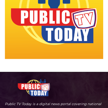
Public TV Today is a digital news portal covering national