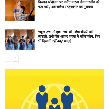
किसान आंदोलन पर कमेंट करना कंगना रनौत को
पड़ा भारी, अब चलेगा राष्ट्रद्रोह का मुकदमा
स्कूल ड्रेस में इतरा रही थीं महिमा चौधरी की
लाडली, तभी पीछे आकर शख्स ने खींचा फोन, फिर
भी दिखाती रहीं क्यूट अदाएं