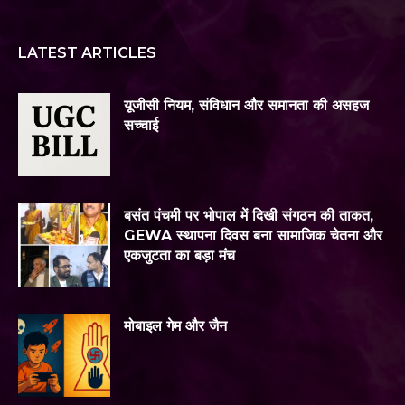
LATEST ARTICLES
यूजीसी नियम, संविधान और समानता की असहज
सच्चाई
बसंत पंचमी पर भोपाल में दिखी संगठन की ताकत,
GEWA स्थापना दिवस बना सामाजिक चेतना और
एकजुटता का बड़ा मंच
मोबाइल गेम और जैन