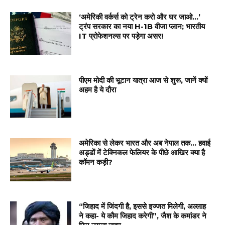
‘अमेरिकी वर्कर्स को ट्रेन करो और घर जाओ…’
ट्रंप सरकार का नया H-1B वीजा प्लान; भारतीय
IT प्रोफेशनल्स पर पड़ेगा असर!
पीएम मोदी की भूटान यात्रा आज से शुरू, जानें क्यों
अहम है ये दौरा
अमेरिका से लेकर भारत और अब नेपाल तक… हवाई
अड्डों में टेक्निकल फेलियर के पीछे आखिर क्या है
कॉमन कड़ी?
“जिहाद में जिंदगी है, इससे इज्जत मिलेगी, अल्लाह
ने कहा- ये कौम जिहाद करेगी”, जैश के कमांडर ने