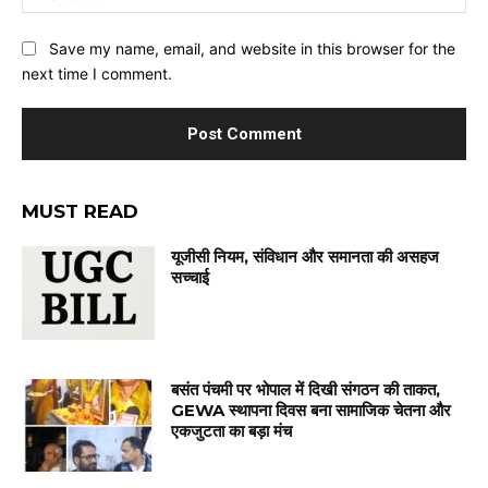
Save my name, email, and website in this browser for the
next time I comment.
MUST READ
यूजीसी नियम, संविधान और समानता की असहज
सच्चाई
बसंत पंचमी पर भोपाल में दिखी संगठन की ताकत,
GEWA स्थापना दिवस बना सामाजिक चेतना और
एकजुटता का बड़ा मंच