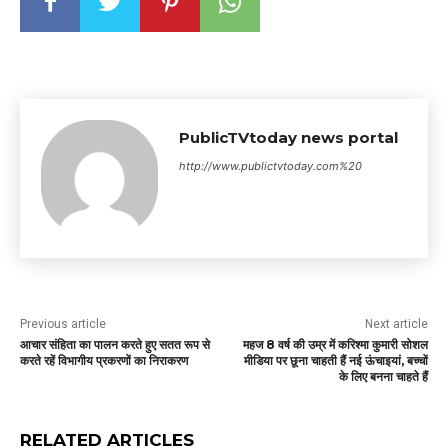
PublicTVtoday news portal
http://www.publictvtoday.com%20
Previous article
Next article
आचार संहिता का पालन करते हुए सतत रूप से
महज 8 वर्ष की उम्र में करिश्मा कुमारी सोशल
करते रहें विभागीय प्रकरणों का निराकरण
मीडिया पर छूना चाहती हैं नई ऊंचाइयां, बच्चों
के लिए बनना चाहते हैं
RELATED ARTICLES