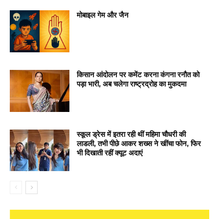
मोबाइल गेम और जैन
किसान आंदोलन पर कमेंट करना कंगना रनौत को
पड़ा भारी, अब चलेगा राष्ट्रद्रोह का मुकदमा
स्कूल ड्रेस में इतरा रही थीं महिमा चौधरी की
लाडली, तभी पीछे आकर शख्स ने खींचा फोन, फिर
भी दिखाती रहीं क्यूट अदाएं