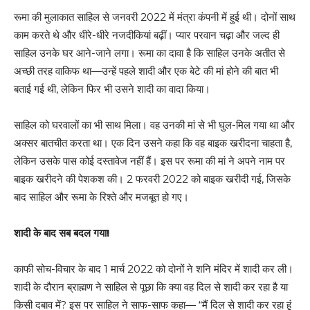
रूमा की मुलाकात साहिल से जनवरी 2022 में मंत्रा कंपनी में हुई थी। दोनों साथ
काम करते थे और धीरे-धीरे नजदीकियां बढ़ीं। प्यार परवान चढ़ा और जल्द ही
साहिल उनके घर आने-जाने लगा। रूमा का दावा है कि साहिल उनके अतीत से
अच्छी तरह वाकिफ था—उन्हें पहले शादी और एक बेटे की मां होने की बात भी
बताई गई थी, लेकिन फिर भी उसने शादी का वादा किया।
साहिल को घरवालों का भी साथ मिला। वह उनकी मां से भी घुल-मिल गया था और
अक्सर बातचीत करता था। एक दिन उसने कहा कि वह बाइक खरीदना चाहता है,
लेकिन उसके पास कोई दस्तावेज नहीं हैं। इस पर रूमा की मां ने अपने नाम पर
बाइक खरीदने की पेशकश की। 2 फरवरी 2022 को बाइक खरीदी गई, जिसके
बाद साहिल और रूमा के रिश्ते और मजबूत हो गए।
शादी के बाद सब बदल गया!
काफी सोच-विचार के बाद 1 मार्च 2022 को दोनों ने शनि मंदिर में शादी कर ली।
शादी के दौरान ब्राह्मण ने साहिल से पूछा कि क्या वह दिल से शादी कर रहा है या
किसी दबाव में? इस पर साहिल ने साफ-साफ कहा— “मैं दिल से शादी कर रहा हूं