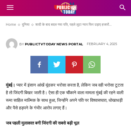
उड़ाए हजारों रुपये, पीड़िता ने मीडिया के माध्यम से
लगाई न्याय की गुहार
Home
दुनिया
शादी के बाद बदल गया पति, पहले लूटा प्यार फिर उड़ाए हजारों...
FEBRUARY 4, 2025
BY
PUBLICTVTODAY NEWS PORTAL
मुंबई।
प्यार में इंसान आंखें मूंदकर भरोसा करता है, लेकिन जब वही भरोसा टूटता
है तो जिंदगी बिखर जाती है। ऐसा ही एक चौंकाने वाला मामला मुंबई की रहने वाली
रूमा साहिल माल्मिक के साथ हुआ, जिन्होंने अपने पति पर विश्वासघात, धोखाधड़ी
और पैसे हड़पने के गंभीर आरोप लगाए हैं।
जब पहली मुलाकात बनी जिंदगी की सबसे बड़ी भूल