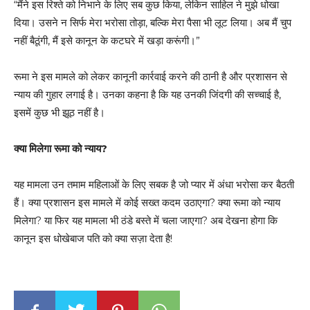
“मैंने इस रिश्ते को निभाने के लिए सब कुछ किया, लेकिन साहिल ने मुझे धोखा
दिया। उसने न सिर्फ मेरा भरोसा तोड़ा, बल्कि मेरा पैसा भी लूट लिया। अब मैं चुप
नहीं बैठूंगी, मैं इसे कानून के कटघरे में खड़ा करूंगी।”
रूमा ने इस मामले को लेकर कानूनी कार्रवाई करने की ठानी है और प्रशासन से
न्याय की गुहार लगाई है। उनका कहना है कि यह उनकी जिंदगी की सच्चाई है,
इसमें कुछ भी झूठ नहीं है।
क्या मिलेगा रूमा को न्याय?
यह मामला उन तमाम महिलाओं के लिए सबक है जो प्यार में अंधा भरोसा कर बैठती
हैं। क्या प्रशासन इस मामले में कोई सख्त कदम उठाएगा? क्या रूमा को न्याय
मिलेगा? या फिर यह मामला भी ठंडे बस्ते में चला जाएगा? अब देखना होगा कि
कानून इस धोखेबाज पति को क्या सज़ा देता है!