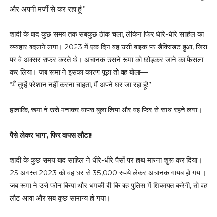
और अपनी मर्जी से कर रहा हूं!”
शादी के बाद कुछ समय तक सबकुछ ठीक चला, लेकिन फिर धीरे-धीरे साहिल का
व्यवहार बदलने लगा। 2023 में एक दिन वह उसी बाइक पर डैक्सिडट हुआ, जिस
पर वे अक्सर सफर करते थे। अचानक उसने रूमा को छोड़कर जाने का फैसला
कर लिया। जब रूमा ने इसका कारण पूछा तो वह बोला—
“मैं तुम्हें परेशान नहीं करना चाहता, मैं अपने घर जा रहा हूं!”
हालांकि, रूमा ने उसे मनाकर वापस बुला लिया और वह फिर से साथ रहने लगा।
पैसे लेकर भागा, फिर वापस लौटा!
शादी के कुछ समय बाद साहिल ने धीरे-धीरे पैसों पर हाथ मारना शुरू कर दिया।
25 अगस्त 2023 को वह घर से 35,000 रुपये लेकर अचानक गायब हो गया।
जब रूमा ने उसे फोन किया और धमकी दी कि वह पुलिस में शिकायत करेगी, तो वह
लौट आया और सब कुछ सामान्य हो गया।