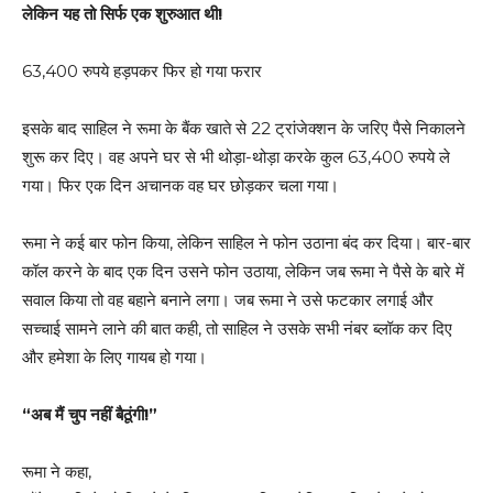
लेकिन यह तो सिर्फ एक शुरुआत थी!
63,400 रुपये हड़पकर फिर हो गया फरार
इसके बाद साहिल ने रूमा के बैंक खाते से 22 ट्रांजेक्शन के जरिए पैसे निकालने
शुरू कर दिए। वह अपने घर से भी थोड़ा-थोड़ा करके कुल 63,400 रुपये ले
गया। फिर एक दिन अचानक वह घर छोड़कर चला गया।
रूमा ने कई बार फोन किया, लेकिन साहिल ने फोन उठाना बंद कर दिया। बार-बार
कॉल करने के बाद एक दिन उसने फोन उठाया, लेकिन जब रूमा ने पैसे के बारे में
सवाल किया तो वह बहाने बनाने लगा। जब रूमा ने उसे फटकार लगाई और
सच्चाई सामने लाने की बात कही, तो साहिल ने उसके सभी नंबर ब्लॉक कर दिए
और हमेशा के लिए गायब हो गया।
“अब मैं चुप नहीं बैठूंगी!”
रूमा ने कहा,