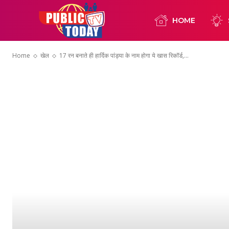
HOME
Home
खेल
17 रन बनाते ही हार्दिक पांड्या के नाम होगा ये खास रिकॉर्ड,...