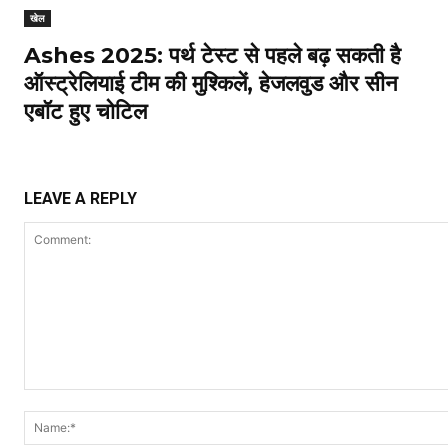
खेल
Ashes 2025: पर्थ टेस्ट से पहले बढ़ सकती है
ऑस्ट्रेलियाई टीम की मुश्किलें, हेजलवुड और सीन
एबॉट हुए चोटिल
LEAVE A REPLY
Comment: