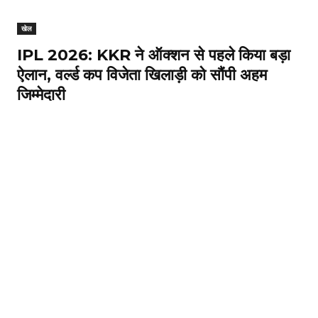
खेल
IPL 2026: KKR ने ऑक्शन से पहले किया बड़ा
ऐलान, वर्ल्ड कप विजेता खिलाड़ी को सौंपी अहम
जिम्मेदारी