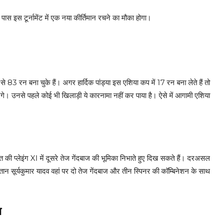
 पास इस टूर्नामेंट में एक नया कीर्तिमान रचने का मौका होगा।
े 83 रन बना चुके हैं। अगर हार्दिक पांड्या इस एशिया कप में 17 रन बना लेते हैं तो
। उनसे पहले कोई भी खिलाड़ी ये कारनामा नहीं कर पाया है। ऐसे में आगामी एशिया
रत की प्लेइंग XI में दूसरे तेज गेंदबाज की भूमिका निभाते हुए दिख सकते हैं। दरअसल
कप्तान सूर्यकुमार यादव वहां पर दो तेज गेंदबाज और तीन स्पिनर की कॉम्बिनेशन के साथ
ा