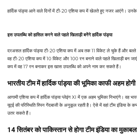
हार्दिक पांड्या आने वाले दिनों में टी-20 एशिया कप में खेलते हुए नजर आएंगे। उनके
इस उपलब्धि को हासिल करने वाले पहले खिलाड़ी बनेंगे हार्दिक पांड्या
दरअसल हार्दिक पांड्या टी-20 एशिया कप में अब तक 11 विकेट ले चुके हैं और बल्ले स
वह टी-20 एशिया कप में 10 विकेट और 100 रन बनाने वाले पहले खिलाड़ी बन जाएंगे
कप में वह 17 रन बनाकर इस खास उपलब्धि को अपने नाम कर सकते हैं।
भारतीय टीम में हार्दिक पांड्या की भूमिका काफी अहम होगी
आगामी एशिया कप में हार्दिक पांड्या प्लेइंग XI में एक अहम भूमिका निभाएंगे। वह भा
यूएई की परिस्थिति स्पिन गेंदबाजी के अनुकूल रहती है। ऐसे में वहां टीम इंडिया के 
उतर सकते हैं।
14 सितंबर को पाकिस्तान से होगा टीम इंडिया का मुकाबल