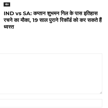
खेल
IND vs SA: कप्तान शुभमन गिल के पास इतिहास
रचने का मौका, 19 साल पुराने रिकॉर्ड को कर सकते हैं
ध्वस्त
Nam