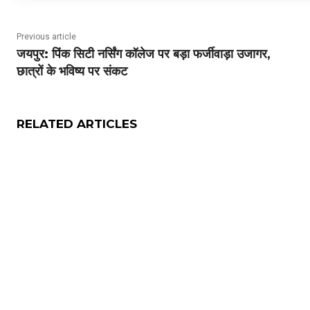
Previous article
जयपुर: पिंक सिटी नर्सिंग कॉलेज पर बड़ा फर्जीवाड़ा उजागर,
छात्रों के भविष्य पर संकट
RELATED ARTICLES