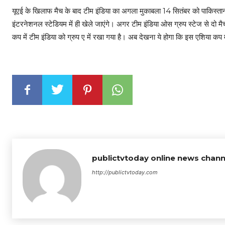
यूएई के खिलाफ मैच के बाद टीम इंडिया का अगला मुकाबला 14 सितंबर को पाकिस्ता
इंटरनेशनल स्टेडियम में ही खेले जाएंगे। अगर टीम इंडिया ओस ग्रुप स्टेज से दो म
कप में टीम इंडिया को ग्रुप ए में रखा गया है। अब देखना ये होगा कि इस एशिया कप 
publictvtoday online news chann
http://publictvtoday.com