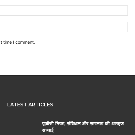
Ema
Web
xt time I comment.
LATEST ARTICLES
यूजीसी नियम, संविधान और समानता की असहज
सच्चाई