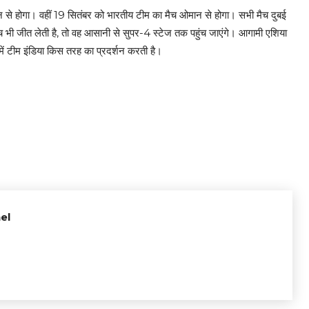
न से होगा। वहीं 19 सितंबर को भारतीय टीम का मैच ओमान से होगा। सभी मैच दुबई
ैच भी जीत लेती है, तो वह आसानी से सुपर-4 स्टेज तक पहुंच जाएंगे। आगामी एशिया
में टीम इंडिया किस तरह का प्रदर्शन करती है।
el