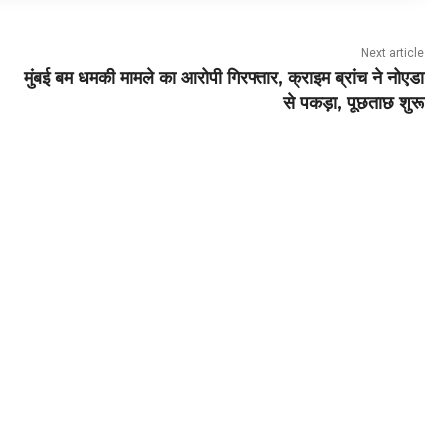
Next article
मुंबई बम धमकी मामले का आरोपी गिरफ्तार, क्राइम ब्रांच ने नोएडा
से पकड़ा, पूछताछ शुरू