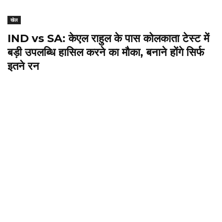
खेल
IND vs SA: केएल राहुल के पास कोलकाता टेस्ट में
बड़ी उपलब्धि हासिल करने का मौका, बनाने होंगे सिर्फ
इतने रन