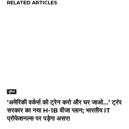
RELATED ARTICLES
दुनिया
‘अमेरिकी वर्कर्स को ट्रेन करो और घर जाओ…’ ट्रंप
सरकार का नया H-1B वीजा प्लान; भारतीय IT
प्रोफेशनल्स पर पड़ेगा असर!