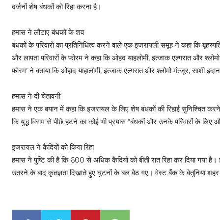
दर्जनों शेष बंधकों को रिहा करना है।
हमास ने लौटाए बंधकों के शव
बंधकों के परिवारों का प्रतिनिधित्व करने वाले एक इजरायली समूह ने कहा कि बृहस्प
और लापता परिवारों के फोरम ने कहा कि ओहद याहलोमी, इत्जाक एल्गरात और श्लोमो म
फोरम’ ने बताया कि ओहाद याहालोमी, इत्जाक एल्गरात और श्लोमो मंत्जूर, साशी इदान
हमास ने दी चेतावनी
हमास ने एक बयान में कहा कि इजरायल के लिए शेष बंधकों की रिहाई सुनिश्चित कर
कि युद्ध विराम से पीछे हटने का कोई भी प्रयास “बंधकों और उनके परिवारों के लि
इजरायल ने कैदियों को किया रिहा
हमास ने पुष्टि की है कि 600 से अधिक कैदियों को बीती रात रिहा कर दिया गया है। 
उतरने के बाद कृतज्ञता दिखाते हुए घुटनों के बल बैठ गए। वेस्ट बैंक के बेतुनिया शहर म