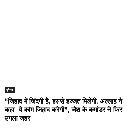
दुनिया
“जिहाद में जिंदगी है, इससे इज्जत मिलेगी, अल्लाह ने
कहा- ये कौम जिहाद करेगी”, जैश के कमांडर ने फिर
उगला जहर