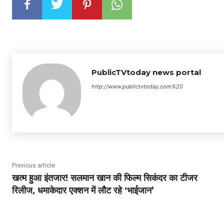
PublicTVtoday news portal
http://www.publictvtoday.com%20
Previous article
खत्म हुआ इंतजार! सलमान खान की फिल्म सिकंदर का टीजर
रिलीज, धमाकेदार एक्शन में लौट रहे ‘भाईजान’