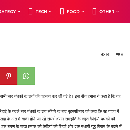
के अगले चरण की बातचीत
RATEGY
TECH
FOOD
OTHER
यल को चेतावनी
93
0
सभी चार बंधकों के शवों की पहचान कर ली गई है। इस बीच हमास ने कहा है कि वह
ई के बदले चार बंधकों के शव सौंपने के बाद बृहस्पतिवार को कहा कि वह गाजा में
्ताह के अंत में खत्म होने जा रहे संघर्ष विराम समझौते के तहत कैदियों-बंधकों की
स चरण के तहत हमास को कैदियों की रिहाई और एक स्थायी युद्ध विराम के बदले में