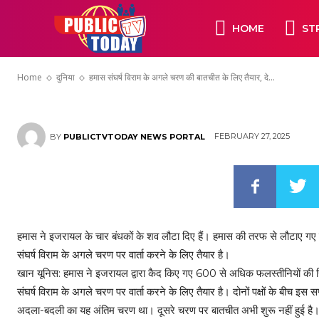
हमास संघर्ष विराम 
HOME
ST
तैयार, दे डाली इजरा
Home
दुनिया
हमास संघर्ष विराम के अगले चरण की बातचीत के लिए तैयार, दे...
FEBRUARY 27, 2025
BY
PUBLICTVTODAY NEWS PORTAL
हमास ने इजरायल के चार बंधकों के शव लौटा दिए हैं। हमास की तरफ से लौटाए गए 
संघर्ष विराम के अगले चरण पर वार्ता करने के लिए तैयार है।
खान यूनिस: हमास ने इजरायल द्वारा कैद किए गए 600 से अधिक फलस्तीनियों की रिहा
संघर्ष विराम के अगले चरण पर वार्ता करने के लिए तैयार है। दोनों पक्षों के बीच इस सप
अदला-बदली का यह अंतिम चरण था। दूसरे चरण पर बातचीत अभी शुरू नहीं हुई है। इ