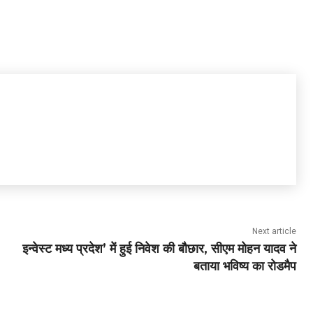
Next article
इन्वेस्ट मध्य प्रदेश’ में हुई निवेश की बौछार, सीएम मोहन यादव ने
बताया भविष्य का रोडमैप