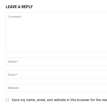
LEAVE A REPLY
Comment:
Save my name, email, and website in this browser for the ne