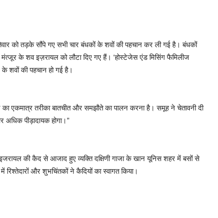
तिवार को तड़के सौंपे गए सभी चार बंधकों के शवों की पहचान कर ली गई है। बंधकों
ंत्जूर के शव इज़रायल को लौटा दिए गए हैं। ‘होस्टेजेस एंड मिसिंग फैमिलीज
 के शवों की पहचान हो गई है।
ने का एकमात्र तरीका बातचीत और समझौते का पालन करना है। समूह ने चेतावनी दी
ए और अधिक पीड़ादायक होगा।”
इजरायल की कैद से आजाद हुए व्यक्ति दक्षिणी गाजा के खान यूनिस शहर में बसों से
ें रिश्तेदारों और शुभचिंतकों ने कैदियों का स्वागत किया।