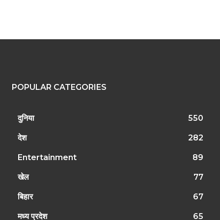
POPULAR CATEGORIES
दुनिया
550
देश
282
Entertainment
89
खेल
77
बिहार
67
मध्य प्रदेश
65