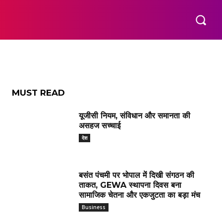
 के लिए
MUST READ
यूजीसी नियम, संविधान और समानता की
असहज सच्चाई
देश
बसंत पंचमी पर भोपाल में दिखी संगठन की
ताकत, GEWA स्थापना दिवस बना
सामाजिक चेतना और एकजुटता का बड़ा मंच
Business