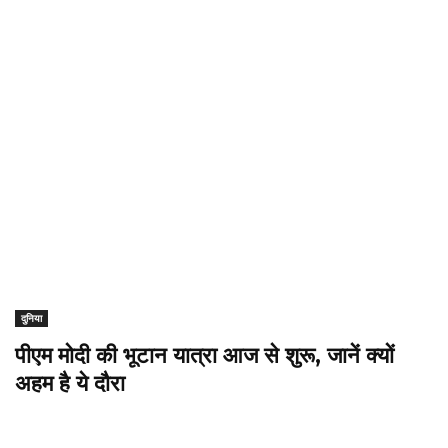
दुनिया
पीएम मोदी की भूटान यात्रा आज से शुरू, जानें क्यों
अहम है ये दौरा