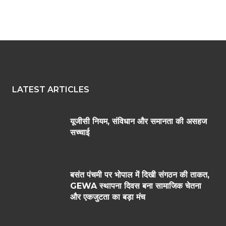
LATEST ARTICLES
यूजीसी नियम, संविधान और समानता की असहज
सच्चाई
बसंत पंचमी पर भोपाल में दिखी संगठन की ताकत,
GEWA स्थापना दिवस बना सामाजिक चेतना
और एकजुटता का बड़ा मंच