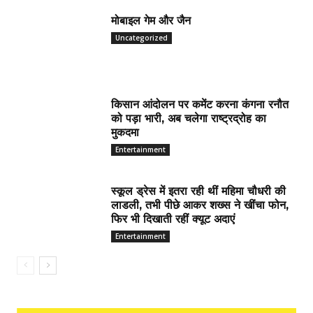
मोबाइल गेम और जैन
Uncategorized
किसान आंदोलन पर कमेंट करना कंगना रनौत
को पड़ा भारी, अब चलेगा राष्ट्रद्रोह का
मुकदमा
Entertainment
स्कूल ड्रेस में इतरा रही थीं महिमा चौधरी की
लाडली, तभी पीछे आकर शख्स ने खींचा फोन,
फिर भी दिखाती रहीं क्यूट अदाएं
Entertainment