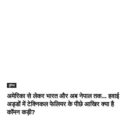
दुनिया
अमेरिका से लेकर भारत और अब नेपाल तक… हवाई
अड्डों में टेक्निकल फेलियर के पीछे आखिर क्या है
कॉमन कड़ी?