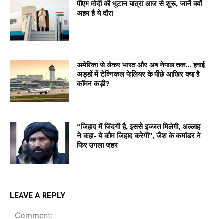
पीएम मोदी की भूटान यात्रा आज से शुरू, जानें क्यों
अहम है ये दौरा
अमेरिका से लेकर भारत और अब नेपाल तक… हवाई
अड्डों में टेक्निकल फेलियर के पीछे आखिर क्या है
कॉमन कड़ी?
“जिहाद में जिंदगी है, इससे इज्जत मिलेगी, अल्लाह
ने कहा- ये कौम जिहाद करेगी”, जैश के कमांडर ने
फिर उगला जहर
LEAVE A REPLY