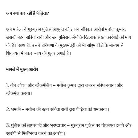
अब क्या कर रही है पीड़िता?
अब महिला ने गुरुग्राम पुलिस आयुक्त को ज्ञापन सौंपकर आरोपी मनोज कुमार,
उसकी बहन सविता रानी और उन पुलिसकर्मियों के खिलाफ सख्त कार्रवाई की मांग
की है। साथ ही, उसने हरियाणा के मुख्यमंत्री को भी सीएम विंडो के माध्यम से
शिकायत भेजकर न्याय की गुहार लगाई है।
मामले में मुख्य आरोप
1. यौन शोषण और ब्लैकमेलिंग – मनोज कुमार द्वारा जबरन संबंध बनाना और
ब्लैकमेल करना।
2. धमकी – मनोज की बहन सविता रानी द्वारा पीड़िता को धमकाना।
3. पुलिस की लापरवाही और भ्रष्टाचार – गुरुग्राम पुलिस पर शिकायत दबाने और
आरोपी से मिलीभगत करने का आरोप।