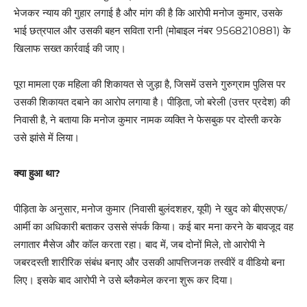
भेजकर न्याय की गुहार लगाई है और मांग की है कि आरोपी मनोज कुमार, उसके
भाई छत्रपाल और उसकी बहन सविता रानी (मोबाइल नंबर 9568210881) के
खिलाफ सख्त कार्रवाई की जाए।
पूरा मामला एक महिला की शिकायत से जुड़ा है, जिसमें उसने गुरुग्राम पुलिस पर
उसकी शिकायत दबाने का आरोप लगाया है। पीड़िता, जो बरेली (उत्तर प्रदेश) की
निवासी है, ने बताया कि मनोज कुमार नामक व्यक्ति ने फेसबुक पर दोस्ती करके
उसे झांसे में लिया।
क्या हुआ था?
पीड़िता के अनुसार, मनोज कुमार (निवासी बुलंदशहर, यूपी) ने खुद को बीएसएफ/
आर्मी का अधिकारी बताकर उससे संपर्क किया। कई बार मना करने के बावजूद वह
लगातार मैसेज और कॉल करता रहा। बाद में, जब दोनों मिले, तो आरोपी ने
जबरदस्ती शारीरिक संबंध बनाए और उसकी आपत्तिजनक तस्वीरें व वीडियो बना
लिए। इसके बाद आरोपी ने उसे ब्लैकमेल करना शुरू कर दिया।