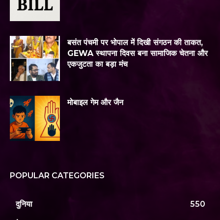
बसंत पंचमी पर भोपाल में दिखी संगठन की ताकत,
GEWA स्थापना दिवस बना सामाजिक चेतना और
एकजुटता का बड़ा मंच
मोबाइल गेम और जैन
POPULAR CATEGORIES
दुनिया
550