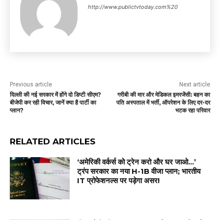
http://www.publictvtoday.com%20
Previous article
Next article
दिल्ली की नई सरकार में होंगे दो डिप्टी सीएम?
गरीबी की मार और मेडिकल इमरजेंसी: बहन का
बीजेपी कर रही विचार, जानें क्या है पार्टी का
पति अस्पताल में भर्ती, ऑपरेशन के लिए दर-दर
प्लान?
भटक रहा परिवार
RELATED ARTICLES
‘अमेरिकी वर्कर्स को ट्रेन करो और घर जाओ…’
ट्रंप सरकार का नया H-1B वीजा प्लान; भारतीय
IT प्रोफेशनल्स पर पड़ेगा असर!