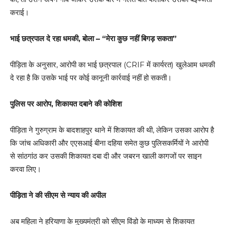
कराई।
भाई छत्रपाल दे रहा धमकी, बोला – “मेरा कुछ नहीं बिगड़ सकता”
पीड़िता के अनुसार, आरोपी का भाई छत्रपाल (CRIF में कार्यरत) खुलेआम धमकी
दे रहा है कि उसके भाई पर कोई कानूनी कार्रवाई नहीं हो सकती।
पुलिस पर आरोप, शिकायत दबाने की कोशिश
पीड़िता ने गुरुग्राम के बादशाहपुर थाने में शिकायत की थी, लेकिन उसका आरोप है
कि जांच अधिकारी और एएसआई बीना दहिया समेत कुछ पुलिसकर्मियों ने आरोपी
से सांठगांठ कर उसकी शिकायत दबा दी और जबरन खाली कागजों पर साइन
करवा लिए।
पीड़िता ने की सीएम से न्याय की अपील
अब महिला ने हरियाणा के मुख्यमंत्री को सीएम विंडो के माध्यम से शिकायत