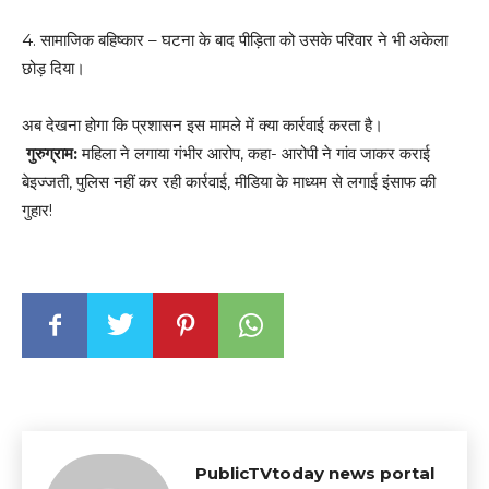
4. सामाजिक बहिष्कार – घटना के बाद पीड़िता को उसके परिवार ने भी अकेला
छोड़ दिया।
अब देखना होगा कि प्रशासन इस मामले में क्या कार्रवाई करता है।
गुरुग्राम:
महिला ने लगाया गंभीर आरोप, कहा- आरोपी ने गांव जाकर कराई
बेइज्जती, पुलिस नहीं कर रही कार्रवाई, मीडिया के माध्यम से लगाई इंसाफ की
गुहार!
PublicTVtoday news portal