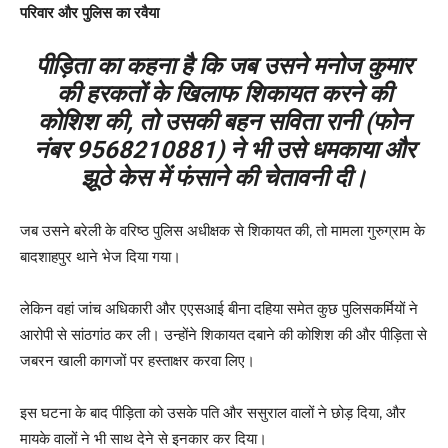
परिवार और पुलिस का रवैया
पीड़िता का कहना है कि जब उसने मनोज कुमार
की हरकतों के खिलाफ शिकायत करने की
कोशिश की, तो उसकी बहन सविता रानी (फोन
नंबर 9568210881) ने भी उसे धमकाया और
झूठे केस में फंसाने की चेतावनी दी।
जब उसने बरेली के वरिष्ठ पुलिस अधीक्षक से शिकायत की, तो मामला गुरुग्राम के
बादशाहपुर थाने भेज दिया गया।
लेकिन वहां जांच अधिकारी और एएसआई बीना दहिया समेत कुछ पुलिसकर्मियों ने
आरोपी से सांठगांठ कर ली। उन्होंने शिकायत दबाने की कोशिश की और पीड़िता से
जबरन खाली कागजों पर हस्ताक्षर करवा लिए।
इस घटना के बाद पीड़िता को उसके पति और ससुराल वालों ने छोड़ दिया, और
मायके वालों ने भी साथ देने से इनकार कर दिया।