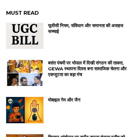
MUST READ
यूजीसी नियम, संविधान और समानता की असहज
सच्चाई
बसंत पंचमी पर भोपाल में दिखी संगठन की ताकत,
GEWA स्थापना दिवस बना सामाजिक चेतना और
एकजुटता का बड़ा मंच
मोबाइल गेम और जैन