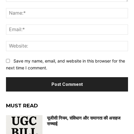
Comment:
Na
Ema
Web
Save my name, email, and website in this browser for the
next time I comment.
MUST READ
यूजीसी नियम, संविधान और समानता की असहज
सच्चाई