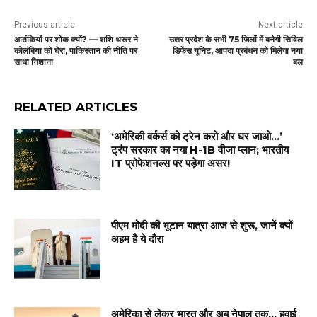
Previous article
Next article
आतंकियों पर शोक क्यों? — शशि थरूर ने
उत्तर प्रदेश के सभी 75 जिलों में बनेगी सिविल
कोलंबिया को घेरा, पाकिस्तान की नीति पर
डिफेंस यूनिट, आपदा प्रबंधन को मिलेगा नया
साधा निशाना
बल
RELATED ARTICLES
‘अमेरिकी वर्कर्स को ट्रेन करो और घर जाओ…’
ट्रंप सरकार का नया H-1B वीजा प्लान; भारतीय
IT प्रोफेशनल्स पर पड़ेगा असर!
पीएम मोदी की भूटान यात्रा आज से शुरू, जानें क्यों
अहम है ये दौरा
अमेरिका से लेकर भारत और अब नेपाल तक… हवाई