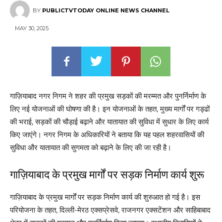
BY
PUBLICTVTODAY ONLINE NEWS CHANNEL
MAY 30, 2025
गाज़ियाबाद नगर निगम ने शहर की प्रमुख सड़कों की मरम्मत और पुनर्निर्माण के
लिए नई योजनाओं की घोषणा की है। इन योजनाओं के तहत, मुख्य मार्गों पर गड्ढों
की भराई, सड़कों की चौड़ाई बढ़ाने और यातायात की सुविधा में सुधार के लिए कार्य
किए जाएंगे। नगर निगम के अधिकारियों ने बताया कि यह पहल शहरवासियों की
सुविधा और यातायात की सुगमता को बढ़ाने के लिए की जा रही है।
गाज़ियाबाद के प्रमुख मार्गों पर सड़क निर्माण कार्य शुरू
गाज़ियाबाद के प्रमुख मार्गों पर सड़क निर्माण कार्य की शुरुआत हो गई है। इस
परियोजना के तहत, दिल्ली-मेरठ एक्सप्रेसवे, राजनगर एक्सटेंशन और साहिबाबाद