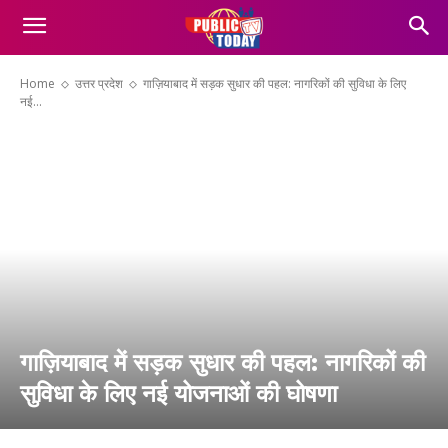
Home
उत्तर प्रदेश
गाज़ियाबाद में सड़क सुधार की पहल: नागरिकों की सुविधा के लिए
नई...
गाज़ियाबाद में सड़क सुधार की पहल: नागरिकों की
सुविधा के लिए नई योजनाओं की घोषणा