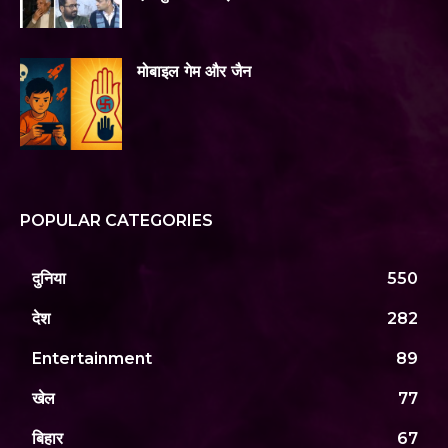
मोबाइल गेम और जैन
POPULAR CATEGORIES
दुनिया
550
देश
282
Entertainment
89
खेल
77
बिहार
67