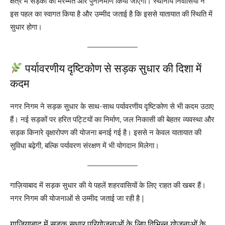
क्षेत्र में सड़कों की मरम्मत और पुनर्निर्माण किया जाएगा। स्थानीय निवासियों ने
इस पहल का स्वागत किया है और उम्मीद जताई है कि इससे यातायात की स्थिति में
सुधार होगा।
पर्यावरणीय दृष्टिकोण से सड़क सुधार की दिशा में
कदम
नगर निगम ने सड़क सुधार के साथ-साथ पर्यावरणीय दृष्टिकोण से भी कदम उठाए
हैं। नई सड़कों पर हरित पट्टियों का निर्माण, जल निकासी की बेहतर व्यवस्था और
सड़क किनारे वृक्षारोपण की योजना बनाई गई है। इससे न केवल यातायात की
सुविधा बढ़ेगी, बल्कि पर्यावरण संरक्षण में भी योगदान मिलेगा।
गाज़ियाबाद में सड़क सुधार की ये पहलें शहरवासियों के लिए राहत की खबर हैं।
नगर निगम की योजनाओं से उम्मीद जताई जा रही है |
गाज़ियाबाद में सड़क सुधार परियोजनाओं के लिए विभिन्न योजनाओं के