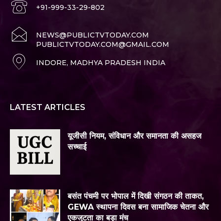
+91-999-33-29-802
NEWS@PUBLICTVTODAY.COM
PUBLICTVTODAY.COM@GMAIL.COM
INDORE, MADHYA PRADESH INDIA
LATEST ARTICLES
यूजीसी नियम, संविधान और समानता की असहज
सच्चाई
बसंत पंचमी पर भोपाल में दिखी संगठन की ताकत,
GEWA स्थापना दिवस बना सामाजिक चेतना और
एकजुटता का बड़ा मंच