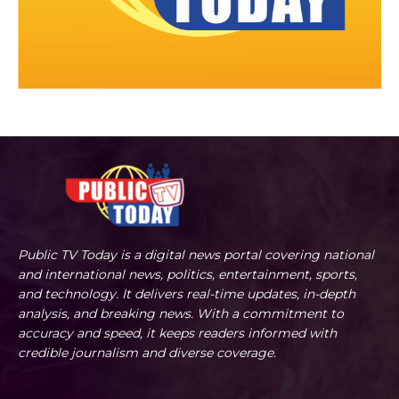
Public TV Today is a digital news portal covering national
and international news, politics, entertainment, sports,
and technology. It delivers real-time updates, in-depth
analysis, and breaking news. With a commitment to
accuracy and speed, it keeps readers informed with
credible journalism and diverse coverage.