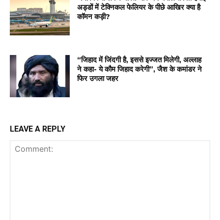
अड्डों में टेक्निकल फेलियर के पीछे आखिर क्या है
कॉमन कड़ी?
“जिहाद में जिंदगी है, इससे इज्जत मिलेगी, अल्लाह
ने कहा- ये कौम जिहाद करेगी”, जैश के कमांडर ने
फिर उगला जहर
LEAVE A REPLY