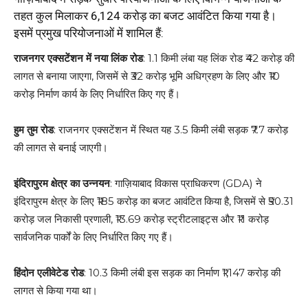
तहत कुल मिलाकर ₹6,124 करोड़ का बजट आवंटित किया गया है।
इसमें प्रमुख परियोजनाओं में शामिल हैं:
राजनगर एक्सटेंशन में नया लिंक रोड
: 1.1 किमी लंबा यह लिंक रोड ₹42 करोड़ की
लागत से बनाया जाएगा, जिसमें से ₹32 करोड़ भूमि अधिग्रहण के लिए और ₹10
करोड़ निर्माण कार्य के लिए निर्धारित किए गए हैं।
हुम तुम रोड
: राजनगर एक्सटेंशन में स्थित यह 3.5 किमी लंबी सड़क ₹7.7 करोड़
की लागत से बनाई जाएगी।
इंदिरापुरम क्षेत्र का उन्नयन
: गाज़ियाबाद विकास प्राधिकरण (GDA) ने
इंदिरापुरम क्षेत्र के लिए ₹185 करोड़ का बजट आवंटित किया है, जिसमें से ₹50.31
करोड़ जल निकासी प्रणाली, ₹13.69 करोड़ स्ट्रीटलाइट्स और ₹11 करोड़
सार्वजनिक पार्कों के लिए निर्धारित किए गए हैं।
हिंदोन एलीवेटेड रोड
: 10.3 किमी लंबी इस सड़क का निर्माण ₹1,147 करोड़ की
लागत से किया गया था।