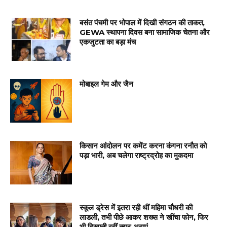
बसंत पंचमी पर भोपाल में दिखी संगठन की ताकत,
GEWA स्थापना दिवस बना सामाजिक चेतना और
एकजुटता का बड़ा मंच
मोबाइल गेम और जैन
किसान आंदोलन पर कमेंट करना कंगना रनौत को
पड़ा भारी, अब चलेगा राष्ट्रद्रोह का मुकदमा
स्कूल ड्रेस में इतरा रही थीं महिमा चौधरी की
लाडली, तभी पीछे आकर शख्स ने खींचा फोन, फिर
भी दिखाती रहीं क्यूट अदाएं