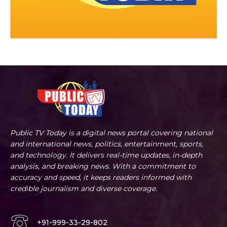
Public TV Today is a digital news portal covering national
and international news, politics, entertainment, sports,
and technology. It delivers real-time updates, in-depth
analysis, and breaking news. With a commitment to
accuracy and speed, it keeps readers informed with
credible journalism and diverse coverage.
+91-999-33-29-802