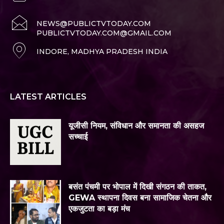
NEWS@PUBLICTVTODAY.COM
PUBLICTVTODAY.COM@GMAIL.COM
INDORE, MADHYA PRADESH INDIA
LATEST ARTICLES
यूजीसी नियम, संविधान और समानता की असहज
सच्चाई
बसंत पंचमी पर भोपाल में दिखी संगठन की ताकत,
GEWA स्थापना दिवस बना सामाजिक चेतना और
एकजुटता का बड़ा मंच