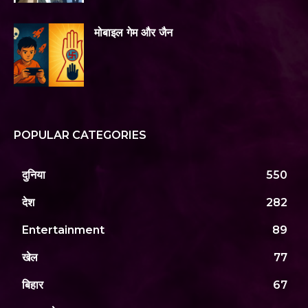
मोबाइल गेम और जैन
POPULAR CATEGORIES
दुनिया
550
देश
282
Entertainment
89
खेल
77
बिहार
67