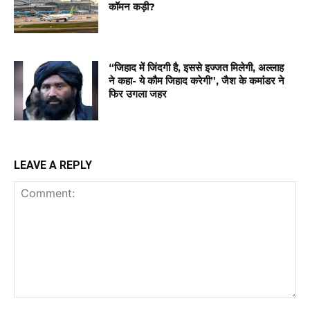
कॉमन कड़ी?
“जिहाद में जिंदगी है, इससे इज्जत मिलेगी, अल्लाह
ने कहा- ये कौम जिहाद करेगी”, जैश के कमांडर ने
फिर उगला जहर
LEAVE A REPLY
Comment: