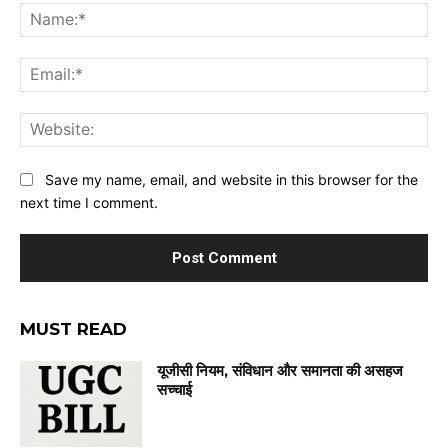
Na
Ema
Web
Save my name, email, and website in this browser for the
next time I comment.
MUST READ
यूजीसी नियम, संविधान और समानता की असहज
सच्चाई