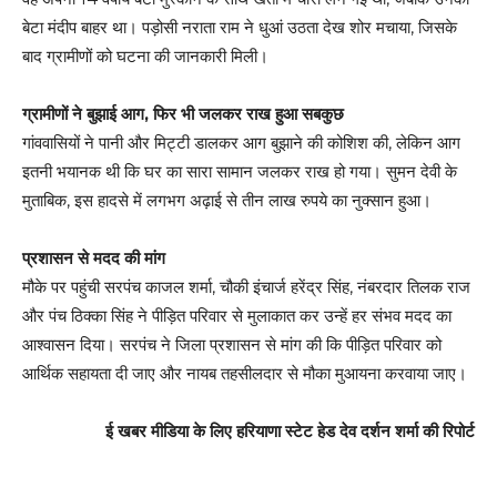
बेटा मंदीप बाहर था। पड़ोसी नराता राम ने धुआं उठता देख शोर मचाया, जिसके
बाद ग्रामीणों को घटना की जानकारी मिली।
ग्रामीणों ने बुझाई आग, फिर भी जलकर राख हुआ सबकुछ
गांववासियों ने पानी और मिट्टी डालकर आग बुझाने की कोशिश की, लेकिन आग
इतनी भयानक थी कि घर का सारा सामान जलकर राख हो गया। सुमन देवी के
मुताबिक, इस हादसे में लगभग अढ़ाई से तीन लाख रुपये का नुक्सान हुआ।
प्रशासन से मदद की मांग
मौके पर पहुंची सरपंच काजल शर्मा, चौकी इंचार्ज हरेंद्र सिंह, नंबरदार तिलक राज
और पंच ठिक्का सिंह ने पीड़ित परिवार से मुलाकात कर उन्हें हर संभव मदद का
आश्वासन दिया। सरपंच ने जिला प्रशासन से मांग की कि पीड़ित परिवार को
आर्थिक सहायता दी जाए और नायब तहसीलदार से मौका मुआयना करवाया जाए।
ई खबर मीडिया के लिए हरियाणा स्टेट हेड देव दर्शन शर्मा की रिपोर्ट