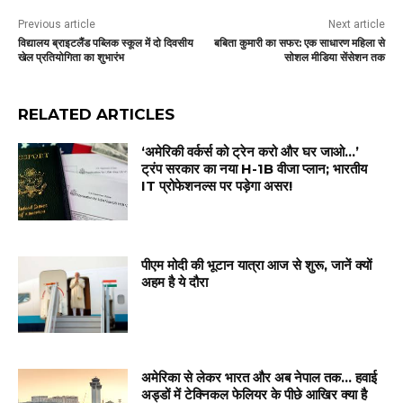
Previous article
Next article
विद्यालय ब्राइटलैंड पब्लिक स्कूल में दो दिवसीय
बबिता कुमारी का सफर: एक साधारण महिला से
खेल प्रतियोगिता का शुभारंभ
सोशल मीडिया सेंसेशन तक
RELATED ARTICLES
‘अमेरिकी वर्कर्स को ट्रेन करो और घर जाओ…’
ट्रंप सरकार का नया H-1B वीजा प्लान; भारतीय
IT प्रोफेशनल्स पर पड़ेगा असर!
पीएम मोदी की भूटान यात्रा आज से शुरू, जानें क्यों
अहम है ये दौरा
अमेरिका से लेकर भारत और अब नेपाल तक… हवाई
अड्डों में टेक्निकल फेलियर के पीछे आखिर क्या है