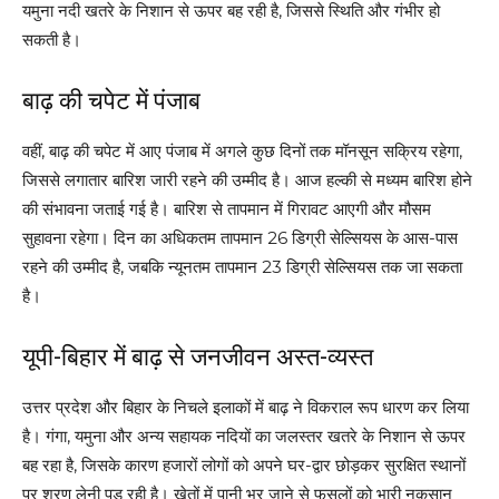
यमुना नदी खतरे के निशान से ऊपर बह रही है, जिससे स्थिति और गंभीर हो
सकती है।
बाढ़ की चपेट में पंजाब
वहीं, बाढ़ की चपेट में आए पंजाब में अगले कुछ दिनों तक मॉनसून सक्रिय रहेगा,
जिससे लगातार बारिश जारी रहने की उम्मीद है। आज हल्की से मध्यम बारिश होने
की संभावना जताई गई है। बारिश से तापमान में गिरावट आएगी और मौसम
सुहावना रहेगा। दिन का अधिकतम तापमान 26 डिग्री सेल्सियस के आस-पास
रहने की उम्मीद है, जबकि न्यूनतम तापमान 23 डिग्री सेल्सियस तक जा सकता
है।
यूपी-बिहार में बाढ़ से जनजीवन अस्त-व्यस्त
उत्तर प्रदेश और बिहार के निचले इलाकों में बाढ़ ने विकराल रूप धारण कर लिया
है। गंगा, यमुना और अन्य सहायक नदियों का जलस्तर खतरे के निशान से ऊपर
बह रहा है, जिसके कारण हजारों लोगों को अपने घर-द्वार छोड़कर सुरक्षित स्थानों
पर शरण लेनी पड़ रही है। खेतों में पानी भर जाने से फसलों को भारी नुकसान