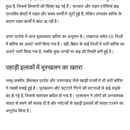
हुआ है, जिससे किसानों की चिंताएं बढ़ गई हैं। सरकार और राहत एजेंसियां बाढ़
प्रभावित क्षेत्रों में राहत और बचाव कार्यों में जुटी हुई हैं, लेकिन लगातार बारिश के
कारण राहत कार्यों में बाधा आ रही है।
उत्तर प्रदेश में आज मूसलाधार बारिश का अनुमान है। लखनऊ समेत 65 जिलों
में बारिश का अलर्ट जारी किया गया है। वहीं, बिहार के कई जिलों में भारी बारिश का
अलर्ट जारी किया गया है, जबकि कुछ जगहों पर बाढ़ की स्थिति बनी हुई है।
पहाड़ी इलाकों में भूस्खलन का खतरा
जम्मू-कश्मीर, हिमाचल प्रदेश और उत्तराखंड जैसे पहाड़ी राज्यों में भी भारी बारिश
ने तबाही मचाई हुई है। भूस्खलन और चट्टानें गिरने की घटनाओं से कई सड़कें
बंद हो गई हैं, जिससे यातायात बाधित हो गया है। प्रशासन ने लोगों को अनावश्यक
यात्रा से बचने की सलाह दी है और पर्यटकों से पहाड़ी इलाकों की यात्रा टालने का
अनुरोध किया है।