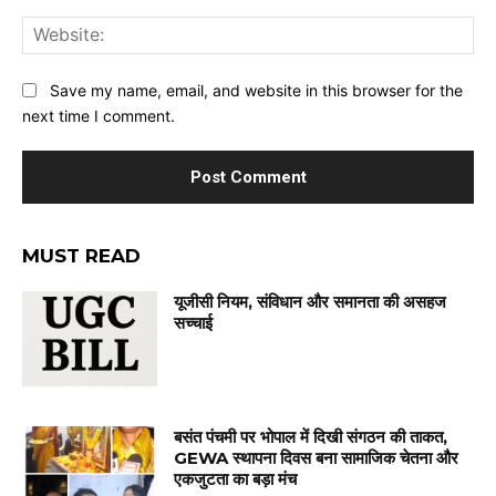
Web
Save my name, email, and website in this browser for the
next time I comment.
MUST READ
यूजीसी नियम, संविधान और समानता की असहज
सच्चाई
बसंत पंचमी पर भोपाल में दिखी संगठन की ताकत,
GEWA स्थापना दिवस बना सामाजिक चेतना और
एकजुटता का बड़ा मंच