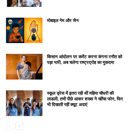
मोबाइल गेम और जैन
किसान आंदोलन पर कमेंट करना कंगना रनौत को
पड़ा भारी, अब चलेगा राष्ट्रद्रोह का मुकदमा
स्कूल ड्रेस में इतरा रही थीं महिमा चौधरी की
लाडली, तभी पीछे आकर शख्स ने खींचा फोन, फिर
भी दिखाती रहीं क्यूट अदाएं