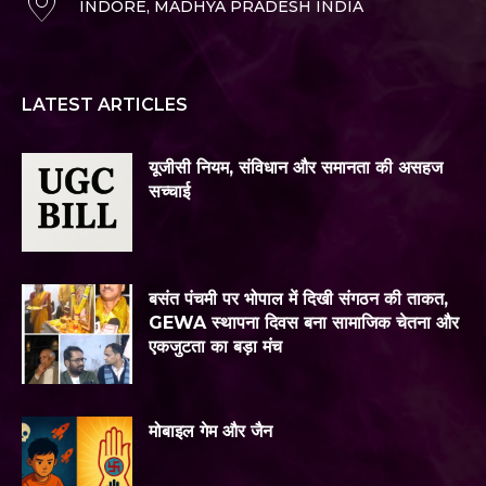
INDORE, MADHYA PRADESH INDIA
LATEST ARTICLES
यूजीसी नियम, संविधान और समानता की असहज
सच्चाई
बसंत पंचमी पर भोपाल में दिखी संगठन की ताकत,
GEWA स्थापना दिवस बना सामाजिक चेतना और
एकजुटता का बड़ा मंच
मोबाइल गेम और जैन