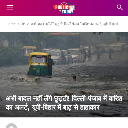
Home
देश
अभी बादल नहीं लेंगे छुट्टी! दिल्ली-पंजाब में बारिश का अलर्ट, यूपी-बिहार में...
अभी बादल नहीं लेंगे छुट्टी! दिल्ली-पंजाब में बारिश
का अलर्ट, यूपी-बिहार में बाढ़ से हाहाकार