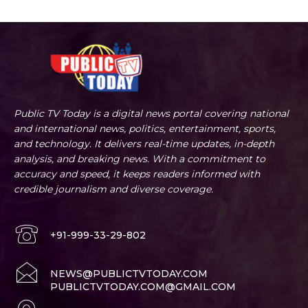
Public TV Today is a digital news portal covering national
and international news, politics, entertainment, sports,
and technology. It delivers real-time updates, in-depth
analysis, and breaking news. With a commitment to
accuracy and speed, it keeps readers informed with
credible journalism and diverse coverage.
+91-999-33-29-802
NEWS@PUBLICTVTODAY.COM
PUBLICTVTODAY.COM@GMAIL.COM