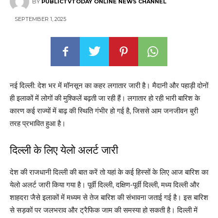
BY
PUBLICTVTODAY ONLINE NEWS CHANNEL
SEPTEMBER 1, 2025
नई दिल्ली: देश भर में मॉनसून का कहर लगातार जारी है। मैदानी और पहाड़ी दोनों
ही इलाकों में लोगों की मुश्किलें बढ़ती जा रही हैं। लगातार हो रही भारी बारिश के
कारण कई राज्यों में बाढ़ की स्थिति गंभीर हो गई है, जिससे आम जनजीवन बुरी
तरह प्रभावित हुआ है।
दिल्ली के लिए येलो अलर्ट जारी
देश की राजधानी दिल्ली की बात करें तो यहां के कई हिस्सों के लिए आज बारिश का
येलो अलर्ट जारी किया गया है। पूर्वी दिल्ली, दक्षिण-पूर्वी दिल्ली, मध्य दिल्ली और
शाहदरा जैसे इलाकों में मध्यम से तेज बारिश की संभावना जताई गई है। इस बारिश
से सड़कों पर जलभराव और ट्रैफिक जाम की समस्या हो सकती है। दिल्ली में