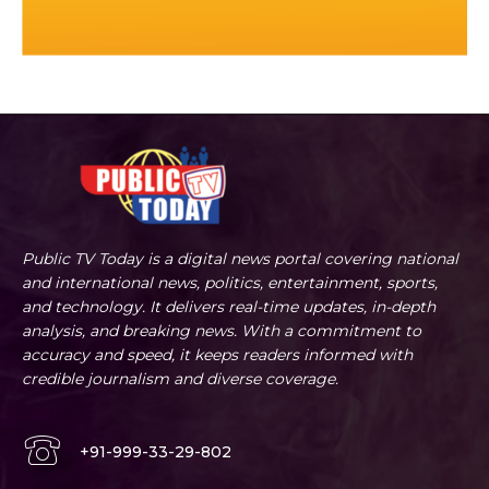
Public TV Today is a digital news portal covering national
and international news, politics, entertainment, sports,
and technology. It delivers real-time updates, in-depth
analysis, and breaking news. With a commitment to
accuracy and speed, it keeps readers informed with
credible journalism and diverse coverage.
+91-999-33-29-802