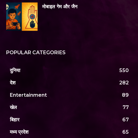
मोबाइल गेम और जैन
POPULAR CATEGORIES
दुनिया
550
देश
282
Entertainment
89
खेल
77
बिहार
67
मध्य प्रदेश
65