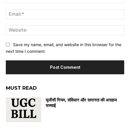
Ema
Web
Save my name, email, and website in this browser for the
next time I comment.
MUST READ
यूजीसी नियम, संविधान और समानता की असहज
सच्चाई