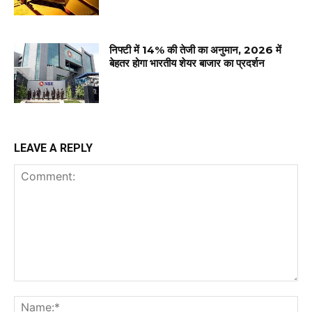
निफ्टी में 14% की तेजी का अनुमान, 2026 में
बेहतर होगा भारतीय शेयर बाजार का प्रदर्शन
LEAVE A REPLY
Comment:
Na