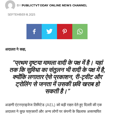
BY
PUBLICTVTODAY ONLINE NEWS CHANNEL
SEPTEMBER 8, 2025
अदालत ने कहा,
”प्रथम दृष्टया मामला वादी के पक्ष में है। यहां
तक कि सुविधा का संतुलन भी वादी के पक्ष में है,
क्योंकि लगातार ऐसे प्रकाशन, री-ट्वीट और
ट्रोलिंग से जनता में उसकी छवि खराब हो
सकती है।”
अडाणी एंटरप्राइजेज लिमिटेड (AEL) को बड़ी राहत देते हुए दिल्ली की एक
अदालत ने कुछ पत्रकारों और अन्य लोगों पर कंपनी के खिलाफ असत्यापित