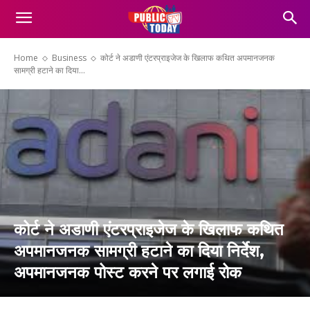
Home
Business
कोर्ट ने अडाणी एंटरप्राइजेज के खिलाफ कथित अपमानजनक
सामग्री हटाने का दिया...
कोर्ट ने अडाणी एंटरप्राइजेज के खिलाफ कथित
अपमानजनक सामग्री हटाने का दिया निर्देश,
अपमानजनक पोस्ट करने पर लगाई रोक