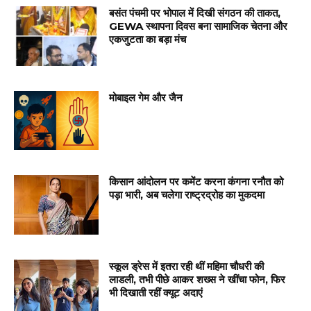
बसंत पंचमी पर भोपाल में दिखी संगठन की ताकत,
GEWA स्थापना दिवस बना सामाजिक चेतना और
एकजुटता का बड़ा मंच
मोबाइल गेम और जैन
किसान आंदोलन पर कमेंट करना कंगना रनौत को
पड़ा भारी, अब चलेगा राष्ट्रद्रोह का मुकदमा
स्कूल ड्रेस में इतरा रही थीं महिमा चौधरी की
लाडली, तभी पीछे आकर शख्स ने खींचा फोन, फिर
भी दिखाती रहीं क्यूट अदाएं