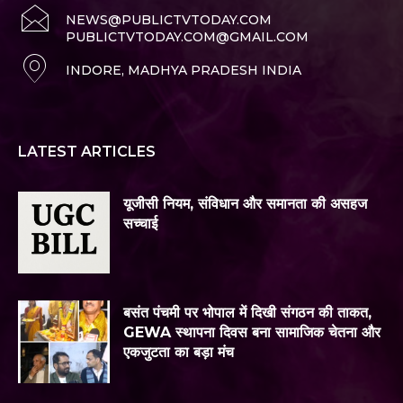
NEWS@PUBLICTVTODAY.COM
PUBLICTVTODAY.COM@GMAIL.COM
INDORE, MADHYA PRADESH INDIA
LATEST ARTICLES
यूजीसी नियम, संविधान और समानता की असहज
सच्चाई
बसंत पंचमी पर भोपाल में दिखी संगठन की ताकत,
GEWA स्थापना दिवस बना सामाजिक चेतना और
एकजुटता का बड़ा मंच