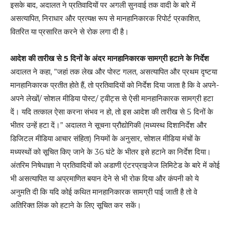
इसके बाद, अदालत ने प्रतिवादियों पर अगली सुनवाई तक वादी के बारे में
असत्यापित, निराधार और प्रत्यक्ष रूप से मानहानिकारक रिपोर्ट प्रकाशित,
वितरित या प्रसारित करने से रोक लगा दी है।
आदेश की तारीख से 5 दिनों के अंदर मानहानिकारक सामग्री हटाने के निर्देश
अदालत ने कहा, ”जहां तक लेख और पोस्ट गलत, असत्यापित और प्रथम दृष्टया
मानहानिकारक प्रतीत होते हैं, तो प्रतिवादियों को निर्देश दिया जाता है कि वे अपने-
अपने लेखों/ सोशल मीडिया पोस्ट/ ट्वीट्स से ऐसी मानहानिकारक सामग्री हटा
दें। यदि तत्काल ऐसा करना संभव न हो, तो इस आदेश की तारीख से 5 दिनों के
भीतर उन्हें हटा दें।” अदालत ने सूचना प्रौद्योगिकी (मध्यस्थ दिशानिर्देश और
डिजिटल मीडिया आचार संहिता) नियमों के अनुसार, सोशल मीडिया मंचों के
मध्यस्थों को सूचित किए जाने के 36 घंटे के भीतर इसे हटाने का निर्देश दिया।
अंतरिम निषेधाज्ञा ने प्रतिवादियों को अडाणी एंटरप्राइजेज लिमिटेड के बारे में कोई
भी असत्यापित या अप्रमाणित बयान देने से भी रोक दिया और कंपनी को ये
अनुमति दी कि यदि कोई कथित मानहानिकारक सामग्री पाई जाती है तो वे
अतिरिक्त लिंक को हटाने के लिए सूचित कर सकें।