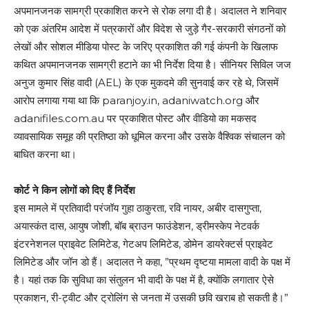
अपमानजनक सामग्री प्रकाशित करने से रोक लगा दी है। अदालत ने शनिवार
को एक अंतरिम आदेश में पत्रकारों और विदेश से जुड़े गैर-सरकारी संगठनों को
लेखों और सोशल मीडिया पोस्ट के जरिए प्रकाशित की गई कंपनी के खिलाफ
कथित अपमानजनक सामग्री हटाने का भी निर्देश दिया है। सीनियर सिविल जज
अनुज कुमार सिंह वादी (AEL) के एक मुकदमे की सुनवाई कर रहे थे, जिसमें
आरोप लगाया गया था कि paranjoy.in, adaniwatch.org और
adanifiles.com.au पर प्रकाशित पोस्ट और वीडियो का मकसद
व्यावसायिक समूह की प्रतिष्ठा को धूमिल करना और उसके वैश्विक संचालन को
बाधित करना था।
कोर्ट ने किन लोगों को दिए हैं निर्देश
इस मामले में प्रतिवादी परंजॉय गुहा ठाकुरता, रवि नायर, अबीर दासगुप्ता,
अयास्कंत दास, आयुष जोशी, बॉब ब्राउन फाउंडेशन, ड्रीमस्केप नेटवर्क
इंटरनेशनल प्राइवेट लिमिटेड, गेटअप लिमिटेड, डोमेन डायरेक्टर्स प्राइवेट
लिमिटेड और जॉन डो हैं। अदालत ने कहा, ”प्रथम दृष्टया मामला वादी के पक्ष में
है। यहां तक कि सुविधा का संतुलन भी वादी के पक्ष में है, क्योंकि लगातार ऐसे
प्रकाशन, री-ट्वीट और ट्रोलिंग से जनता में उसकी छवि खराब हो सकती है।”