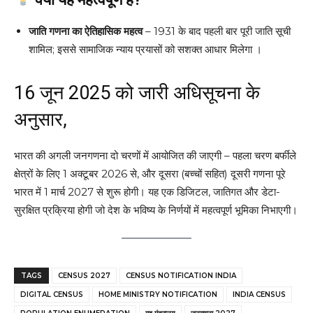
जाति गणना का ऐतिहासिक महत्व
– 1931 के बाद पहली बार पूरी जाति सूची
शामिल; इससे सामाजिक न्याय प्रयासों को सशक्त आधार मिलेगा ।
16 जून 2025 को जारी अधिसूचना के
अनुसार,
भारत की अगली जनगणना दो चरणों में आयोजित की जाएगी – पहला चरण बर्फीले
क्षेत्रों के लिए 1 अक्टूबर 2026 से, और दूसरा (बच्चों सहित) दूसरी गणना पूरे
भारत में 1 मार्च 2027 से शुरू होगी। यह एक डिजिटल, जातिगत और डेटा-
सुरक्षित प्रक्रिया होगी जो देश के भविष्य के निर्णयों में महत्वपूर्ण भूमिका निभाएगी।
TAGS
CENSUS 2027
CENSUS NOTIFICATION INDIA
DIGITAL CENSUS
HOME MINISTRY NOTIFICATION
INDIA CENSUS