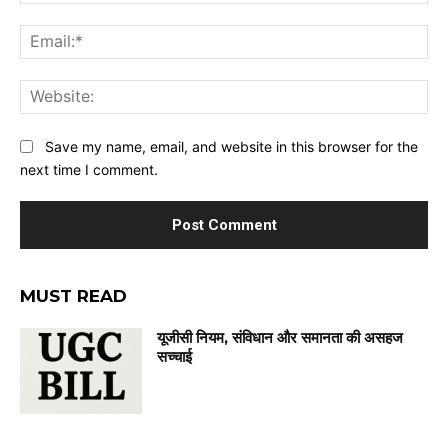
Ema
Web
Save my name, email, and website in this browser for the
next time I comment.
MUST READ
यूजीसी नियम, संविधान और समानता की असहज
सच्चाई