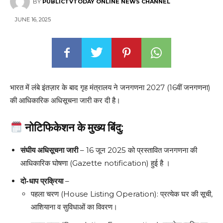
BY
PUBLICTVTODAY ONLINE NEWS CHANNEL
JUNE 16, 2025
भारत में लंबे इंतज़ार के बाद गृह मंत्रालय ने जनगणना 2027 (16वीं जनगणना)
की आधिकारिक अधिसूचना जारी कर दी है।
नोटिफिकेशन के मुख्य बिंदु:
संघीय अधिसूचना जारी
– 16 जून 2025 को प्रस्तावित जनगणना की
आधिकारिक घोषणा (Gazette notification) हुई है ।
दो-धाप प्रक्रिया
–
पहला चरण (House Listing Operation): प्रत्येक घर की सूची,
आशियाना व सुविधाओं का विवरण।