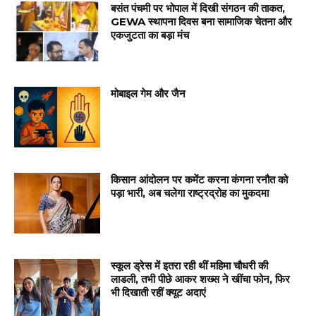
बसंत पंचमी पर भोपाल में दिखी संगठन की ताकत,
GEWA स्थापना दिवस बना सामाजिक चेतना और
एकजुटता का बड़ा मंच
मोबाइल गेम और जैन
किसान आंदोलन पर कमेंट करना कंगना रनौत को
पड़ा भारी, अब चलेगा राष्ट्रद्रोह का मुकदमा
स्कूल ड्रेस में इतरा रही थीं महिमा चौधरी की
लाडली, तभी पीछे आकर शख्स ने खींचा फोन, फिर
भी दिखाती रहीं क्यूट अदाएं