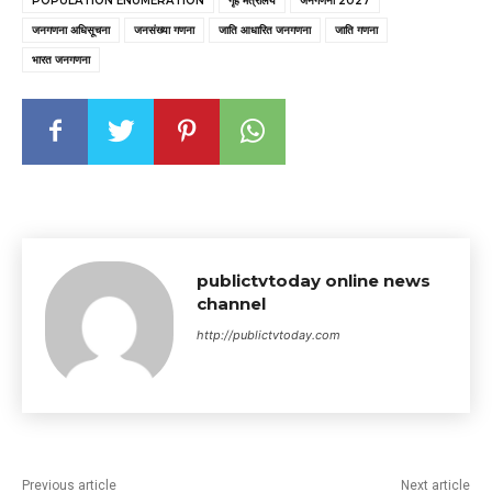
POPULATION ENUMERATION
गृह मंत्रालय
जनगणना 2027
जनगणना अधिसूचना
जनसंख्या गणना
जाति आधारित जनगणना
जाति गणना
भारत जनगणना
publictvtoday online news
channel
http://publictvtoday.com
Previous article
Next article