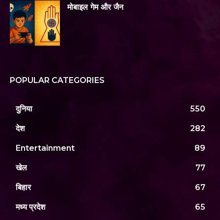
मोबाइल गेम और जैन
POPULAR CATEGORIES
दुनिया
550
देश
282
Entertainment
89
खेल
77
बिहार
67
मध्य प्रदेश
65