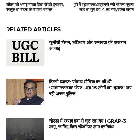
महिला को थप्पड़ मारता दिखा रैपिडो ड्राइवर,
पुणे में बड़ा हादसा: इंद्रायणी नदी पर बना पुराना
बेंगलुरु की घटना का वीडियो वायरल
लोहे का पुल ढहा, 4 की मौत, दर्जनों घायल
RELATED ARTICLES
यूजीसी नियम, संविधान और समानता की असहज
सच्चाई
दिल्ली ब्लास्ट: सोशल मीडिया पर की थी
‘अपमानजनक’ पोस्ट, अब 15 लोगों का ‘इलाज’ कर
रही असम पुलिस
नोएडा में खराब हवा से घुट रहा दम ! GRAP-3
लागू, जानिए किन चीजों पर लगा प्रतिबंध