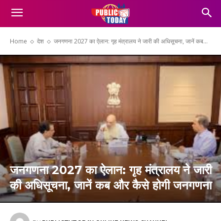
Home
देश
जनगणना 2027 का ऐलान: गृह मंत्रालय ने जारी की अधिसूचना, जानें कब...
जनगणना 2027 का ऐलान: गृह मंत्रालय ने जारी
की अधिसूचना, जानें कब और कैसे होगी जनगणना