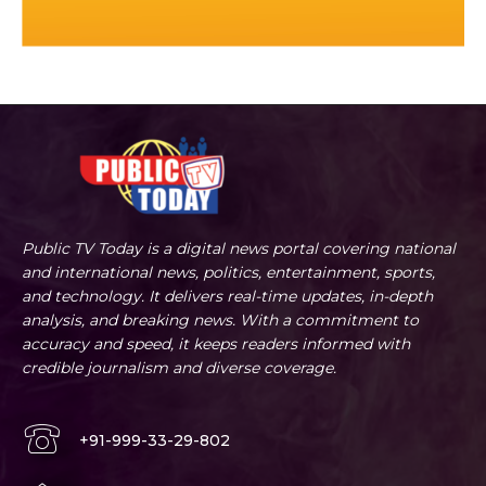
Public TV Today is a digital news portal covering national
and international news, politics, entertainment, sports,
and technology. It delivers real-time updates, in-depth
analysis, and breaking news. With a commitment to
accuracy and speed, it keeps readers informed with
credible journalism and diverse coverage.
+91-999-33-29-802