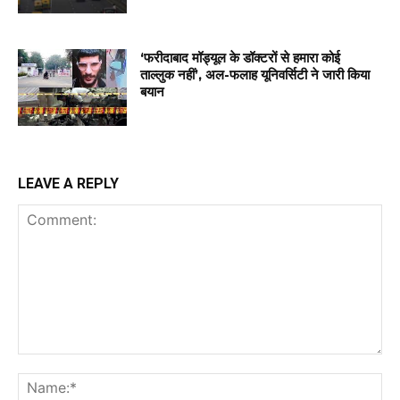
‘फरीदाबाद मॉड्यूल के डॉक्टरों से हमारा कोई
ताल्लुक नहीं’, अल-फलाह यूनिवर्सिटी ने जारी किया
बयान
LEAVE A REPLY
Comment:
Na