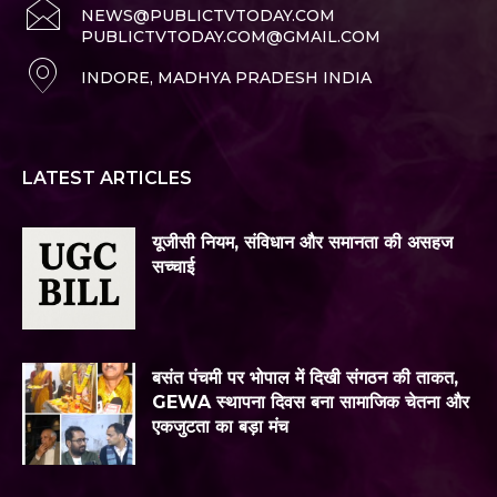
NEWS@PUBLICTVTODAY.COM
PUBLICTVTODAY.COM@GMAIL.COM
INDORE, MADHYA PRADESH INDIA
LATEST ARTICLES
यूजीसी नियम, संविधान और समानता की असहज
सच्चाई
बसंत पंचमी पर भोपाल में दिखी संगठन की ताकत,
GEWA स्थापना दिवस बना सामाजिक चेतना और
एकजुटता का बड़ा मंच