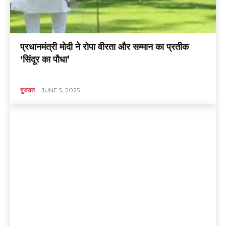
प्रधानमंत्री मोदी ने रोपा वीरता और सम्मान का प्रतीक
‘सिंदूर का पौधा’
गुजरात
JUNE 5, 2025