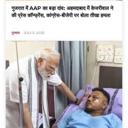
गुजरात में AAP का बड़ा दांव: अहमदाबाद में केजरीवाल ने
की प्रेस कॉन्फ्रेंस, कांग्रेस-बीजेपी पर बोला तीखा हमला
गुजरात
JULY 3, 2025