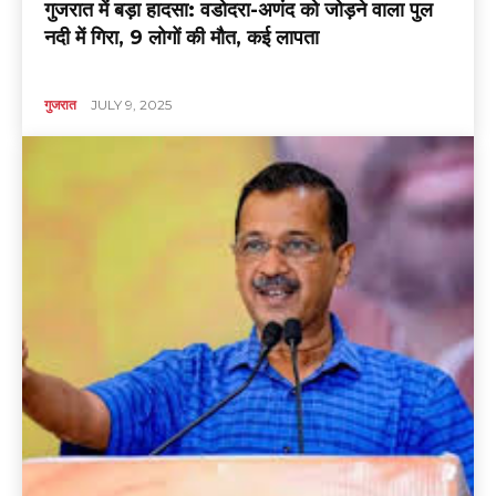
गुजरात में बड़ा हादसा: वडोदरा-अणंद को जोड़ने वाला पुल
नदी में गिरा, 9 लोगों की मौत, कई लापता
गुजरात
JULY 9, 2025