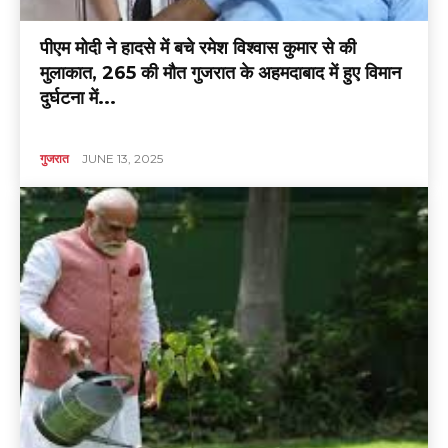
पीएम मोदी ने हादसे में बचे रमेश विश्वास कुमार से की
मुलाकात, 265 की मौत गुजरात के अहमदाबाद में हुए विमान
दुर्घटना में...
गुजरात
JUNE 13, 2025