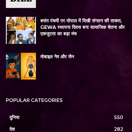
बसंत पंचमी पर भोपाल में दिखी संगठन की ताकत,
GEWA स्थापना दिवस बना सामाजिक चेतना और
एकजुटता का बड़ा मंच
मोबाइल गेम और जैन
POPULAR CATEGORIES
दुनिया
550
देश
282