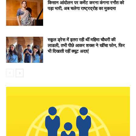
किसान आंदोलन पर कमेंट करना कंगना रनौत को
पड़ा भारी, अब चलेगा राष्ट्रद्रोह का मुकदमा
स्कूल ड्रेस में इतरा रही थीं महिमा चौधरी की
लाडली, तभी पीछे आकर शख्स ने खींचा फोन, फिर
भी दिखाती रहीं क्यूट अदाएं