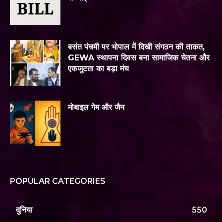
बसंत पंचमी पर भोपाल में दिखी संगठन की ताकत,
GEWA स्थापना दिवस बना सामाजिक चेतना और
एकजुटता का बड़ा मंच
मोबाइल गेम और जैन
POPULAR CATEGORIES
दुनिया
550