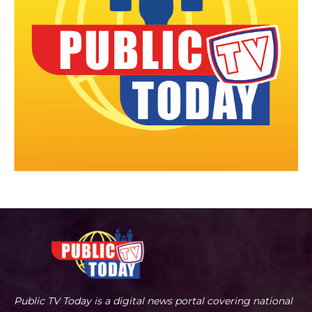
Public TV Today is a digital news portal covering national