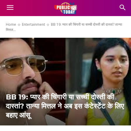
Home
Entertainment
BB 19: प्यार की चिंगारी या सच्ची दोस्ती की दास्तां? तान्या
मित्तल...
BB 19: प्यार की चिंगारी या सच्ची दोस्ती की
दास्तां? तान्या मित्तल ने अब इस कंटेस्टेंट के लिए
बहाए आंसू