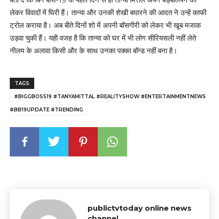
लेकर विवादों में घिरी हैं। तान्या और उनकी शेखी बघारने की आदत ने उन्हें काफी
ट्रोल कराया है। अब बीते दिनों शो में अपनी बॉसगीरी को लेकर भी खूब मजाक
उड़वा चुकी हैं। यही वजह है कि तान्या को घर में भी लोग सीरियसली नहीं लेते
नीलम के अलावा किसी और के साथ उनका पक्का बॉन्ड नहीं बना है।
TAGS
#BIGGBOSS19 #TANYAMITTAL #REALITYSHOW #ENTERTAINMENTNEWS
#BB19UPDATE #TRENDING
publictvtoday online news
channel