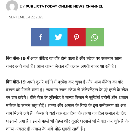
BY
PUBLICTVTODAY ONLINE NEWS CHANNEL
SEPTEMBER 27, 2025
बिग बॉस-19 में
आज वीकेंड का वॉर होने वाला है और स्टेज पर सलमान खान
नजर आने वाले हैं। आज तान्या मित्तल की क्लास लगती नजर आ रही है।
बिग बॉस-19
अपने दूसरे महीने में प्रवेश कर चुका है और आज वीकेंड का वॉर
देखने को मिलने वाला है। सलमान खान स्टेज से कंटेस्टेंट्स के पूरे हफ्ते के खेल
पर बात करेंगे। बीते रोज के एपिसोड में तान्या मित्तल ने सुर्खियां बटोरीं और अमाल
मलिक के सामने खूब रोईं। तान्या और अमाल के रिश्ते के इस समीकरण को अब
नाम मिलने लगे हैं। फैन्स ने यहां तक कह दिया कि तान्या का दिल अमाल के लिए
धड़कने लगा है। इससे पहले भी नेहल और दूसरे घरवाले भी ये बात कर चुके हैं कि
तान्या अक्सर ही अमाल के आगे-पीछे घूमती रहती हैं।