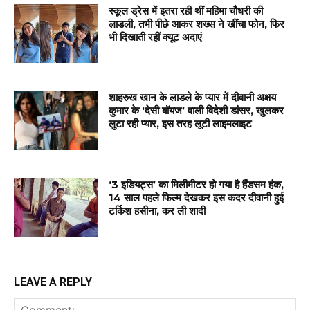
स्कूल ड्रेस में इतरा रही थीं महिमा चौधरी की
लाडली, तभी पीछे आकर शख्स ने खींचा फोन, फिर
भी दिखाती रहीं क्यूट अदाएं
शाहरुख खान के लाडले के प्यार में दीवानी अक्षय
कुमार के ‘देसी बॉयज’ वाली विदेशी डांसर, खुलकर
लुटा रही प्यार, इस तरह लूटी लाइमलाइट
‘3 इडियट्स’ का मिलीमीटर हो गया है हैंडसम हंक,
14 साल पहले फिल्म देखकर इस कदर दीवानी हुई
टर्किश हसीना, कर ली शादी
LEAVE A REPLY