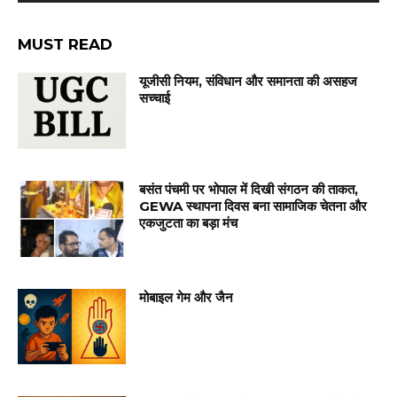
MUST READ
यूजीसी नियम, संविधान और समानता की असहज
सच्चाई
बसंत पंचमी पर भोपाल में दिखी संगठन की ताकत,
GEWA स्थापना दिवस बना सामाजिक चेतना और
एकजुटता का बड़ा मंच
मोबाइल गेम और जैन