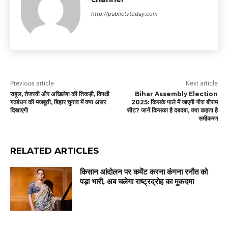
http://publictvtoday.com
Previous article
Next article
राहुल, तेजस्वी और अखिलेश की तिकड़ी, विपक्षी
Bihar Assembly Election
गठबंधन की मजबूती, बिहार चुनाव में क्या असर
2025: किसके पाले में जाएगी गौरा बौराम
दिखाएगी
सीट? जानें किसका है दबदबा, क्या कहता है
समीकरण
RELATED ARTICLES
किसान आंदोलन पर कमेंट करना कंगना रनौत को
पड़ा भारी, अब चलेगा राष्ट्रद्रोह का मुकदमा