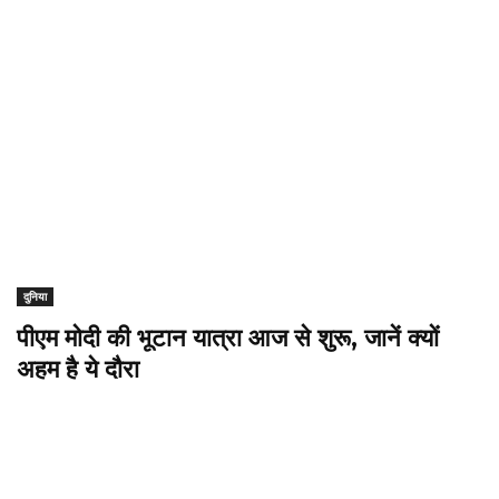
दुनिया
पीएम मोदी की भूटान यात्रा आज से शुरू, जानें क्यों
अहम है ये दौरा