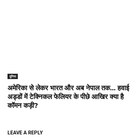
दुनिया
अमेरिका से लेकर भारत और अब नेपाल तक… हवाई
अड्डों में टेक्निकल फेलियर के पीछे आखिर क्या है
कॉमन कड़ी?
LEAVE A REPLY