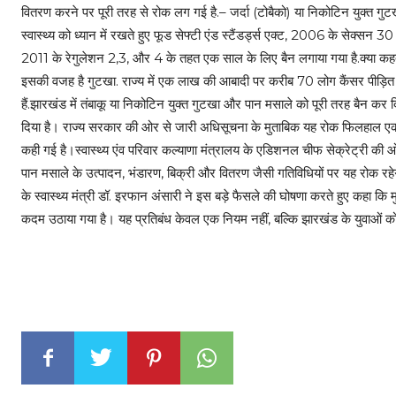
वितरण करने पर पूरी तरह से रोक लग गई है.– जर्दा (टोबैको) या निकोटिन युक्त गुट
स्वास्थ्य को ध्यान में रखते हुए फूड सेफ्टी एंड स्टैंडर्ड्स एक्ट, 2006 के सेक्सन 3
2011 के रेगुलेशन 2,3, और 4 के तहत एक साल के लिए बैन लगाया गया है.क्या कहते है
इसकी वजह है गुटखा. राज्य में एक लाख की आबादी पर करीब 70 लोग कैंसर पीड़ित
हैं.झारखंड में तंबाकू या निकोटिन युक्त गुटखा और पान मसाले को पूरी तरह बैन कर
दिया है। राज्य सरकार की ओर से जारी अधिसूचना के मुताबिक यह रोक फिलहाल 
कही गई है।स्वास्थ्य एंव परिवार कल्याणा मंत्रालय के एडिशनल चीफ सेक्रेट्री की
पान मसाले के उत्पादन, भंडारण, बिक्री और वितरण जैसी गतिविधियों पर यह रोक रहेग
के स्वास्थ्य मंत्री डॉ. इरफान अंसारी ने इस बड़े फैसले की घोषणा करते हुए कहा कि
कदम उठाया गया है। यह प्रतिबंध केवल एक नियम नहीं, बल्कि झारखंड के युवाओं को 