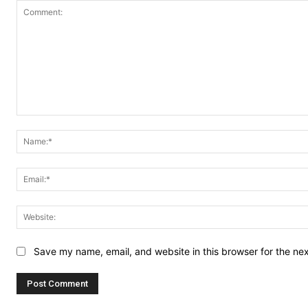
Comment:
Save my name, email, and website in this browser for the ne