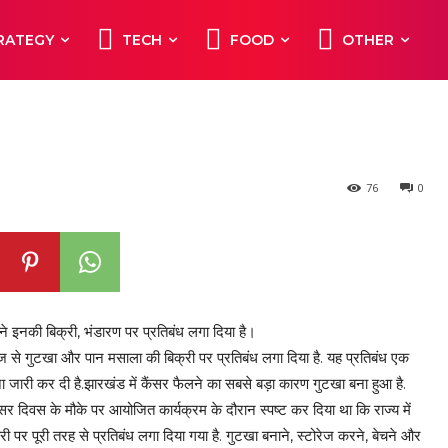
RATEGY
TECH
FOOD
OTHER
र पान मसाले पर बैन
76
0
े इनकी बिक्री, भंडारण पर प्रतिबंध लगा दिया है।
से गुटखा और पान मसाला की बिक्री पर प्रतिबंध लगा दिया है. यह प्रतिबंध एक
ा जारी कर दी है.झारखंड में कैंसर फैलने का सबसे बड़ा कारण गुटखा बना हुआ है.
कैंसर दिवस के मौके पर आयोजित कार्यक्रम के दौरान स्पष्ट कर दिया था कि राज्य में
ी पर पूरी तरह से प्रतिबंध लगा दिया गया है. गुटखा बनाने, स्टोरेज करने, बेचने और