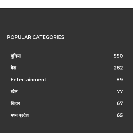
POPULAR CATEGORIES
दुनिया
550
देश
282
Entertainment
89
खेल
77
बिहार
67
मध्य प्रदेश
65