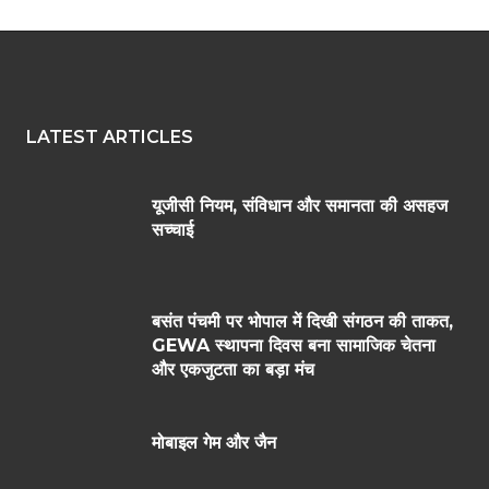
LATEST ARTICLES
यूजीसी नियम, संविधान और समानता की असहज
सच्चाई
बसंत पंचमी पर भोपाल में दिखी संगठन की ताकत,
GEWA स्थापना दिवस बना सामाजिक चेतना
और एकजुटता का बड़ा मंच
मोबाइल गेम और जैन