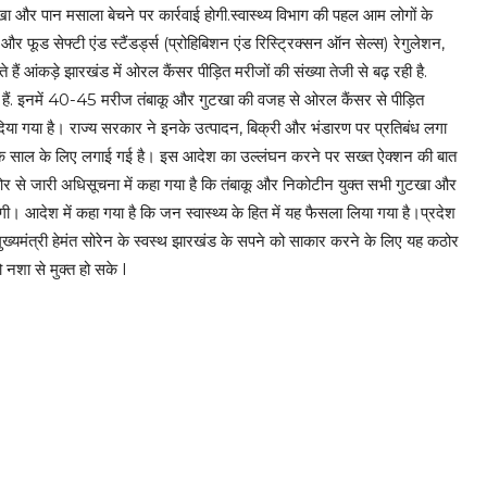
खा और पान मसाला बेचने पर कार्रवाई होगी.स्वास्थ्य विभाग की पहल आम लोगों के
0 और फूड सेफ्टी एंड स्टैंडर्ड्स (प्रोहिबिशन एंड रिस्ट्रिक्सन ऑन सेल्स) रेगुलेशन,
ं आंकड़े झारखंड में ओरल कैंसर पीड़ित मरीजों की संख्या तेजी से बढ़ रही है.
 हैं. इनमें 40-45 मरीज तंबाकू और गुटखा की वजह से ओरल कैंसर से पीड़ित
 दिया गया है। राज्य सरकार ने इनके उत्पादन, बिक्री और भंडारण पर प्रतिबंध लगा
एक साल के लिए लगाई गई है। इस आदेश का उल्लंघन करने पर सख्त ऐक्शन की बात
 ओर से जारी अधिसूचना में कहा गया है कि तंबाकू और निकोटीन युक्त सभी गुटखा और
ी। आदेश में कहा गया है कि जन स्वास्थ्य के हित में यह फैसला लिया गया है।प्रदेश
 मुख्यमंत्री हेमंत सोरेन के स्वस्थ झारखंड के सपने को साकार करने के लिए यह कठोर
नशा से मुक्त हो सके l