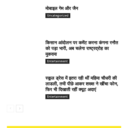
मोबाइल गेम और जैन
Uncategorized
किसान आंदोलन पर कमेंट करना कंगना रनौत
को पड़ा भारी, अब चलेगा राष्ट्रद्रोह का
मुकदमा
Entertainment
स्कूल ड्रेस में इतरा रही थीं महिमा चौधरी की
लाडली, तभी पीछे आकर शख्स ने खींचा फोन,
फिर भी दिखाती रहीं क्यूट अदाएं
Entertainment