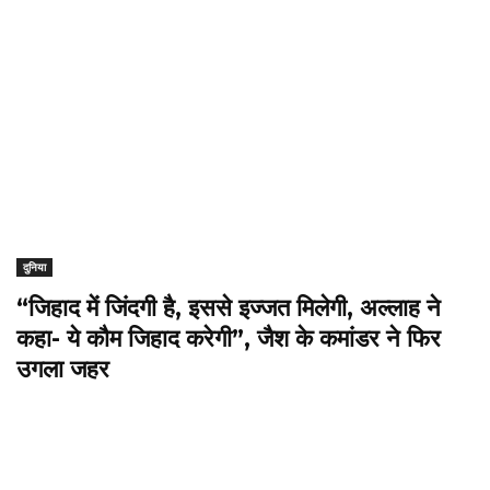
दुनिया
“जिहाद में जिंदगी है, इससे इज्जत मिलेगी, अल्लाह ने
कहा- ये कौम जिहाद करेगी”, जैश के कमांडर ने फिर
उगला जहर