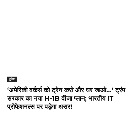
दुनिया
‘अमेरिकी वर्कर्स को ट्रेन करो और घर जाओ…’ ट्रंप
सरकार का नया H-1B वीजा प्लान; भारतीय IT
प्रोफेशनल्स पर पड़ेगा असर!