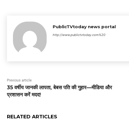
PublicTVtoday news portal
http://www.publictvtoday.com%20
Previous article
35 वर्षीय जानकी लापता, बेबस पति की गुहार—मीडिया और
प्रशासन करें मदद!
RELATED ARTICLES