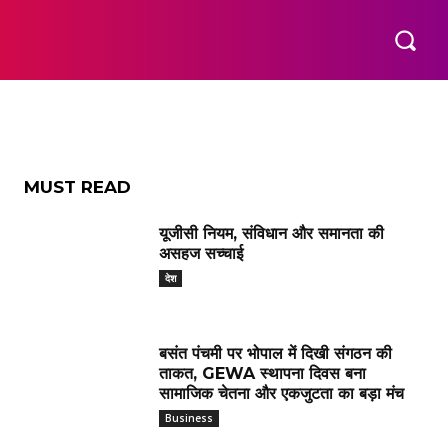
MUST READ
यूजीसी नियम, संविधान और समानता की
असहज सच्चाई
देश
बसंत पंचमी पर भोपाल में दिखी संगठन की
ताकत, GEWA स्थापना दिवस बना
सामाजिक चेतना और एकजुटता का बड़ा मंच
Business