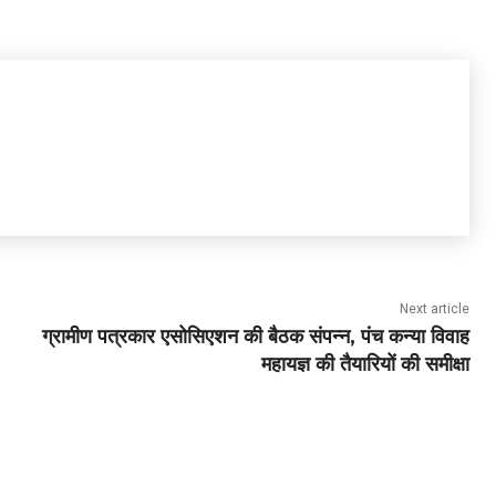
Next article
ग्रामीण पत्रकार एसोसिएशन की बैठक संपन्न, पंच कन्या विवाह
महायज्ञ की तैयारियों की समीक्षा