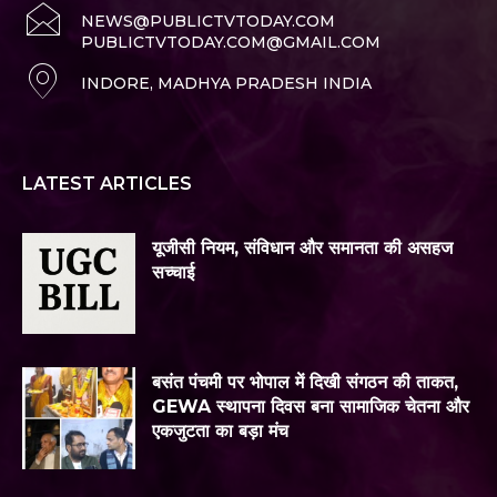
NEWS@PUBLICTVTODAY.COM
PUBLICTVTODAY.COM@GMAIL.COM
INDORE, MADHYA PRADESH INDIA
LATEST ARTICLES
यूजीसी नियम, संविधान और समानता की असहज
सच्चाई
बसंत पंचमी पर भोपाल में दिखी संगठन की ताकत,
GEWA स्थापना दिवस बना सामाजिक चेतना और
एकजुटता का बड़ा मंच