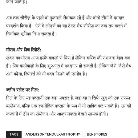
जाने जाते हैं।
अब तक सीरीज़ के पहले दो मुकाबले रोमांचक रहे हैं और दोनों टीमों ने दमदार
प्रदर्शन किया है। ऐसे में लॉर्ड्स का यह टेस्ट मैच सीरीज़ का रुख तय करने में
निर्णायक भूमिका निभा सकता है।
मौसम और पिच रिपोर्ट:
लंदन का मौसम आज हल्के बादलों से घिरा है लेकिन बारिश की संभावना बेहद कम
है। पिच बल्लेबाज़ों के लिए शुरुआत में मददगार हो सकती है, लेकिन जैसे-जैसे मैच
आगे बढ़ेगा, स्पिनर्स को भी मदद मिलने की उम्मीद है।
क्लीन स्लेट पर गिल:
गिल के लिए यह कप्तानी एक बड़ा अवसर है, जहां वह न सिर्फ खुद को एक सफल
बल्लेबाज, बल्कि एक रणनीतिक कप्तान के रूप में भी साबित कर सकते हैं। उनकी
कप्तानी में टीम का संयोजन और आक्रामकता देखने लायक होगी।
TAGS
ANDERSONTENDULKARTROPHY
BENSTOKES