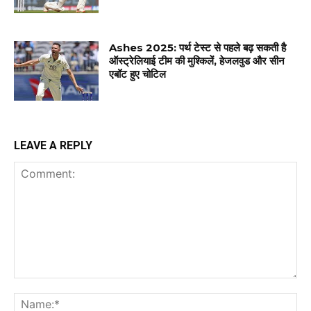
Ashes 2025: पर्थ टेस्ट से पहले बढ़ सकती है
ऑस्ट्रेलियाई टीम की मुश्किलें, हेजलवुड और सीन
एबॉट हुए चोटिल
LEAVE A REPLY
Comment:
Na