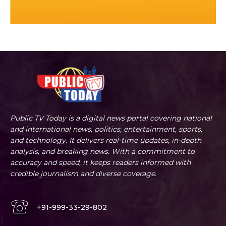
Public TV Today is a digital news portal covering national
and international news, politics, entertainment, sports,
and technology. It delivers real-time updates, in-depth
analysis, and breaking news. With a commitment to
accuracy and speed, it keeps readers informed with
credible journalism and diverse coverage.
+91-999-33-29-802