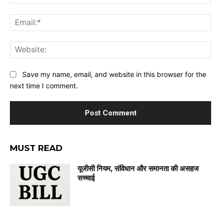
Ema
Web
Save my name, email, and website in this browser for the
next time I comment.
MUST READ
यूजीसी नियम, संविधान और समानता की असहज
सच्चाई