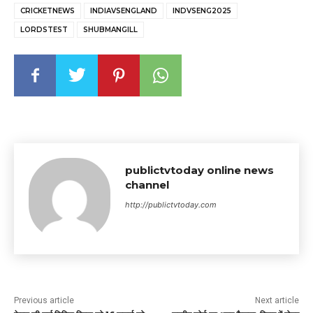
CRICKETNEWS
INDIAVSENGLAND
INDVSENG2025
LORDSTEST
SHUBMANGILL
publictvtoday online news
channel
http://publictvtoday.com
Previous article
Next article