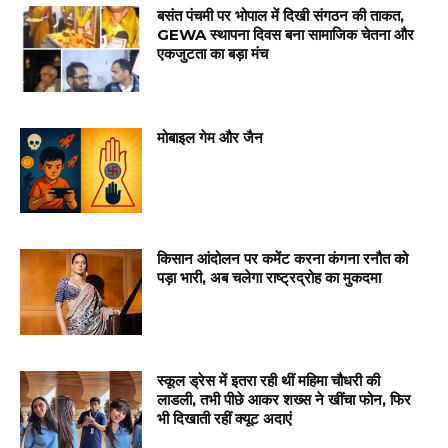
बसंत पंचमी पर भोपाल में दिखी संगठन की ताकत,
GEWA स्थापना दिवस बना सामाजिक चेतना और
एकजुटता का बड़ा मंच
मोबाइल गेम और जैन
किसान आंदोलन पर कमेंट करना कंगना रनौत को
पड़ा भारी, अब चलेगा राष्ट्रद्रोह का मुकदमा
स्कूल ड्रेस में इतरा रही थीं महिमा चौधरी की
लाडली, तभी पीछे आकर शख्स ने खींचा फोन, फिर
भी दिखाती रहीं क्यूट अदाएं