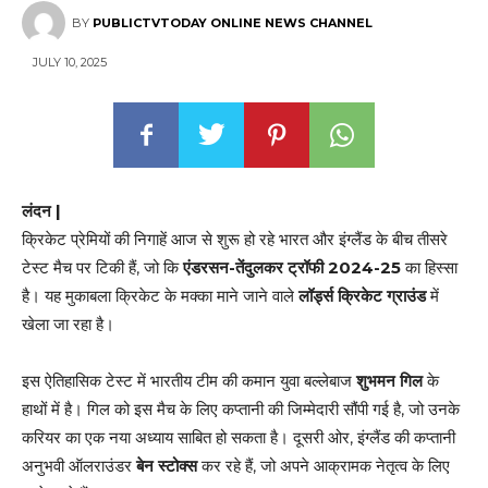
BY
PUBLICTVTODAY ONLINE NEWS CHANNEL
JULY 10, 2025
लंदन |
क्रिकेट प्रेमियों की निगाहें आज से शुरू हो रहे भारत और इंग्लैंड के बीच तीसरे
टेस्ट मैच पर टिकी हैं, जो कि
एंडरसन-तेंदुलकर ट्रॉफी 2024-25
का हिस्सा
है। यह मुकाबला क्रिकेट के मक्का माने जाने वाले
लॉर्ड्स क्रिकेट ग्राउंड
में
खेला जा रहा है।
इस ऐतिहासिक टेस्ट में भारतीय टीम की कमान युवा बल्लेबाज
शुभमन गिल
के
हाथों में है। गिल को इस मैच के लिए कप्तानी की जिम्मेदारी सौंपी गई है, जो उनके
करियर का एक नया अध्याय साबित हो सकता है। दूसरी ओर, इंग्लैंड की कप्तानी
अनुभवी ऑलराउंडर
बेन स्टोक्स
कर रहे हैं, जो अपने आक्रामक नेतृत्व के लिए