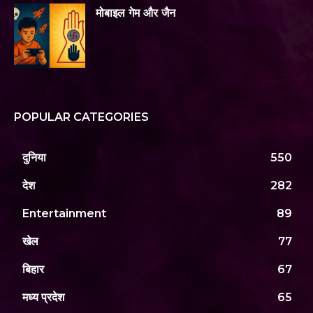
मोबाइल गेम और जैन
POPULAR CATEGORIES
दुनिया
550
देश
282
Entertainment
89
खेल
77
बिहार
67
मध्य प्रदेश
65