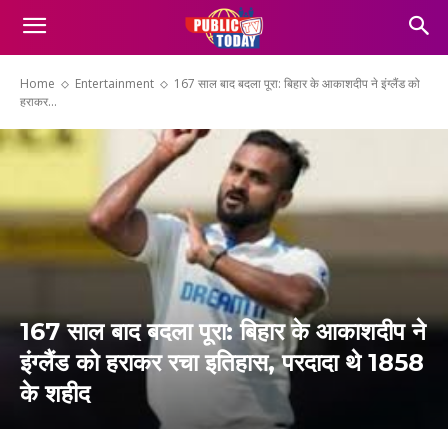
Home
Entertainment
167 साल बाद बदला पूरा: बिहार के आकाशदीप ने इंग्लैंड को
हराकर...
167 साल बाद बदला पूरा: बिहार के आकाशदीप ने
इंग्लैंड को हराकर रचा इतिहास, परदादा थे 1858
के शहीद