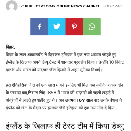
JULY 7, 2025
BY
PUBLICTVTODAY ONLINE NEWS CHANNEL
बिहार,
बिहार के लाल आकाशदीप ने क्रिकेट इतिहास में एक नया अध्याय जोड़ते हुए
इंग्लैंड के खिलाफ अपने डेब्यू टेस्ट में शानदार प्रदर्शन किया। उन्होंने 10 विकेट
झटके और भारत को यादगार जीत दिलाने में अहम भूमिका निभाई।
इस ऐतिहासिक जीत को एक खास मायने इसलिए भी मिल गया क्योंकि आकाशदीप
के परदादा बाबू निशान सिंह 1858 में भारत की आज़ादी की पहली लड़ाई में
अंग्रेजों से लड़ते हुए शहीद हुए थे। अब
लगभग 167 साल
बाद उनके वंशज ने
इंग्लैंड को खेल के मैदान पर हराकर जैसे इतिहास को एक नया मोड़ दे दिया।
इंग्लैंड के खिलाफ ही टेस्ट टीम में किया डेब्यू: