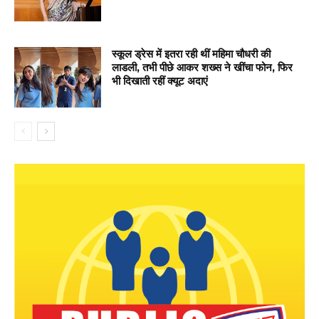
स्कूल ड्रेस में इतरा रही थीं महिमा चौधरी की
लाडली, तभी पीछे आकर शख्स ने खींचा फोन, फिर
भी दिखाती रहीं क्यूट अदाएं