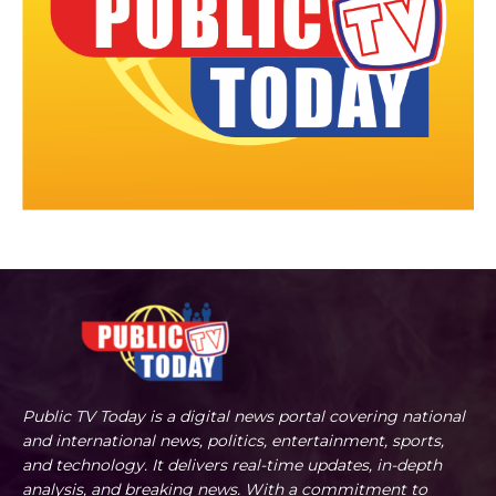
Public TV Today is a digital news portal covering national
and international news, politics, entertainment, sports,
and technology. It delivers real-time updates, in-depth
analysis, and breaking news. With a commitment to