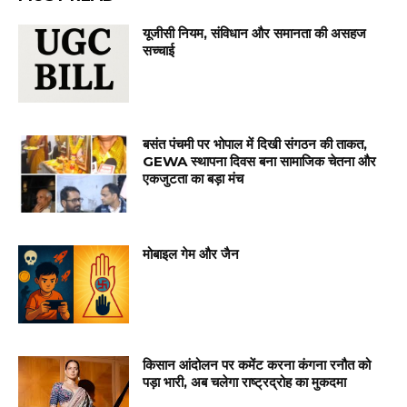
यूजीसी नियम, संविधान और समानता की असहज
सच्चाई
बसंत पंचमी पर भोपाल में दिखी संगठन की ताकत,
GEWA स्थापना दिवस बना सामाजिक चेतना और
एकजुटता का बड़ा मंच
मोबाइल गेम और जैन
किसान आंदोलन पर कमेंट करना कंगना रनौत को
पड़ा भारी, अब चलेगा राष्ट्रद्रोह का मुकदमा