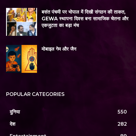
बसंत पंचमी पर भोपाल में दिखी संगठन की ताकत,
GEWA स्थापना दिवस बना सामाजिक चेतना और
एकजुटता का बड़ा मंच
मोबाइल गेम और जैन
POPULAR CATEGORIES
दुनिया
550
देश
282