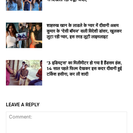
शाहरुख खान के लाडले के प्यार में दीवानी अक्षय
कुमार के ‘देसी बॉयज’ वाली विदेशी डांसर, खुलकर
लुटा रही प्यार, इस तरह लूटी लाइमलाइट
‘3 इडियट्स’ का मिलीमीटर हो गया है हैंडसम हंक,
14 साल पहले फिल्म देखकर इस कदर दीवानी हुई
टर्किश हसीना, कर ली शादी
LEAVE A REPLY