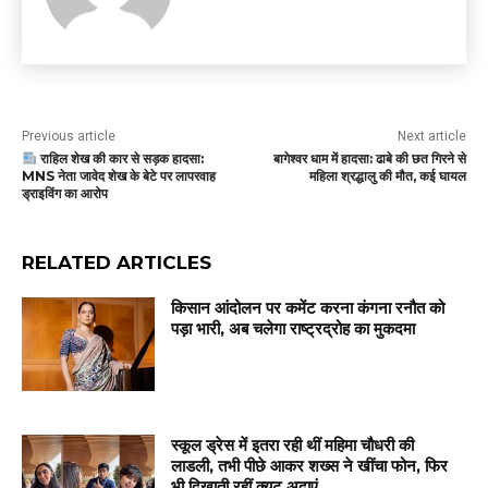
Previous article
Next article
राहिल शेख की कार से सड़क हादसा:
बागेश्वर धाम में हादसा: ढाबे की छत गिरने से
MNS नेता जावेद शेख के बेटे पर लापरवाह
महिला श्रद्धालु की मौत, कई घायल
ड्राइविंग का आरोप
RELATED ARTICLES
किसान आंदोलन पर कमेंट करना कंगना रनौत को
पड़ा भारी, अब चलेगा राष्ट्रद्रोह का मुकदमा
स्कूल ड्रेस में इतरा रही थीं महिमा चौधरी की
लाडली, तभी पीछे आकर शख्स ने खींचा फोन, फिर
भी दिखाती रहीं क्यूट अदाएं