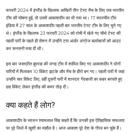
फरवरी 2024 में इंग्लैंड के खिलाफ आखिरी तीन टेस्ट मैच के लिए जब भारतीय
टीम की घोषणा हुई, तो उसमें आकाशदीप का भी नाम था। 17 सदस्यीय टीम
इंडिया में 27 साल के आकाशदीप पहली बार भारतीय टेस्ट टीम के लिए चुने गए
थे। इंग्लैंड के खिलाफ 23 फरवरी 2024 को रांची में खेले गए चौथे टेस्ट की
पहली पारी के पहले ही सेशन में उन्होंने टाप आर्डर अंग्रेज बल्लेबाजों को आउट
कर सनसनी मचा दी थी।
इस बार जसप्रीत बुमराह की जगह टीम में शामिल किए गए आकाशदीप ने दोनों
पारियों में मिलाकर 10 विकेट झटके और मैच के हीरो बन गए। पहली पारी में जहां
उन्होंने चार विकेट लिए, वहीं दूसरी पारी में शानदार गेंदबाजी का कहर बरपाते हुए
छह विकेट लेकर इंग्लैंड की कमर तोड़ दी।
क्या कहते हैं लोग?
आकाशदीप के स्वजन श्यामलाल सिंह कहते हैं कि उनकी इस ऐतिहासिक सफलता
पर पूरे जिले में खुशी का माहौल है। आज आकाश पूरे देश के गौरव बन चुके हैं।