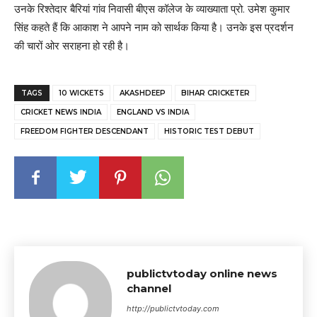
उनके रिश्तेदार बैरियां गांव निवासी बीएस कॉलेज के व्याख्याता प्रो. उमेश कुमार
सिंह कहते हैं कि आकाश ने आपने नाम को सार्थक किया है। उनके इस प्रदर्शन
की चारों ओर सराहना हो रही है।
TAGS
10 WICKETS
AKASHDEEP
BIHAR CRICKETER
CRICKET NEWS INDIA
ENGLAND VS INDIA
FREEDOM FIGHTER DESCENDANT
HISTORIC TEST DEBUT
publictvtoday online news
channel
http://publictvtoday.com