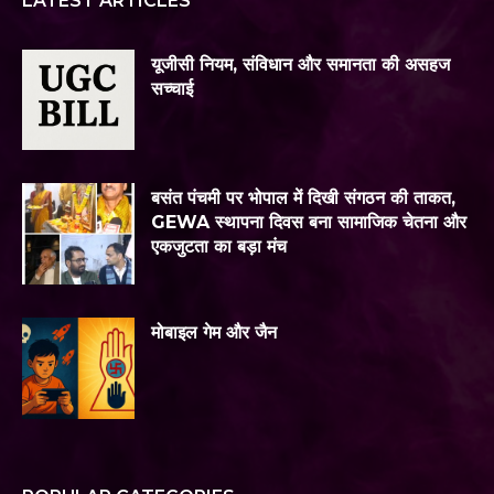
LATEST ARTICLES
यूजीसी नियम, संविधान और समानता की असहज
सच्चाई
बसंत पंचमी पर भोपाल में दिखी संगठन की ताकत,
GEWA स्थापना दिवस बना सामाजिक चेतना और
एकजुटता का बड़ा मंच
मोबाइल गेम और जैन