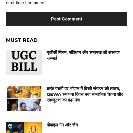
next time I comment.
MUST READ
यूजीसी नियम, संविधान और समानता की असहज
सच्चाई
बसंत पंचमी पर भोपाल में दिखी संगठन की ताकत,
GEWA स्थापना दिवस बना सामाजिक चेतना और
एकजुटता का बड़ा मंच
मोबाइल गेम और जैन