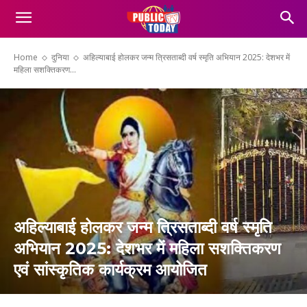
Home
दुनिया
अहिल्याबाई होलकर जन्म त्रिसताब्दी वर्ष स्मृति अभियान 2025: देशभर में
महिला सशक्तिकरण...
अहिल्याबाई होलकर जन्म त्रिसताब्दी वर्ष स्मृति
अभियान 2025: देशभर में महिला सशक्तिकरण
एवं सांस्कृतिक कार्यक्रम आयोजित