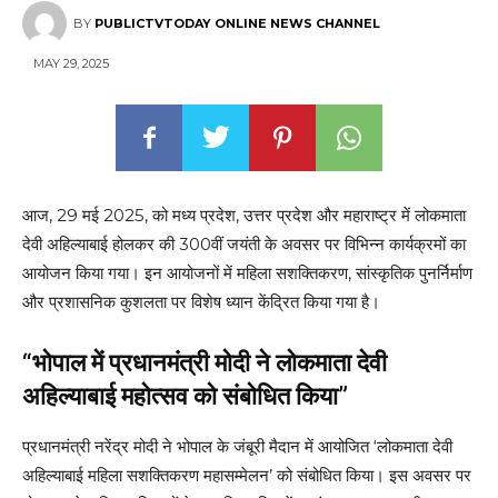
BY
PUBLICTVTODAY ONLINE NEWS CHANNEL
MAY 29, 2025
आज, 29 मई 2025, को मध्य प्रदेश, उत्तर प्रदेश और महाराष्ट्र में लोकमाता
देवी अहिल्याबाई होलकर की 300वीं जयंती के अवसर पर विभिन्न कार्यक्रमों का
आयोजन किया गया। इन आयोजनों में महिला सशक्तिकरण, सांस्कृतिक पुनर्निर्माण
और प्रशासनिक कुशलता पर विशेष ध्यान केंद्रित किया गया है।
“भोपाल में प्रधानमंत्री मोदी ने लोकमाता देवी
अहिल्याबाई महोत्सव को संबोधित किया”
प्रधानमंत्री नरेंद्र मोदी ने भोपाल के जंबूरी मैदान में आयोजित ‘लोकमाता देवी
अहिल्याबाई महिला सशक्तिकरण महासम्मेलन’ को संबोधित किया। इस अवसर पर