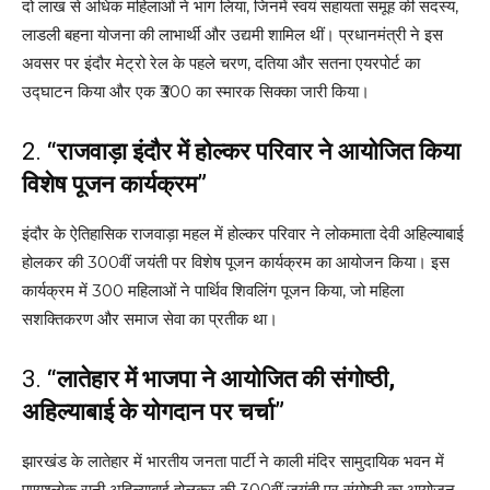
दो लाख से अधिक महिलाओं ने भाग लिया, जिनमें स्वयं सहायता समूह की सदस्य,
लाडली बहना योजना की लाभार्थी और उद्यमी शामिल थीं। प्रधानमंत्री ने इस
अवसर पर इंदौर मेट्रो रेल के पहले चरण, दतिया और सतना एयरपोर्ट का
उद्घाटन किया और एक ₹300 का स्मारक सिक्का जारी किया।
2.
“राजवाड़ा इंदौर में होल्कर परिवार ने आयोजित किया
विशेष पूजन कार्यक्रम”
इंदौर के ऐतिहासिक राजवाड़ा महल में होल्कर परिवार ने लोकमाता देवी अहिल्याबाई
होलकर की 300वीं जयंती पर विशेष पूजन कार्यक्रम का आयोजन किया। इस
कार्यक्रम में 300 महिलाओं ने पार्थिव शिवलिंग पूजन किया, जो महिला
सशक्तिकरण और समाज सेवा का प्रतीक था।
3.
“लातेहार में भाजपा ने आयोजित की संगोष्ठी,
अहिल्याबाई के योगदान पर चर्चा”
झारखंड के लातेहार में भारतीय जनता पार्टी ने काली मंदिर सामुदायिक भवन में
पुण्यश्लोक रानी अहिल्याबाई होलकर की 300वीं जयंती पर संगोष्ठी का आयोजन