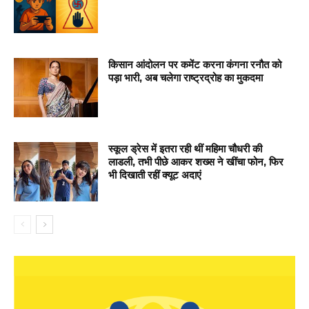
किसान आंदोलन पर कमेंट करना कंगना रनौत को
पड़ा भारी, अब चलेगा राष्ट्रद्रोह का मुकदमा
स्कूल ड्रेस में इतरा रही थीं महिमा चौधरी की
लाडली, तभी पीछे आकर शख्स ने खींचा फोन, फिर
भी दिखाती रहीं क्यूट अदाएं