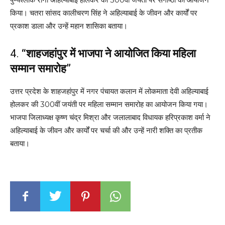
किया। चतरा सांसद कालीचरण सिंह ने अहिल्याबाई के जीवन और कार्यों पर
प्रकाश डाला और उन्हें महान शासिका बताया।
4.
“शाहजहांपुर में भाजपा ने आयोजित किया महिला
सम्मान समारोह”
उत्तर प्रदेश के शाहजहांपुर में नगर पंचायत कलान में लोकमाता देवी अहिल्याबाई
होलकर की 300वीं जयंती पर महिला सम्मान समारोह का आयोजन किया गया।
भाजपा जिलाध्यक्ष कृष्ण चंद्र मिश्रा और जलालाबाद विधायक हरिप्रकाश वर्मा ने
अहिल्याबाई के जीवन और कार्यों पर चर्चा की और उन्हें नारी शक्ति का प्रतीक
बताया।