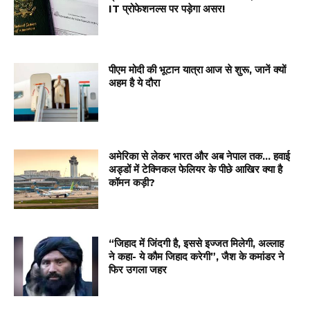
IT प्रोफेशनल्स पर पड़ेगा असर!
पीएम मोदी की भूटान यात्रा आज से शुरू, जानें क्यों
अहम है ये दौरा
अमेरिका से लेकर भारत और अब नेपाल तक… हवाई
अड्डों में टेक्निकल फेलियर के पीछे आखिर क्या है
कॉमन कड़ी?
“जिहाद में जिंदगी है, इससे इज्जत मिलेगी, अल्लाह
ने कहा- ये कौम जिहाद करेगी”, जैश के कमांडर ने
फिर उगला जहर