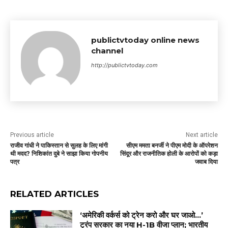
publictvtoday online news
channel
http://publictvtoday.com
Previous article
Next article
राजीव गांधी ने पाकिस्तान से सुलह के लिए मांगी
सीएम ममता बनर्जी ने पीएम मोदी के ऑपरेशन
थी मदद? निशिकांत दुबे ने साझा किया गोपनीय
सिंदूर और राजनीतिक होली के आरोपों को कड़ा
पत्र
जवाब दिया
RELATED ARTICLES
‘अमेरिकी वर्कर्स को ट्रेन करो और घर जाओ…’
ट्रंप सरकार का नया H-1B वीजा प्लान; भारतीय