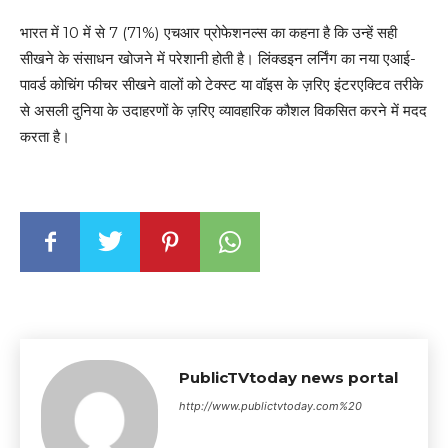
भारत में 10 में से 7 (71%) एचआर प्रोफेशनल्स का कहना है कि उन्हें सही
सीखने के संसाधन खोजने में परेशानी होती है। लिंक्डइन लर्निंग का नया एआई-
पावर्ड कोचिंग फीचर सीखने वालों को टेक्स्ट या वॉइस के ज़रिए इंटरएक्टिव तरीके
से असली दुनिया के उदाहरणों के ज़रिए व्यावहारिक कौशल विकसित करने में मदद
करता है।
PublicTVtoday news portal
http://www.publictvtoday.com%20