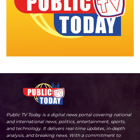
Public TV Today is a digital news portal covering national
and international news, politics, entertainment, sports,
and technology. It delivers real-time updates, in-depth
analysis, and breaking news. With a commitment to