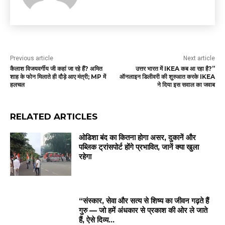
Previous article
Next article
कैलाश विजयवर्गीय जी कहां जा रहे हैं? अमित
उत्तर भारत में IKEA कब आ रहा है?”
शाह के फोन मिलाते ही दौड़े आए मंत्री; MP में
ऑनलाइन डिलीवरी की शुरुआत करके IKEA
हलचल
ने दिया इस सवाल का जवाब
RELATED ARTICLES
ओडिशा बंद का कितना होगा असर, दुकानें और
पब्लिक ट्रांसपोर्ट होंगे प्रभावित, जानें क्या खुला
रहेगा
“संस्कार, सेवा और सत्य से शिष्य का जीवन गढ़ते हैं
गुरु — जो हमें अंधकार से प्रकाश की ओर ले जाते
हैं, ऐसे दिव्य...