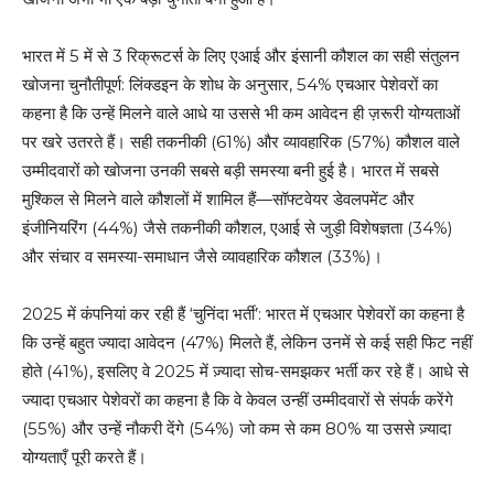
भारत में 5 में से 3 रिक्रूटर्स के लिए एआई और इंसानी कौशल का सही संतुलन
खोजना चुनौतीपूर्ण: लिंक्डइन के शोध के अनुसार, 54% एचआर पेशेवरों का
कहना है कि उन्हें मिलने वाले आधे या उससे भी कम आवेदन ही ज़रूरी योग्यताओं
पर खरे उतरते हैं। सही तकनीकी (61%) और व्यावहारिक (57%) कौशल वाले
उम्मीदवारों को खोजना उनकी सबसे बड़ी समस्या बनी हुई है। भारत में सबसे
मुश्किल से मिलने वाले कौशलों में शामिल हैं—सॉफ्टवेयर डेवलपमेंट और
इंजीनियरिंग (44%) जैसे तकनीकी कौशल, एआई से जुड़ी विशेषज्ञता (34%)
और संचार व समस्या-समाधान जैसे व्यावहारिक कौशल (33%)।
2025 में कंपनियां कर रही हैं ‘चुनिंदा भर्ती’: भारत में एचआर पेशेवरों का कहना है
कि उन्हें बहुत ज्यादा आवेदन (47%) मिलते हैं, लेकिन उनमें से कई सही फिट नहीं
होते (41%), इसलिए वे 2025 में ज़्यादा सोच-समझकर भर्ती कर रहे हैं। आधे से
ज्यादा एचआर पेशेवरों का कहना है कि वे केवल उन्हीं उम्मीदवारों से संपर्क करेंगे
(55%) और उन्हें नौकरी देंगे (54%) जो कम से कम 80% या उससे ज़्यादा
योग्यताएँ पूरी करते हैं।