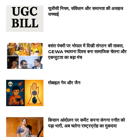
यूजीसी नियम, संविधान और समानता की असहज
सच्चाई
बसंत पंचमी पर भोपाल में दिखी संगठन की ताकत,
GEWA स्थापना दिवस बना सामाजिक चेतना और
एकजुटता का बड़ा मंच
मोबाइल गेम और जैन
किसान आंदोलन पर कमेंट करना कंगना रनौत को
पड़ा भारी, अब चलेगा राष्ट्रद्रोह का मुकदमा