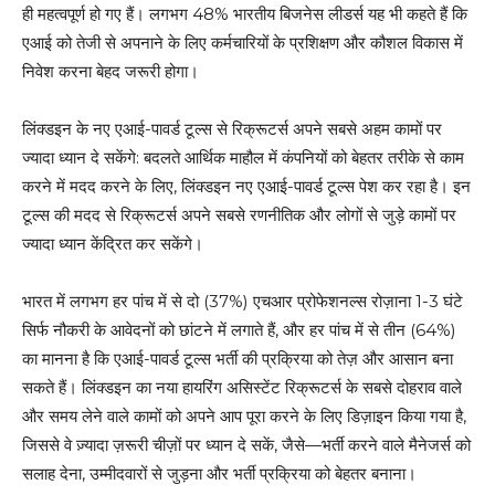
ही महत्वपूर्ण हो गए हैं। लगभग 48% भारतीय बिजनेस लीडर्स यह भी कहते हैं कि
एआई को तेजी से अपनाने के लिए कर्मचारियों के प्रशिक्षण और कौशल विकास में
निवेश करना बेहद जरूरी होगा।
लिंक्‍डइन के नए एआई-पावर्ड टूल्स से रिक्रूटर्स अपने सबसे अहम कामों पर
ज्यादा ध्यान दे सकेंगे: बदलते आर्थिक माहौल में कंपनियों को बेहतर तरीके से काम
करने में मदद करने के लिए, लिंक्डइन नए एआई-पावर्ड टूल्स पेश कर रहा है। इन
टूल्स की मदद से रिक्रूटर्स अपने सबसे रणनीतिक और लोगों से जुड़े कामों पर
ज्यादा ध्यान केंद्रित कर सकेंगे।
भारत में लगभग हर पांच में से दो (37%) एचआर प्रोफेशनल्स रोज़ाना 1-3 घंटे
सिर्फ नौकरी के आवेदनों को छांटने में लगाते हैं, और हर पांच में से तीन (64%)
का मानना है कि एआई-पावर्ड टूल्स भर्ती की प्रक्रिया को तेज़ और आसान बना
सकते हैं। लिंक्‍डइन का नया हायरिंग असिस्‍टेंट रिक्रूटर्स के सबसे दोहराव वाले
और समय लेने वाले कामों को अपने आप पूरा करने के लिए डिज़ाइन किया गया है,
जिससे वे ज़्यादा ज़रूरी चीज़ों पर ध्यान दे सकें, जैसे—भर्ती करने वाले मैनेजर्स को
सलाह देना, उम्मीदवारों से जुड़ना और भर्ती प्रक्रिया को बेहतर बनाना।