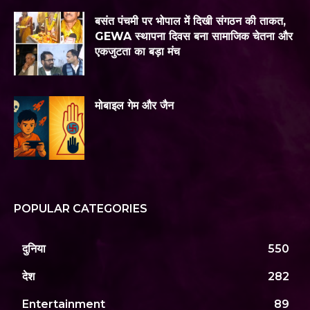
बसंत पंचमी पर भोपाल में दिखी संगठन की ताकत,
GEWA स्थापना दिवस बना सामाजिक चेतना और
एकजुटता का बड़ा मंच
मोबाइल गेम और जैन
POPULAR CATEGORIES
दुनिया
550
देश
282
Entertainment
89