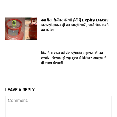
क्या गैस सिलेंडर की भी होती है Expiry Date?
जरा-सी लापरवाही पड़ जाएगी भारी, जानें चेक करने
का तरीका
किसने वायरल की संत प्रेमानंद महाराज की AI
तस्वीर, जिसका हो रहा ब्रज में विरोध? आश्रम ने
दी सख्त चेतावनी
LEAVE A REPLY