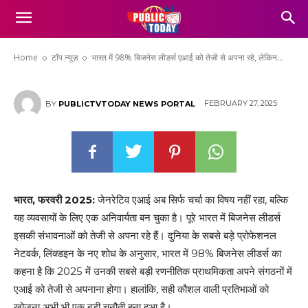
अपना रहे, लेकिन कुशल प्रतिभाओं की तलाश अब
भी चुनौती: लिंक्डइन
Home
टॉप न्यूज़
भारत में 98% बिजनेस लीडर्स एआई को तेजी से अपना रहे, लेकिन...
FEBRUARY 27, 2025
BY
PUBLICTVTODAY NEWS PORTAL
भारत, फरवरी 2025:
जेनरेटिव एआई अब सिर्फ चर्चा का विषय नहीं रहा, बल्कि
यह व्यवसायों के लिए एक अनिवार्यता बन चुका है। पूरे भारत में बिजनेस लीडर्स
इसकी संभावनाओं को तेजी से अपना रहे हैं। दुनिया के सबसे बड़े प्रोफेशनल
नेटवर्क, लिंक्‍डइन के नए शोध के अनुसार, भारत में 98% बिजनेस लीडर्स का
कहना है कि 2025 में उनकी सबसे बड़ी रणनीतिक प्राथमिकता अपने संगठनों में
एआई को तेजी से अपनाना होगा। हालांकि, सही कौशल वाली प्रतिभाओं को
खोजना अभी भी एक बड़ी चुनौती बना हुआ है।