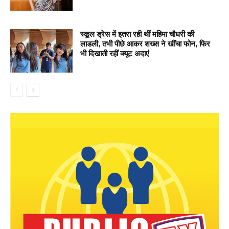
स्कूल ड्रेस में इतरा रही थीं महिमा चौधरी की
लाडली, तभी पीछे आकर शख्स ने खींचा फोन, फिर
भी दिखाती रहीं क्यूट अदाएं