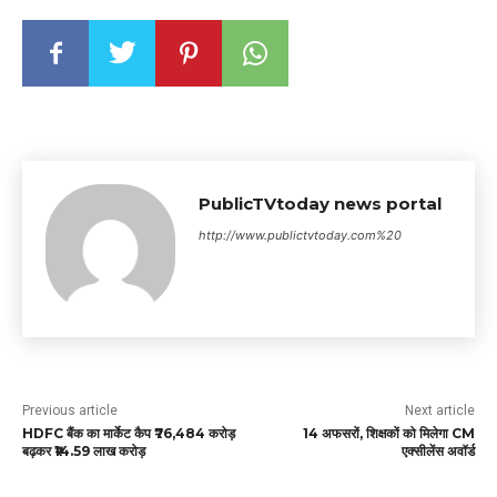
PublicTVtoday news portal
http://www.publictvtoday.com%20
Previous article
Next article
HDFC बैंक का मार्केट कैप ₹76,484 करोड़
14 अफसरों, शिक्षकों को मिलेगा CM
बढ़कर ₹14.59 लाख करोड़
एक्सीलेंस अवॉर्ड