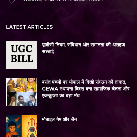
LATEST ARTICLES
यूजीसी नियम, संविधान और समानता की असहज
सच्चाई
बसंत पंचमी पर भोपाल में दिखी संगठन की ताकत,
GEWA स्थापना दिवस बना सामाजिक चेतना और
एकजुटता का बड़ा मंच
मोबाइल गेम और जैन