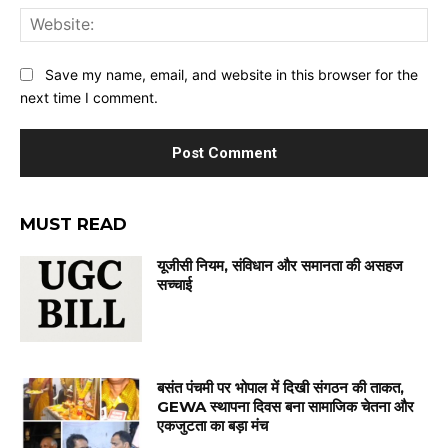
Web
Save my name, email, and website in this browser for the
next time I comment.
MUST READ
यूजीसी नियम, संविधान और समानता की असहज
सच्चाई
बसंत पंचमी पर भोपाल में दिखी संगठन की ताकत,
GEWA स्थापना दिवस बना सामाजिक चेतना और
एकजुटता का बड़ा मंच