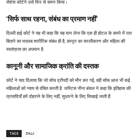
सेशंस कोर्ट‎ने उसे फिर से समन किया।‎
‘सिर्फ साथ रहना, संबंध का प्रमाण नहीं’
दिल्ली हाई कोर्ट ने यह भी कहा कि यह मान लेना कि एक ही होटल के कमरे में रात
बिताने का मतलब शारीरिक संबंध ही है, कानून का सरलीकरण और महिला की
स्वतंत्रता का अपमान है.
कानूनी और सामाजिक क्रांति की दस्तक
कोर्ट ने याद दिलाया कि जो सोच द्रौपदी को मौन कर गई, वही सोच आज भी कई
महिलाओं को न्याय से वंचित करती है. जस्टिस नीना बंसल ने कहा कि इतिहास की
त्रासदियाँ हमें दोहराने के लिए नहीं, सुधारने के लिए सिखाई जाती हैं.
TAGS
DILLI