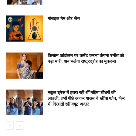
मोबाइल गेम और जैन
किसान आंदोलन पर कमेंट करना कंगना रनौत को
पड़ा भारी, अब चलेगा राष्ट्रद्रोह का मुकदमा
स्कूल ड्रेस में इतरा रही थीं महिमा चौधरी की
लाडली, तभी पीछे आकर शख्स ने खींचा फोन, फिर
भी दिखाती रहीं क्यूट अदाएं