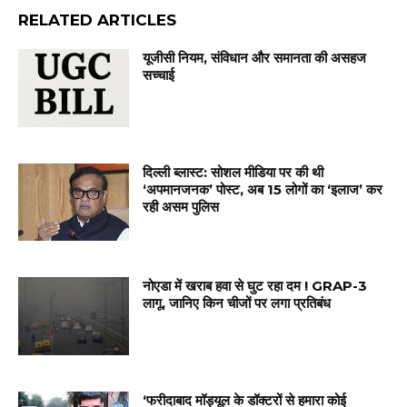
RELATED ARTICLES
यूजीसी नियम, संविधान और समानता की असहज
सच्चाई
दिल्ली ब्लास्ट: सोशल मीडिया पर की थी
‘अपमानजनक’ पोस्ट, अब 15 लोगों का ‘इलाज’ कर
रही असम पुलिस
नोएडा में खराब हवा से घुट रहा दम ! GRAP-3
लागू, जानिए किन चीजों पर लगा प्रतिबंध
‘फरीदाबाद मॉड्यूल के डॉक्टरों से हमारा कोई