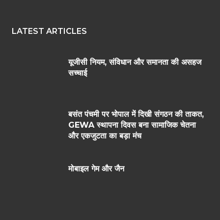
LATEST ARTICLES
यूजीसी नियम, संविधान और समानता की असहज
सच्चाई
बसंत पंचमी पर भोपाल में दिखी संगठन की ताकत,
GEWA स्थापना दिवस बना सामाजिक चेतना
और एकजुटता का बड़ा मंच
मोबाइल गेम और जैन