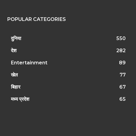
POPULAR CATEGORIES
दुनिया
550
देश
282
Entertainment
89
खेल
77
बिहार
67
मध्य प्रदेश
65