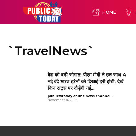
HOME
`TravelNews`
देश को बड़ी सौगात! पीएम मोदी ने एक साथ 4
नई वंदे भारत ट्रेनों को दिखाई हरी झंडी, देखें
किन रूट्स पर दौड़ेगी नई...
publictvtoday online news channel
-
November 8, 2025