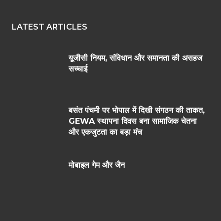
LATEST ARTICLES
यूजीसी नियम, संविधान और समानता की असहज
सच्चाई
बसंत पंचमी पर भोपाल में दिखी संगठन की ताकत,
GEWA स्थापना दिवस बना सामाजिक चेतना
और एकजुटता का बड़ा मंच
मोबाइल गेम और जैन