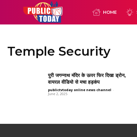
HOME
Temple Security
पुरी जगन्नाथ मंदिर के ऊपर फिर दिखा ड्रोन,
वायरल वीडियो से मचा हड़कंप
publictvtoday online news channel
-
June 2, 2025