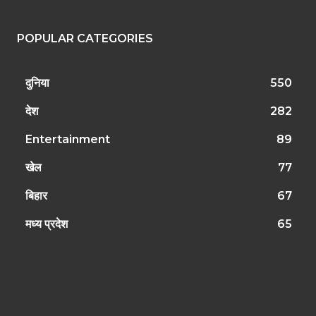
POPULAR CATEGORIES
दुनिया
550
देश
282
Entertainment
89
खेल
77
बिहार
67
मध्य प्रदेश
65